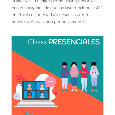
la vida fácil. Tú eliges cómo asistir; nosotras
nos encargamos de que la clase funcione, estés
en el aula o conectada/o desde casa. Ver
muestras Actualizado periódicamente...