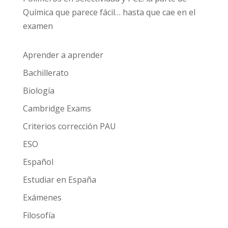
Química que parece fácil… hasta que cae en el
examen
Aprender a aprender
Bachillerato
Biología
Cambridge Exams
Criterios corrección PAU
ESO
Español
Estudiar en España
Exámenes
Filosofía