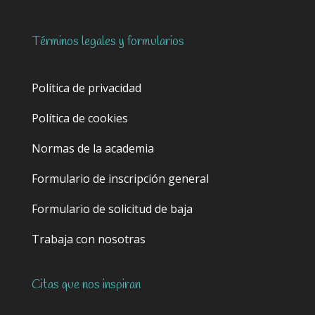
Términos legales y formularios
Política de privacidad
Política de cookies
Normas de la academia
Formulario de inscripción general
Formulario de solicitud de baja
Trabaja con nosotras
Citas que nos inspiran