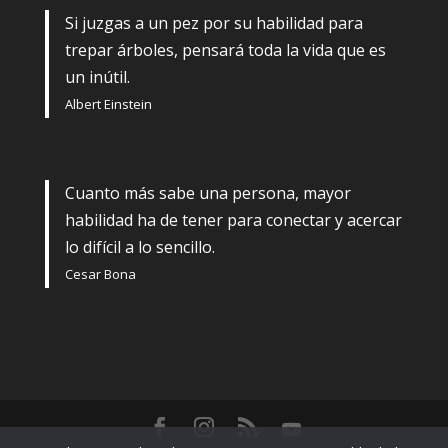
Si juzgas a un pez por su habilidad para
trepar árboles, pensará toda la vida que es
un inútil.
Albert Einstein
Cuanto más sabe una persona, mayor
habilidad ha de tener para conectar y acercar
lo difícil a lo sencillo.
Cesar Bona