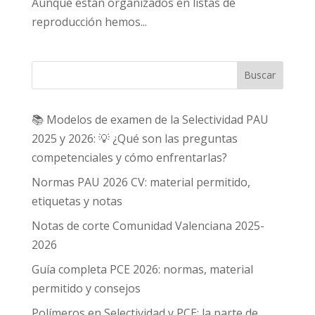
Aunque están organizados en listas de
reproducción hemos...
Buscar
📚 Modelos de examen de la Selectividad PAU
2025 y 2026: 💡 ¿Qué son las preguntas
competenciales y cómo enfrentarlas?
Normas PAU 2026 CV: material permitido,
etiquetas y notas
Notas de corte Comunidad Valenciana 2025-
2026
Guía completa PCE 2026: normas, material
permitido y consejos
Polímeros en Selectividad y PCE: la parte de