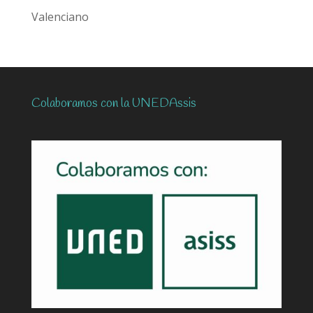
Valenciano
Colaboramos con la UNEDAssis