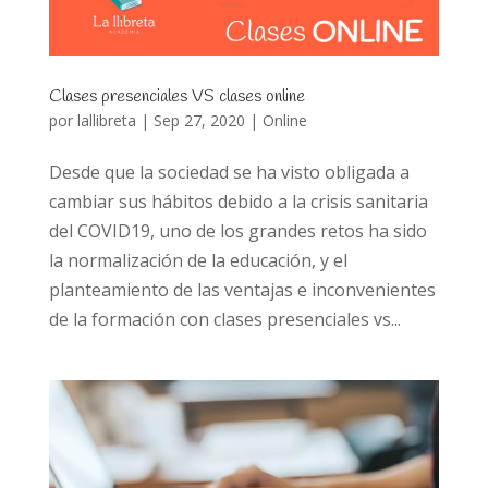
Clases presenciales VS clases online
por
lallibreta
|
Sep 27, 2020
|
Online
Desde que la sociedad se ha visto obligada a
cambiar sus hábitos debido a la crisis sanitaria
del COVID19, uno de los grandes retos ha sido
la normalización de la educación, y el
planteamiento de las ventajas e inconvenientes
de la formación con clases presenciales vs...