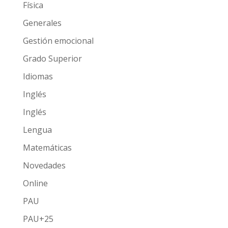
Física
Generales
Gestión emocional
Grado Superior
Idiomas
Inglés
Inglés
Lengua
Matemáticas
Novedades
Online
PAU
PAU+25