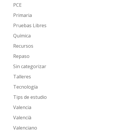
PCE
Primaria
Pruebas Libres
Química
Recursos
Repaso
Sin categorizar
Talleres
Tecnología
Tips de estudio
Valencia
Valencià
Valenciano