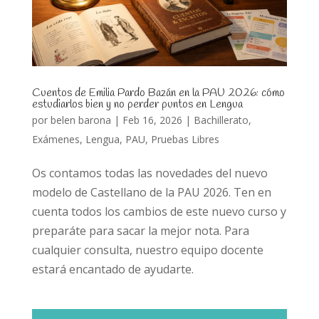
Cuentos de Emilia Pardo Bazán en la PAU 2026: cómo
estudiarlos bien y no perder puntos en Lengua
por
belen barona
|
Feb 16, 2026
|
Bachillerato
,
Exámenes
,
Lengua
,
PAU
,
Pruebas Libres
Os contamos todas las novedades del nuevo
modelo de Castellano de la PAU 2026. Ten en
cuenta todos los cambios de este nuevo curso y
preparáte para sacar la mejor nota. Para
cualquier consulta, nuestro equipo docente
estará encantado de ayudarte.