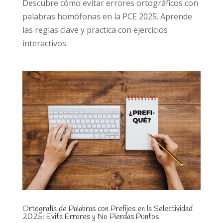
Descubre cómo evitar errores ortográficos con
palabras homófonas en la PCE 2025. Aprende
las reglas clave y practica con ejercicios
interactivos.
Ortografía de Palabras con Prefijos en la Selectividad
2025: Evita Errores y No Pierdas Puntos