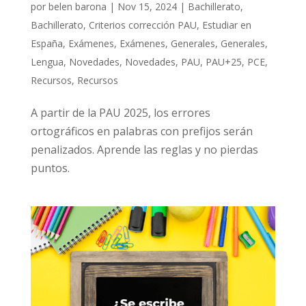
por
belen barona
|
Nov 15, 2024
|
Bachillerato
,
Bachillerato
,
Criterios corrección PAU
,
Estudiar en
España
,
Exámenes
,
Exámenes
,
Generales
,
Generales
,
Lengua
,
Novedades
,
Novedades
,
PAU
,
PAU+25
,
PCE
,
Recursos
,
Recursos
A partir de la PAU 2025, los errores
ortográficos en palabras con prefijos serán
penalizados. Aprende las reglas y no pierdas
puntos.