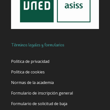
Términos legales y formularios
Política de privacidad
Política de cookies
Normas de la academia
Formulario de inscripción general
Formulario de solicitud de baja