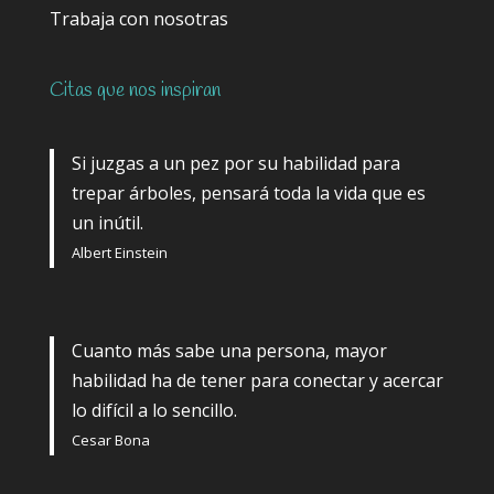
Trabaja con nosotras
Citas que nos inspiran
Si juzgas a un pez por su habilidad para
trepar árboles, pensará toda la vida que es
un inútil.
Albert Einstein
Cuanto más sabe una persona, mayor
habilidad ha de tener para conectar y acercar
lo difícil a lo sencillo.
Cesar Bona