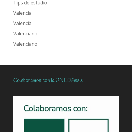
Tips de estudio
Valencia
Valencià
Valenciano
Valenciano
Colaboramos con la UNEDAssis