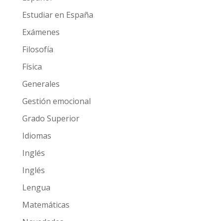
Estudiar en España
Exámenes
Filosofía
Física
Generales
Gestión emocional
Grado Superior
Idiomas
Inglés
Inglés
Lengua
Matemáticas