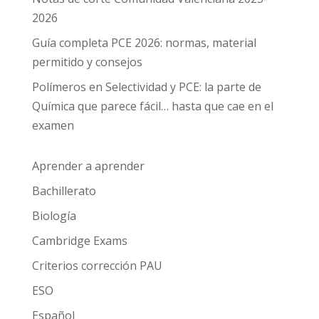
2026
Guía completa PCE 2026: normas, material
permitido y consejos
Polímeros en Selectividad y PCE: la parte de
Química que parece fácil… hasta que cae en el
examen
Aprender a aprender
Bachillerato
Biología
Cambridge Exams
Criterios corrección PAU
ESO
Español