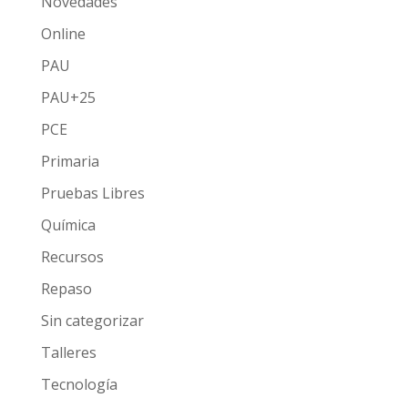
Novedades
Online
PAU
PAU+25
PCE
Primaria
Pruebas Libres
Química
Recursos
Repaso
Sin categorizar
Talleres
Tecnología