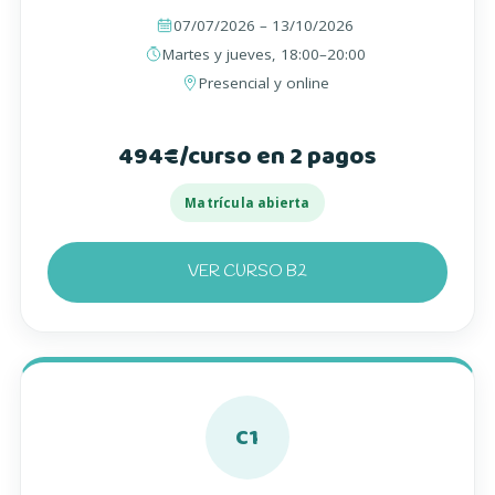
07/07/2026 – 13/10/2026
Martes y jueves, 18:00–20:00
Presencial y online
494€/curso en 2 pagos
Matrícula abierta
VER CURSO B2
C1