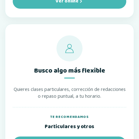
Ver online
Busco algo más flexible
Quieres clases particulares, corrección de redacciones
o repaso puntual, a tu horario.
TE RECOMENDAMOS
Particulares y otros