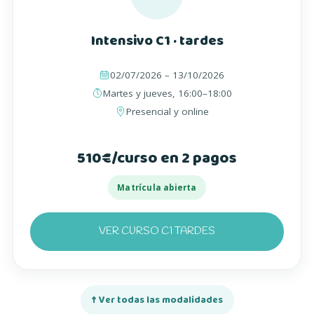
Intensivo C1 · tardes
02/07/2026 – 13/10/2026
Martes y jueves, 16:00–18:00
Presencial y online
510€/curso en 2 pagos
Matrícula abierta
VER CURSO C1 TARDES
↑ Ver todas las modalidades