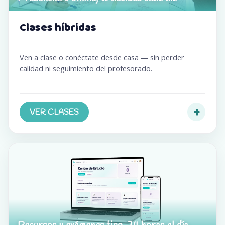
Clases híbridas
Ven a clase o conéctate desde casa — sin perder
calidad ni seguimiento del profesorado.
+
VER CLASES