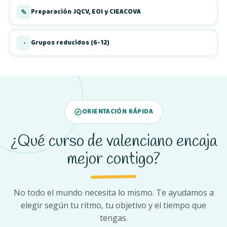
Preparación JQCV, EOI y CIEACOVA
✎
Grupos reducidos (6-12)
◔
ORIENTACIÓN RÁPIDA
¿Qué curso de valenciano encaja
mejor contigo?
No todo el mundo necesita lo mismo. Te ayudamos a
elegir según tu ritmo, tu objetivo y el tiempo que
tengas.