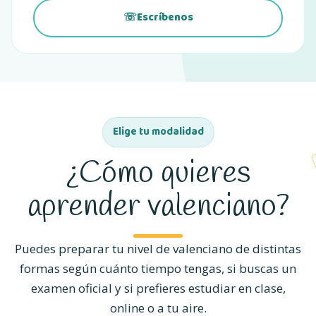
☏
Escríbenos
(se abre en una pestaña nueva)
Elige tu modalidad
¿Cómo quieres
aprender valenciano?
Puedes preparar tu nivel de valenciano de distintas
formas según cuánto tiempo tengas, si buscas un
examen oficial y si prefieres estudiar en clase,
online o a tu aire.