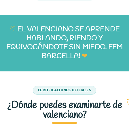
♡
EL VALENCIANO SE APRENDE
HABLANDO, RIENDO Y
EQUIVOCÁNDOTE SIN MIEDO. FEM
BARCELLA!
❤
CERTIFICACIONES OFICIALES
¿Dónde puedes examinarte de
valenciano?