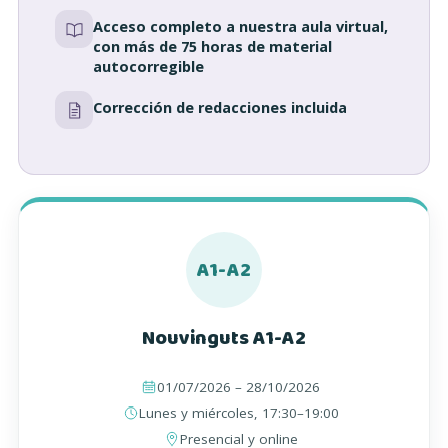
Acceso completo a nuestra aula virtual,
con más de 75 horas de material
autocorregible
Corrección de redacciones incluida
A1-A2
Nouvinguts A1-A2
01/07/2026 – 28/10/2026
Lunes y miércoles, 17:30–19:00
Presencial y online