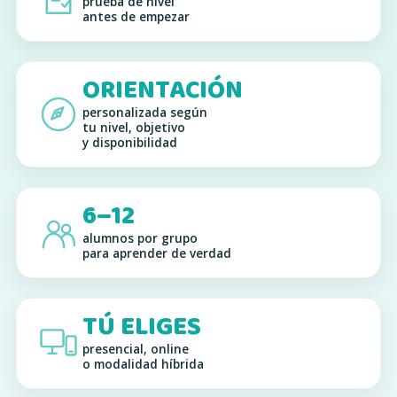
prueba de nivel
antes de empezar
ORIENTACIÓN
personalizada según
tu nivel, objetivo
y disponibilidad
6–12
alumnos por grupo
para aprender de verdad
TÚ ELIGES
presencial, online
o modalidad híbrida