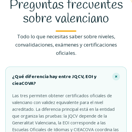
Preguntas frecuentes
sobre valenciano
Todo lo que necesitas saber sobre niveles,
convalidaciones, exámenes y certificaciones
oficiales.
¿Qué diferencia hay entre JQCV, EOI y
cieaCOVA?
Las tres permiten obtener certificados oficiales de
valenciano con validez equivalente para el nivel
acreditado. La diferencia principal está en la entidad
que organiza las pruebas: la JQCV depende de la
Generalitat Valenciana, la EOI corresponde a las
Escuelas Oficiales de Idiomas y CIEACOVA coordina las