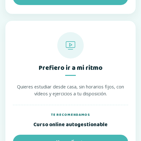
Prefiero ir a mi ritmo
Quieres estudiar desde casa, sin horarios fijos, con
vídeos y ejercicios a tu disposición.
TE RECOMENDAMOS
Curso online autogestionable