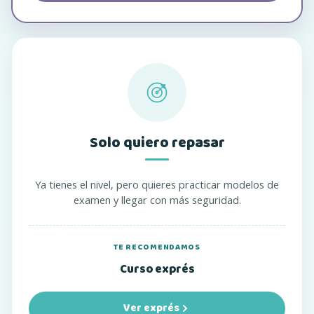
Solo quiero repasar
Ya tienes el nivel, pero quieres practicar modelos de
examen y llegar con más seguridad.
TE RECOMENDAMOS
Curso exprés
Ver exprés