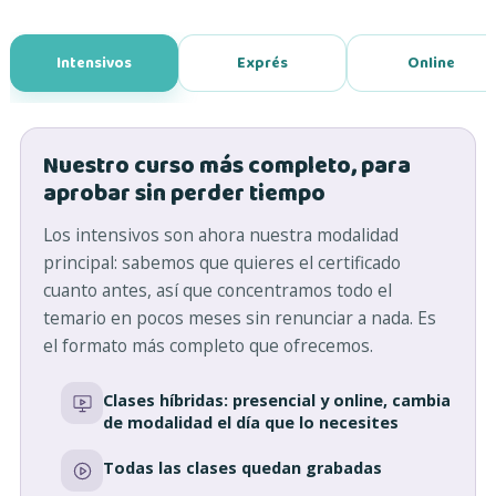
Intensivos
Exprés
Online
Nuestro curso más completo, para
aprobar sin perder tiempo
Los intensivos son ahora nuestra modalidad
principal: sabemos que quieres el certificado
cuanto antes, así que concentramos todo el
temario en pocos meses sin renunciar a nada. Es
el formato más completo que ofrecemos.
Clases híbridas: presencial y online, cambia
de modalidad el día que lo necesites
Todas las clases quedan grabadas