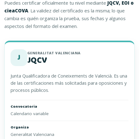
Puedes certificar oficialmente tu nivel mediante
JQCV, EOI o
cieaCOVA
. La validez del certificado es la misma; lo que
cambia es quién organiza la prueba, sus fechas y algunos
aspectos del formato del examen.
GENERALITAT VALENCIANA
J
JQCV
Junta Qualificadora de Coneixements de Valencià. Es una
de las certificaciones más solicitadas para oposiciones y
procesos públicos.
Convocatoria
Calendario variable
Organiza
Generalitat Valenciana