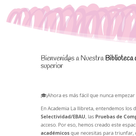
Bienvenid@s a Nuestra
Biblioteca
superior
🎓¡Ahora es más fácil que nunca empezar 
En Academia La llibreta, entendemos los d
Selectividad/EBAU
, las
Pruebas de Comp
acceso. Por eso, hemos creado este espac
académicos
que necesitas para triunfar,