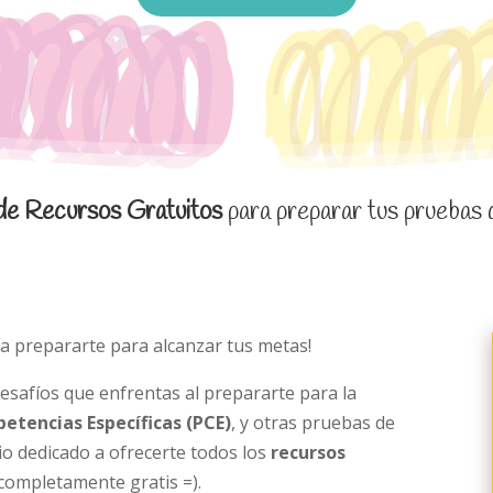
 de Recursos Gratuitos
para preparar tus pruebas 
a prepararte para alcanzar tus metas!
esafíos que enfrentas al prepararte para la
etencias Específicas (PCE)
, y otras pruebas de
io dedicado a ofrecerte todos los
recursos
 completamente gratis =).