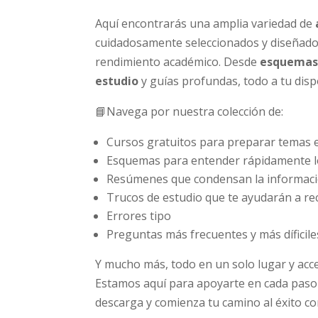
Aquí encontrarás una amplia variedad de
cuidadosamente seleccionados y diseñado
rendimiento académico. Desde
esquemas 
estudio
y guías profundas, todo a tu dispo
📘Navega por nuestra colección de:
Cursos gratuitos para preparar temas e
Esquemas para entender rápidamente lo
Resúmenes que condensan la informaci
Trucos de estudio que te ayudarán a rec
Errores tipo
Preguntas más frecuentes y más díficiles
Y mucho más, todo en un solo lugar y acce
Estamos aquí para apoyarte en cada paso d
descarga y comienza tu camino al éxito c