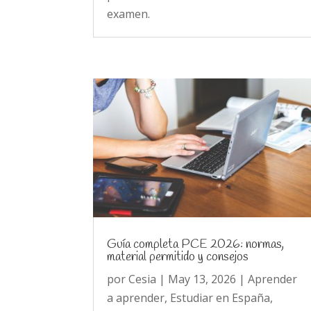
examen.
Guía completa PCE 2026: normas,
material permitido y consejos
por
Cesia
|
May 13, 2026
|
Aprender
a aprender
,
Estudiar en España
,