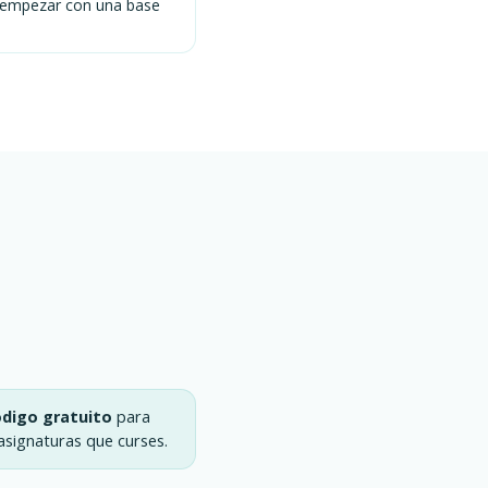
empezar con una base
digo gratuito
para
 asignaturas que curses.