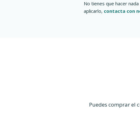
No tienes que hacer nada 
aplicarlo,
contacta con n
Puedes comprar el cu