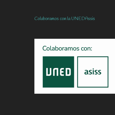
Colaboramos con la UNEDAssis