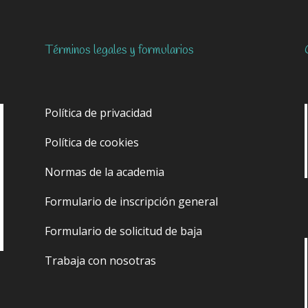
Términos legales y formularios
Política de privacidad
Política de cookies
Normas de la academia
Formulario de inscripción general
Formulario de solicitud de baja
Trabaja con nosotras