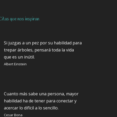
Citas que nos inspiran
Si juzgas a un pez por su habilidad para
trepar árboles, pensará toda la vida
que es un inútil.
Albert Einstein
Cuanto más sabe una persona, mayor
habilidad ha de tener para conectar y
acercar lo difícil a lo sencillo.
Cesar Bona