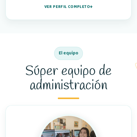
VER PERFIL COMPLETO
El equipo
Súper equipo de
administración