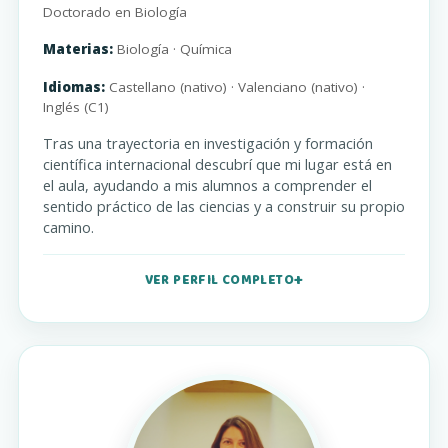
Doctorado en Biología
Materias:
Biología · Química
Idiomas:
Castellano (nativo) · Valenciano (nativo) ·
Inglés (C1)
Tras una trayectoria en investigación y formación
científica internacional descubrí que mi lugar está en
el aula, ayudando a mis alumnos a comprender el
sentido práctico de las ciencias y a construir su propio
camino.
VER PERFIL COMPLETO