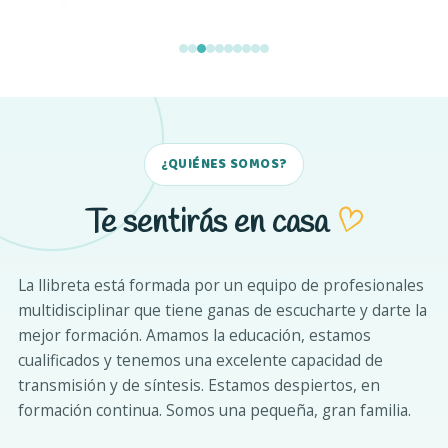
¿QUIÉNES SOMOS?
♡
Te sentirás en casa
La llibreta está formada por un equipo de profesionales
multidisciplinar que tiene ganas de escucharte y darte la
mejor formación. Amamos la educación, estamos
cualificados y tenemos una excelente capacidad de
transmisión y de síntesis. Estamos despiertos, en
formación continua. Somos una pequeña, gran familia.