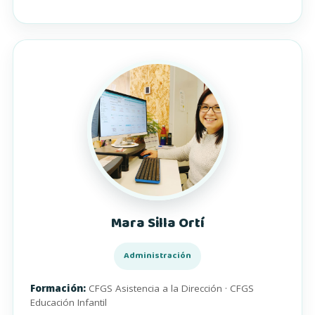
Mara Silla Ortí
Administración
Formación:
CFGS Asistencia a la Dirección · CFGS
Educación Infantil