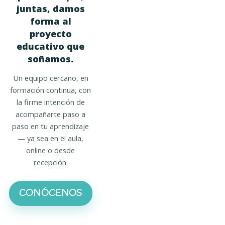
juntas, damos
forma al
proyecto
educativo que
soñamos.
Un equipo cercano, en
formación continua, con
la firme intención de
acompañarte paso a
paso en tu aprendizaje
— ya sea en el aula,
online o desde
recepción.
CONÓCENOS