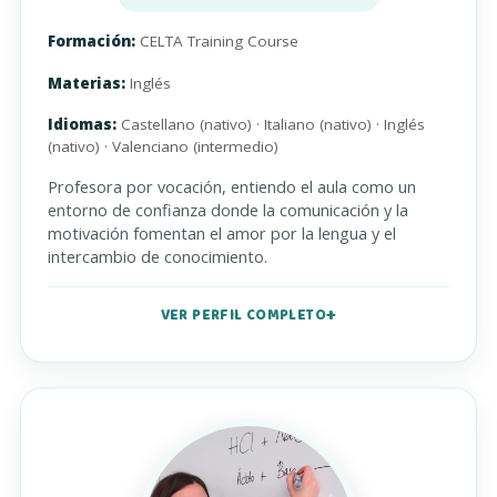
Formación:
CELTA Training Course
Materias:
Inglés
Idiomas:
Castellano (nativo) · Italiano (nativo) · Inglés
(nativo) · Valenciano (intermedio)
Profesora por vocación, entiendo el aula como un
entorno de confianza donde la comunicación y la
motivación fomentan el amor por la lengua y el
intercambio de conocimiento.
VER PERFIL COMPLETO