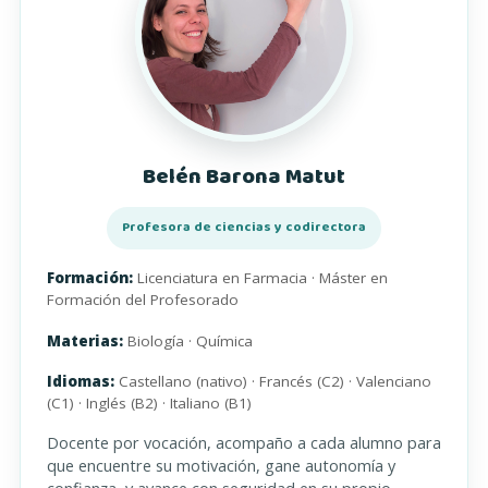
Belén Barona Matut
Profesora de ciencias y codirectora
Formación:
Licenciatura en Farmacia · Máster en
Formación del Profesorado
Materias:
Biología · Química
Idiomas:
Castellano (nativo) · Francés (C2) · Valenciano
(C1) · Inglés (B2) · Italiano (B1)
Docente por vocación, acompaño a cada alumno para
que encuentre su motivación, gane autonomía y