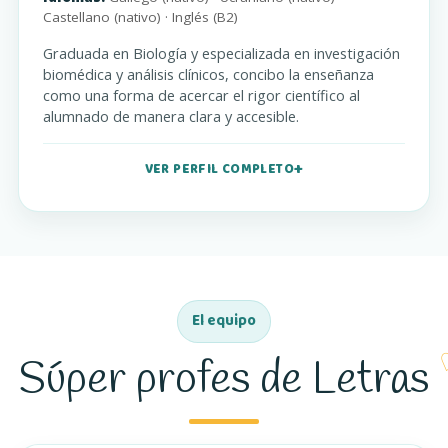
Castellano (nativo) · Inglés (B2)
Graduada en Biología y especializada en investigación
biomédica y análisis clínicos, concibo la enseñanza
como una forma de acercar el rigor científico al
alumnado de manera clara y accesible.
VER PERFIL COMPLETO
El equipo
Súper profes de Letras