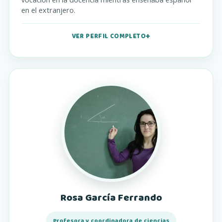
en el extranjero.
VER PERFIL COMPLETO
Rosa García Ferrando
Profesora y coordinadora de ciencias