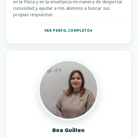
en la Física y en la enseñanza mi manera de despertar
curiosidad y ayudar a mis alumnos a buscar sus
propias respuestas.
VER PERFIL COMPLETO
Bea Guillen