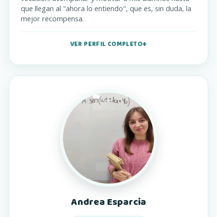
que llegan al "ahora lo entiendo", que es, sin duda, la
mejor recompensa.
VER PERFIL COMPLETO
Andrea Esparcia