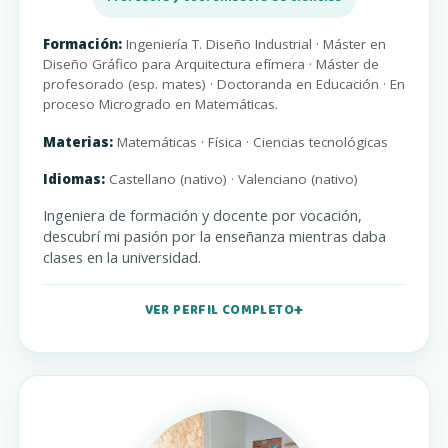
Formación:
Ingeniería T. Diseño Industrial · Máster en
Diseño Gráfico para Arquitectura efímera · Máster de
profesorado (esp. mates) · Doctoranda en Educación · En
proceso Microgrado en Matemáticas.
Materias:
Matemáticas · Física · Ciencias tecnológicas
Idiomas:
Castellano (nativo) · Valenciano (nativo)
Ingeniera de formación y docente por vocación,
descubrí mi pasión por la enseñanza mientras daba
clases en la universidad.
VER PERFIL COMPLETO