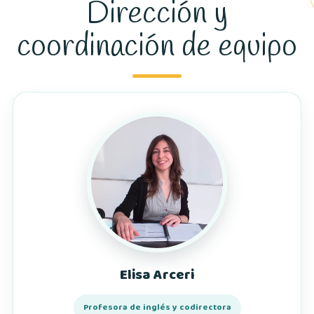
Dirección y
coordinación de equipo
Elisa Arceri
Profesora de inglés y codirectora