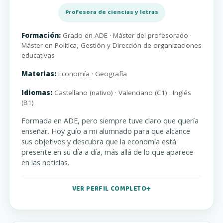
Profesora de ciencias y letras
Formación:
Grado en ADE · Máster del profesorado ·
Máster en Política, Gestión y Dirección de organizaciones
educativas
Materias:
Economía · Geografía
Idiomas:
Castellano (nativo) · Valenciano (C1) · Inglés
(B1)
Formada en ADE, pero siempre tuve claro que quería
enseñar. Hoy guío a mi alumnado para que alcance
sus objetivos y descubra que la economía está
presente en su día a día, más allá de lo que aparece
en las noticias.
VER PERFIL COMPLETO