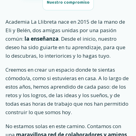
Nuestro compromiso
Academia La Llibreta nace en 2015 de la mano de
Eli y Belén, dos amigas unidas por una pasión
común:
la enseñanza
. Desde el inicio, nuestro
deseo ha sido guiarte en tu aprendizaje, para que
lo descubras, lo interiorices y lo hagas tuyo.
Creemos en crear un espacio donde te sientas
cómodo/a, como si estuvieras en casa. A lo largo de
estos años, hemos aprendido de cada paso: de los
retos y los logros, de las ideas y los sueños, y de
todas esas horas de trabajo que nos han permitido
construir lo que somos hoy.
No estamos solas en este camino. Contamos con
una
maravillosa red de colaboradores y amigos