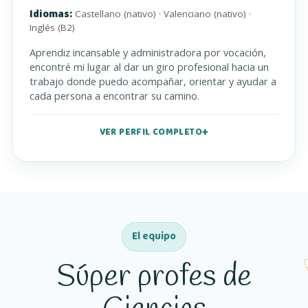
Idiomas:
Castellano (nativo) · Valenciano (nativo) ·
Inglés (B2)
Aprendiz incansable y administradora por vocación,
encontré mi lugar al dar un giro profesional hacia un
trabajo donde puedo acompañar, orientar y ayudar a
cada persona a encontrar su camino.
VER PERFIL COMPLETO
El equipo
Súper profes de