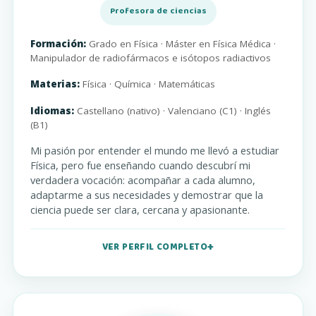
Profesora de ciencias
Formación:
Grado en Física · Máster en Física Médica ·
Manipulador de radiofármacos e isótopos radiactivos
Materias:
Física · Química · Matemáticas
Idiomas:
Castellano (nativo) · Valenciano (C1) · Inglés
(B1)
Mi pasión por entender el mundo me llevó a estudiar
Física, pero fue enseñando cuando descubrí mi
verdadera vocación: acompañar a cada alumno,
adaptarme a sus necesidades y demostrar que la
ciencia puede ser clara, cercana y apasionante.
VER PERFIL COMPLETO