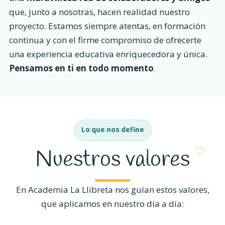
que, junto a nosotras, hacen realidad nuestro
proyecto. Estamos siempre atentas, en formación
continua y con el firme compromiso de ofrecerte
una experiencia educativa enriquecedora y única.
Pensamos en ti en todo momento
.
Lo que nos define
Nuestros valores
En Academia La Llibreta nos guían estos valores,
que aplicamos en nuestro día a día: