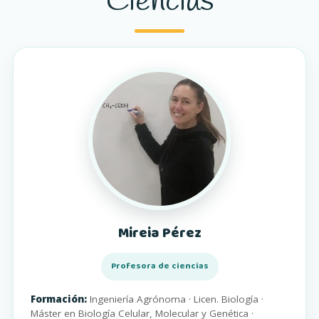
Ciencias
Mireia Pérez
Profesora de ciencias
Formación:
Ingeniería Agrónoma · Licen. Biología ·
Máster en Biología Celular, Molecular y Genética ·