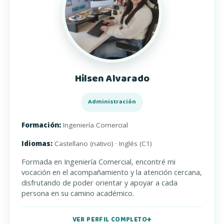
Hilsen Alvarado
Administración
Formación:
Ingeniería Comercial
Idiomas:
Castellano (nativo) · Inglés (C1)
Formada en Ingeniería Comercial, encontré mi
vocación en el acompañamiento y la atención cercana,
disfrutando de poder orientar y apoyar a cada
persona en su camino académico.
VER PERFIL COMPLETO