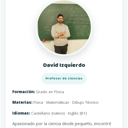
David Izquierdo
Profesor de ciencias
Formación:
Grado en Física
Materias:
Física · Matemáticas · Dibujo Técnico
Idiomas:
Castellano (nativo) · Inglés (B1)
Apasionado por la ciencia desde pequeño, encontré