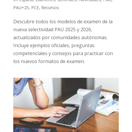
PAU+25
,
PCE
,
Recursos
Descubre todos los modelos de examen de la
nueva selectividad PAU 2025 y 2026,
actualizados por comunidades autónomas.
Incluye ejemplos oficiales, preguntas
competenciales y consejos para practicar con
los nuevos formatos de examen.