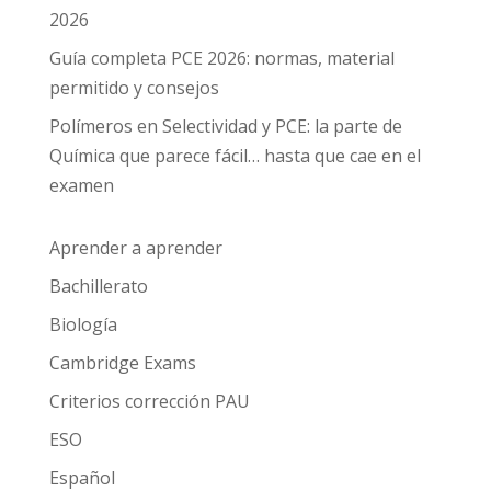
2026
Guía completa PCE 2026: normas, material
permitido y consejos
Polímeros en Selectividad y PCE: la parte de
Química que parece fácil… hasta que cae en el
examen
Aprender a aprender
Bachillerato
Biología
Cambridge Exams
Criterios corrección PAU
ESO
Español