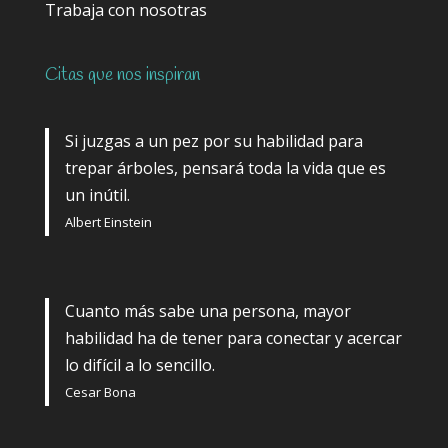
Trabaja con nosotras
Citas que nos inspiran
Si juzgas a un pez por su habilidad para
trepar árboles, pensará toda la vida que es
un inútil.
Albert Einstein
Cuanto más sabe una persona, mayor
habilidad ha de tener para conectar y acercar
lo difícil a lo sencillo.
Cesar Bona