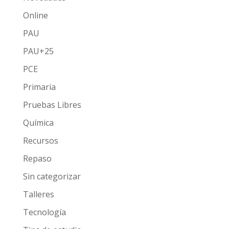
Online
PAU
PAU+25
PCE
Primaria
Pruebas Libres
Química
Recursos
Repaso
Sin categorizar
Talleres
Tecnología