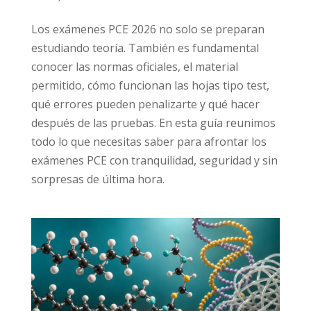
Los exámenes PCE 2026 no solo se preparan
estudiando teoría. También es fundamental
conocer las normas oficiales, el material
permitido, cómo funcionan las hojas tipo test,
qué errores pueden penalizarte y qué hacer
después de las pruebas. En esta guía reunimos
todo lo que necesitas saber para afrontar los
exámenes PCE con tranquilidad, seguridad y sin
sorpresas de última hora.