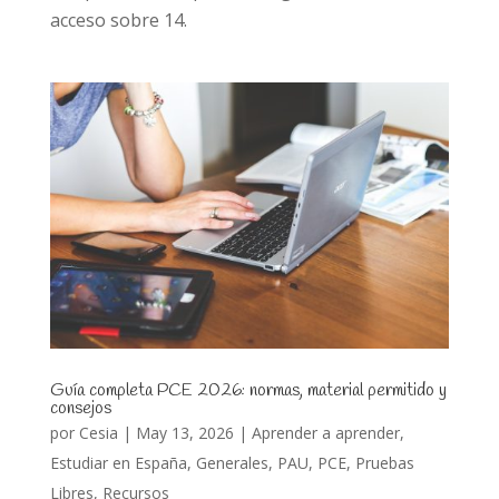
acceso sobre 14.
Guía completa PCE 2026: normas, material permitido y
consejos
por
Cesia
|
May 13, 2026
|
Aprender a aprender
,
Estudiar en España
,
Generales
,
PAU
,
PCE
,
Pruebas
Libres
,
Recursos