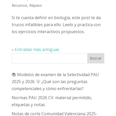
Recursos
,
Repaso
Si te cuesta definir en biología, este post te da
trucos infalibles para ello. Leelo y practica con
los ejercicios interactivos propuestos.
« Entradas más antiguas
Buscar
📚 Modelos de examen de la Selectividad PAU
2025 y 2026: 💡 ¿Qué son las preguntas
competenciales y cómo enfrentarlas?
Normas PAU 2026 CV: material permitido,
etiquetas y notas
Notas de corte Comunidad Valenciana 2025-