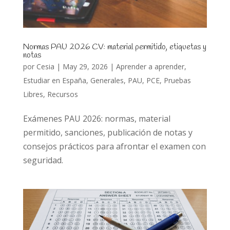
Normas PAU 2026 CV: material permitido, etiquetas y
notas
por
Cesia
|
May 29, 2026
|
Aprender a aprender
,
Estudiar en España
,
Generales
,
PAU
,
PCE
,
Pruebas
Libres
,
Recursos
Exámenes PAU 2026: normas, material
permitido, sanciones, publicación de notas y
consejos prácticos para afrontar el examen con
seguridad.