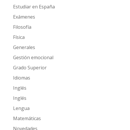
Estudiar en España
Exámenes
Filosofía
Física
Generales
Gestión emocional
Grado Superior
Idiomas
Inglés
Inglés
Lengua
Matemáticas
Novedades