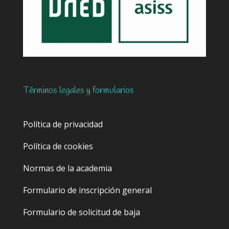
Términos legales y formularios
Política de privacidad
Política de cookies
Normas de la academia
Formulario de inscripción general
Formulario de solicitud de baja