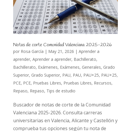
Notas de corte Comunidad Valenciana 2025-2026
por
Rosa García
|
May 21, 2026
|
Aprender a
aprender
,
Aprender a aprender
,
Bachillerato
,
Bachillerato
,
Exámenes
,
Exámenes
,
Generales
,
Grado
Superior
,
Grado Superior
,
PAU
,
PAU
,
PAU+25
,
PAU+25
,
PCE
,
PCE
,
Pruebas Libres
,
Pruebas Libres
,
Recursos
,
Repaso
,
Repaso
,
Tips de estudio
Buscador de notas de corte de la Comunidad
Valenciana 2025-2026. Consulta carreras
universitarias en Valencia, Alicante y Castellón y
comprueba tus opciones según tu nota de