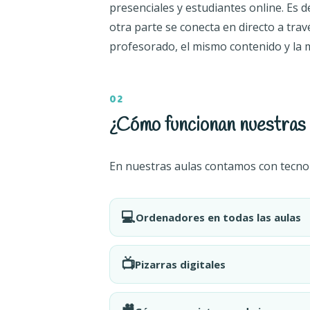
presenciales y estudiantes online. Es d
otra parte se conecta en directo a tra
profesorado, el mismo contenido y la m
02
¿Cómo funcionan nuestras 
En nuestras aulas contamos con tecno
💻
Ordenadores en todas las aulas
📺
Pizarras digitales