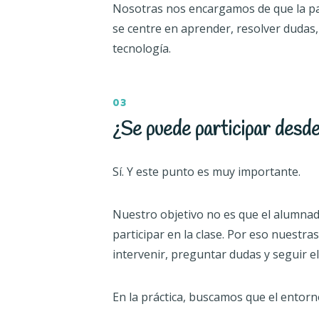
Nosotras nos encargamos de que la pa
se centre en aprender, resolver dudas
tecnología.
03
¿Se puede participar desd
Sí. Y este punto es muy importante.
Nuestro objetivo no es que el alumnad
participar en la clase. Por eso nuest
intervenir, preguntar dudas y seguir e
En la práctica, buscamos que el entorno