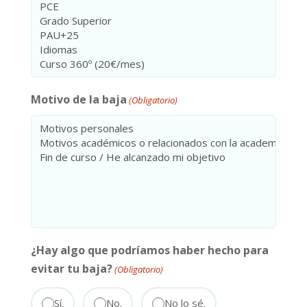
Motivo de la baja
(Obligatorio)
¿Hay algo que podríamos haber hecho para
evitar tu baja?
(Obligatorio)
Sí.
No.
No lo sé.