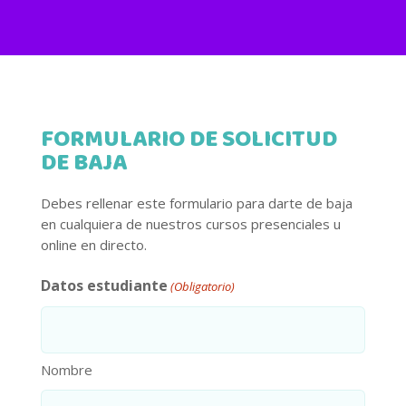
FORMULARIO DE SOLICITUD
DE BAJA
Debes rellenar este formulario para darte de baja
en cualquiera de nuestros cursos presenciales u
online en directo.
Datos estudiante
(Obligatorio)
Nombre