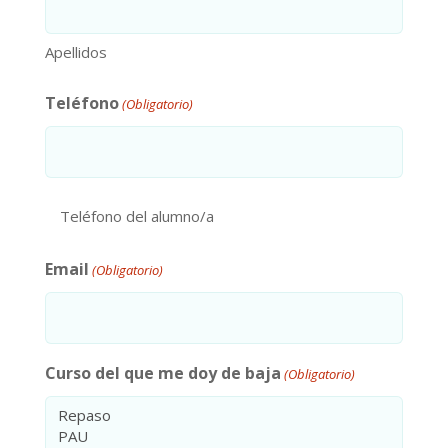
Apellidos
Teléfono
(Obligatorio)
Teléfono del alumno/a
Email
(Obligatorio)
Curso del que me doy de baja
(Obligatorio)