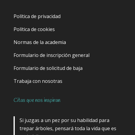
Política de privacidad
Política de cookies
Normas de la academia
Formulario de inscripción general
Formulario de solicitud de baja
Trabaja con nosotras
Citas que nos inspiran
Si juzgas a un pez por su habilidad para
trepar árboles, pensará toda la vida que es