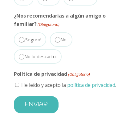
¿Nos recomendarías a algún amigo o
familiar?
(Obligatorio)
¡Seguro!
No.
No lo descarto.
Política de privacidad
(Obligatorio)
He leído y acepto la
política de privacidad
.