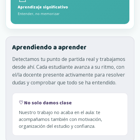
Aprendizaje significativo
Entender, no memorizar
Aprendiendo a aprender
Detectamos tu punto de partida real y trabajamos
desde ahí. Cada estudiante avanza a su ritmo, con
el/la docente presente activamente para resolver
dudas y comprobar que todo se ha entendido.
♡ No solo damos clase
Nuestro trabajo no acaba en el aula: te
acompañamos también con motivación,
organización del estudio y confianza.