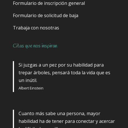
Formulario de inscripción general
Formulario de solicitud de baja
Trabaja con nosotras
Citas que nos inspiran
Si juzgas a un pez por su habilidad para
trepar árboles, pensará toda la vida que es
un inútil.
Albert Einstein
Cuanto más sabe una persona, mayor
habilidad ha de tener para conectar y acercar