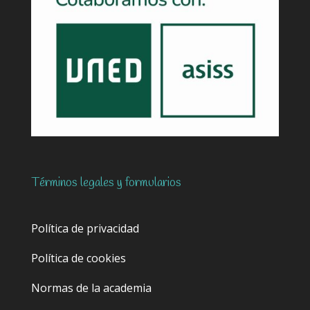
Términos legales y formularios
Política de privacidad
Política de cookies
Normas de la academia