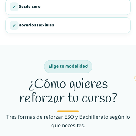
Desde cero
✓
Horarios flexibles
✓
Elige tu modalidad
¿Cómo quieres
reforzar tu curso?
Tres formas de reforzar ESO y Bachillerato según lo
que necesites.