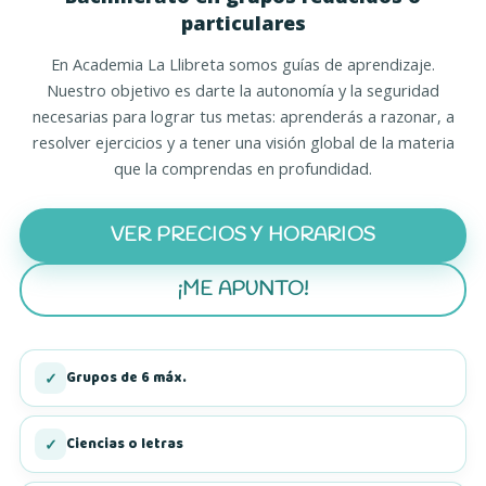
particulares
En Academia La Llibreta somos guías de aprendizaje.
Nuestro objetivo es darte la autonomía y la seguridad
necesarias para lograr tus metas: aprenderás a razonar, a
resolver ejercicios y a tener una visión global de la materia
que la comprendas en profundidad.
VER PRECIOS Y HORARIOS
¡ME APUNTO!
Grupos de 6 máx.
✓
Ciencias o letras
✓