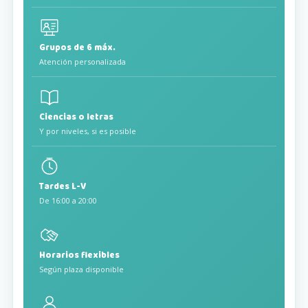
Grupos de 6 máx.
Atención personalizada
Ciencias o letras
Y por niveles, si es posible
Tardes L-V
De 16:00 a 20:00
Horarios flexibles
Según plaza disponible