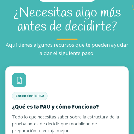
¿Necesitas algo más
antes de decidirte?
Aquí tienes algunos recursos que te pueden ayudar
a dar el siguiente paso.
Entender la PAU
¿Qué es la PAU y cómo funciona?
Todo lo que necesitas saber sobre la estructura de la
prueba antes de decidir qué modalidad de
preparación te encaja mejor.