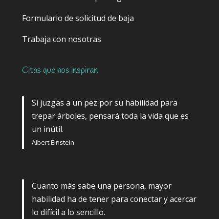
Formulario de solicitud de baja
Trabaja con nosotras
Citas que nos inspiran
Si juzgas a un pez por su habilidad para
trepar árboles, pensará toda la vida que es
un inútil.
Albert Einstein
Cuanto más sabe una persona, mayor
habilidad ha de tener para conectar y acercar
lo difícil a lo sencillo.