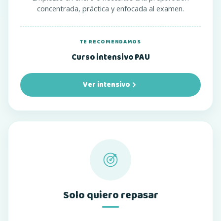
concentrada, práctica y enfocada al examen.
TE RECOMENDAMOS
Curso intensivo PAU
Ver intensivo
Solo quiero repasar