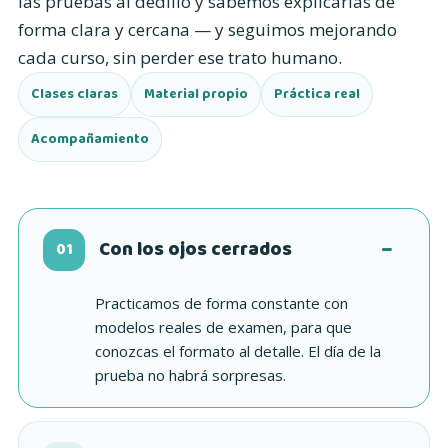
las pruebas al dedillo y sabemos explicarlas de
forma clara y cercana — y seguimos mejorando
cada curso, sin perder ese trato humano.
Clases claras
Material propio
Práctica real
Acompañamiento
Con los ojos cerrados
01
Practicamos de forma constante con
modelos reales de examen, para que
conozcas el formato al detalle. El día de la
prueba no habrá sorpresas.