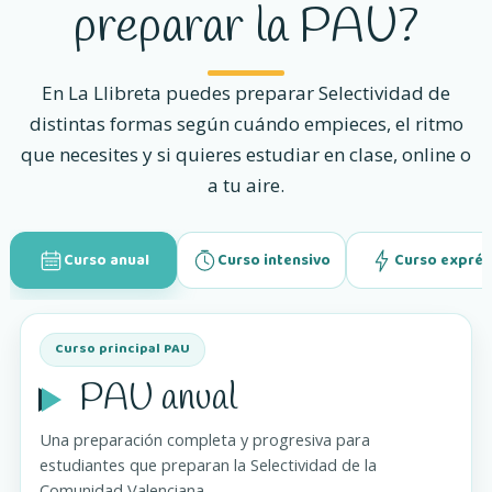
preparar la PAU?
En La Llibreta puedes preparar Selectividad de
distintas formas según cuándo empieces, el ritmo
que necesites y si quieres estudiar en clase, online o
a tu aire.
Curso anual
Curso intensivo
Curso exprés
Curso principal PAU
PAU anual
Una preparación completa y progresiva para
estudiantes que preparan la Selectividad de la
Comunidad Valenciana.