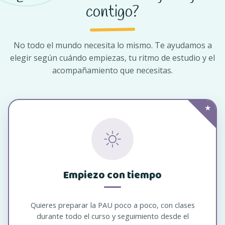
contigo?
No todo el mundo necesita lo mismo. Te ayudamos a
elegir según cuándo empiezas, tu ritmo de estudio y el
acompañamiento que necesitas.
★
Empiezo con tiempo
Quieres preparar la PAU poco a poco, con clases
durante todo el curso y seguimiento desde el