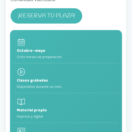
¡RESERVA TU PLAZA!
Octubre–mayo
Ocho meses de preparación
Clases grabadas
Disponibles durante un mes
Material propio
Impreso y digital