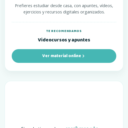
Prefieres estudiar desde casa, con apuntes, vídeos,
ejercicios y recursos digitales organizados.
TE RECOMENDAMOS
Videocursos y apuntes
Ver material online