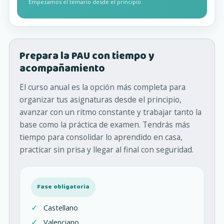
Empezamos el temario desde el principio
Prepara la PAU con tiempo y
acompañamiento
El curso anual es la opción más completa para
organizar tus asignaturas desde el principio,
avanzar con un ritmo constante y trabajar tanto la
base como la práctica de examen. Tendrás más
tiempo para consolidar lo aprendido en casa,
practicar sin prisa y llegar al final con seguridad.
Fase obligatoria
Castellano
Valenciano