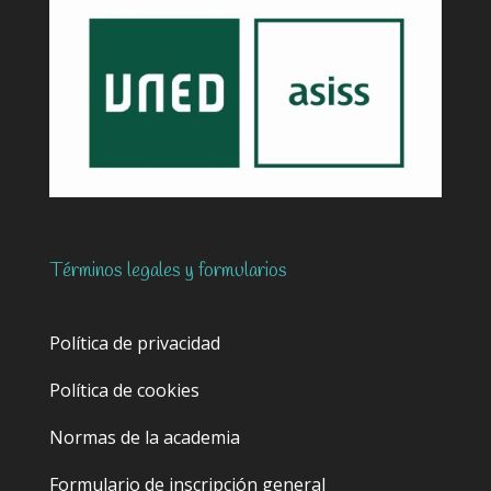
Términos legales y formularios
Política de privacidad
Política de cookies
Normas de la academia
Formulario de inscripción general