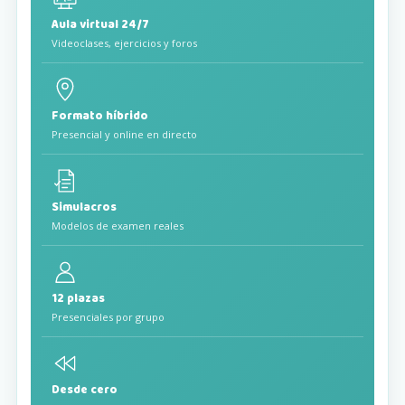
Aula virtual 24/7
Videoclases, ejercicios y foros
Formato híbrido
Presencial y online en directo
Simulacros
Modelos de examen reales
12 plazas
Presenciales por grupo
Desde cero