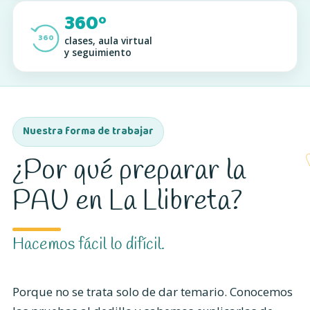
360º
360
clases, aula virtual
y seguimiento
Nuestra forma de trabajar
¿Por qué preparar la
PAU en La Llibreta?
Hacemos fácil lo difícil.
Porque no se trata solo de dar temario. Conocemos