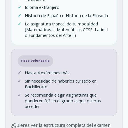
Idioma extranjero
Historia de España o Historia de la Filosofía
La asignatura troncal de tu modalidad
(Matemáticas II, Matemáticas CCSS, Latín II
o Fundamentos del Arte II)
Fase voluntaria
Hasta 4 exámenes más
Sin necesidad de haberlos cursado en
Bachillerato
Se recomienda elegir asignaturas que
ponderen 0,2 en el grado al que quieras
acceder
¿Quieres ver la estructura completa del examen