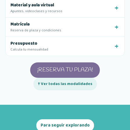
Material y aula virtual
Apuntes, videoclases y recursos
Matrícula
Reserva de plaza y condiciones
Presupuesto
Calcula tu mensualidad
¡RESERVA TU PLAZA!
↑ Ver todas las modalidades
Para seguir explorando