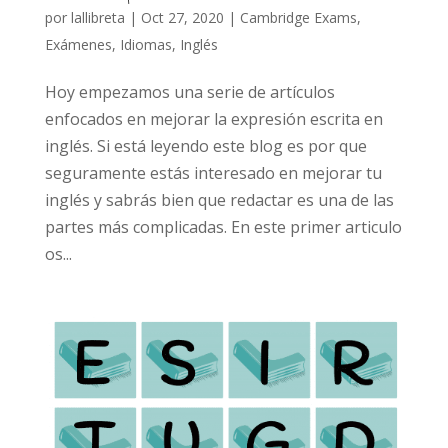
por
lallibreta
|
Oct 27, 2020
|
Cambridge Exams
,
Exámenes
,
Idiomas
,
Inglés
Hoy empezamos una serie de artículos
enfocados en mejorar la expresión escrita en
inglés. Si está leyendo este blog es por que
seguramente estás interesado en mejorar tu
inglés y sabrás bien que redactar es una de las
partes más complicadas. En este primer articulo
os...