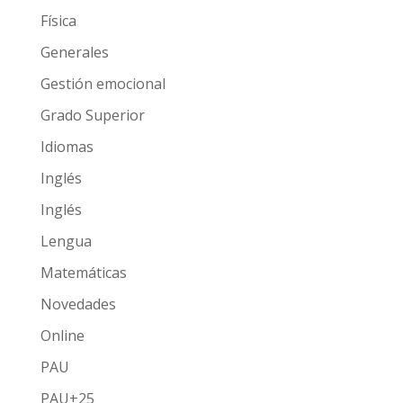
Física
Generales
Gestión emocional
Grado Superior
Idiomas
Inglés
Inglés
Lengua
Matemáticas
Novedades
Online
PAU
PAU+25