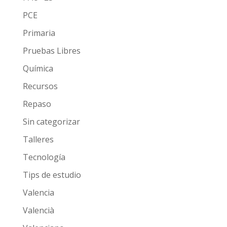
PCE
Primaria
Pruebas Libres
Química
Recursos
Repaso
Sin categorizar
Talleres
Tecnología
Tips de estudio
Valencia
Valencià