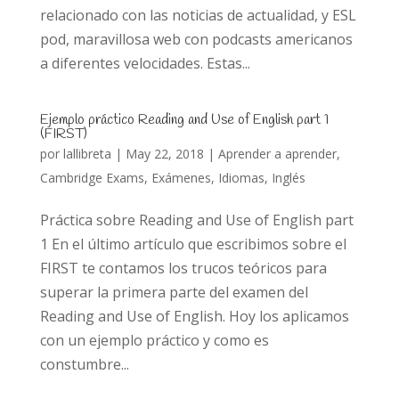
relacionado con las noticias de actualidad, y ESL
pod, maravillosa web con podcasts americanos
a diferentes velocidades. Estas...
Ejemplo práctico Reading and Use of English part 1
(FIRST)
por
lallibreta
|
May 22, 2018
|
Aprender a aprender
,
Cambridge Exams
,
Exámenes
,
Idiomas
,
Inglés
Práctica sobre Reading and Use of English part
1 En el último artículo que escribimos sobre el
FIRST te contamos los trucos teóricos para
superar la primera parte del examen del
Reading and Use of English. Hoy los aplicamos
con un ejemplo práctico y como es
constumbre...