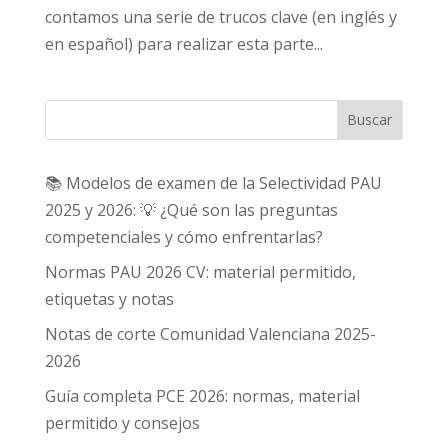
contamos una serie de trucos clave (en inglés y
en español) para realizar esta parte...
Buscar
📚 Modelos de examen de la Selectividad PAU
2025 y 2026: 💡 ¿Qué son las preguntas
competenciales y cómo enfrentarlas?
Normas PAU 2026 CV: material permitido,
etiquetas y notas
Notas de corte Comunidad Valenciana 2025-
2026
Guía completa PCE 2026: normas, material
permitido y consejos