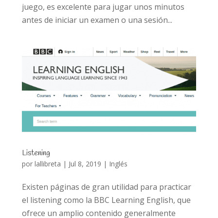
juego, es excelente para jugar unos minutos
antes de iniciar un examen o una sesión...
Listening
por
lallibreta
|
Jul 8, 2019
|
Inglés
Existen páginas de gran utilidad para practicar
el listening como la BBC Learning English, que
ofrece un amplio contenido generalmente