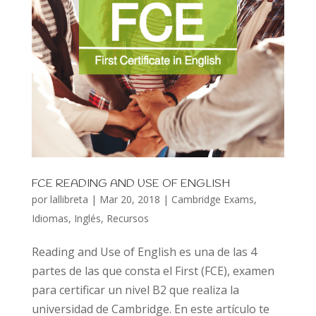
FCE READING AND USE OF ENGLISH
por
lallibreta
|
Mar 20, 2018
|
Cambridge Exams
,
Idiomas
,
Inglés
,
Recursos
Reading and Use of English es una de las 4
partes de las que consta el First (FCE), examen
para certificar un nivel B2 que realiza la
universidad de Cambridge. En este artículo te