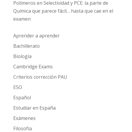
Polímeros en Selectividad y PCE: la parte de
Química que parece fácil… hasta que cae en el
examen
Aprender a aprender
Bachillerato
Biología
Cambridge Exams
Criterios corrección PAU
ESO
Español
Estudiar en España
Exámenes
Filosofía