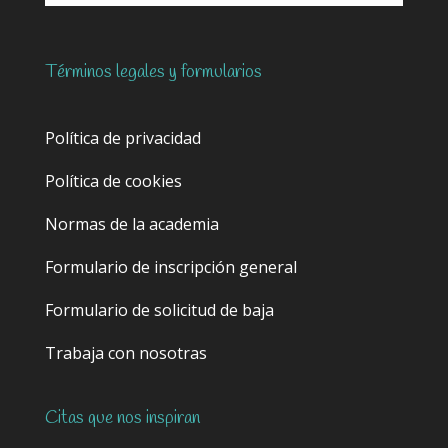
Términos legales y formularios
Política de privacidad
Política de cookies
Normas de la academia
Formulario de inscripción general
Formulario de solicitud de baja
Trabaja con nosotras
Citas que nos inspiran