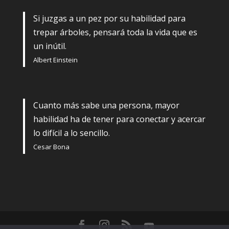
Si juzgas a un pez por su habilidad para
trepar árboles, pensará toda la vida que es
un inútil.
Albert Einstein
Cuanto más sabe una persona, mayor
habilidad ha de tener para conectar y acercar
lo difícil a lo sencillo.
Cesar Bona