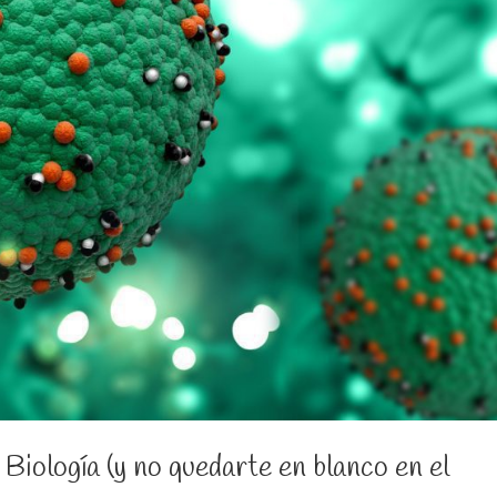
Biología (y no quedarte en blanco en el