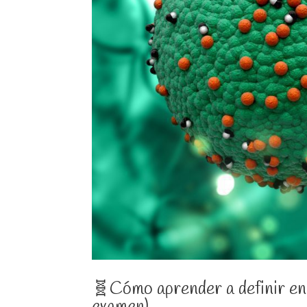
🧬Cómo aprender a definir en 