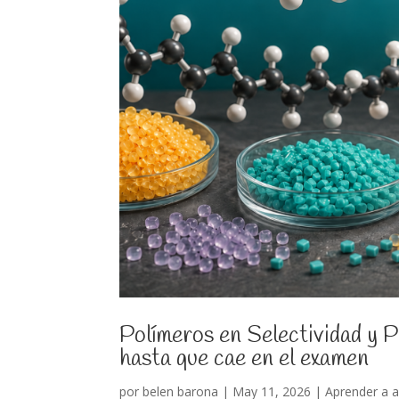
Polímeros en Selectividad y P
hasta que cae en el examen
por
belen barona
|
May 11, 2026
|
Aprender a 