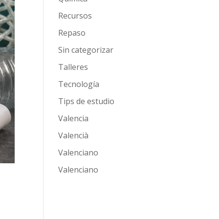
Recursos
Repaso
Sin categorizar
Talleres
Tecnología
Tips de estudio
Valencia
Valencià
Valenciano
Valenciano