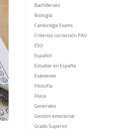
Bachillerato
Biología
Cambridge Exams
Criterios corrección PAU
ESO
Español
Estudiar en España
Exámenes
Filosofía
Física
Generales
Gestión emocional
Grado Superior