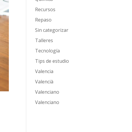
Recursos
Repaso
Sin categorizar
Talleres
Tecnología
Tips de estudio
Valencia
Valencià
Valenciano
Valenciano