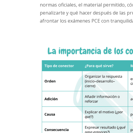
normas oficiales, el material permitido, 
penalizarte y qué hacer después de las pr
afrontar los exámenes PCE con tranquilida