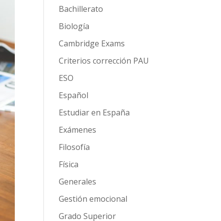
Bachillerato
Biología
Cambridge Exams
Criterios corrección PAU
ESO
Español
Estudiar en España
Exámenes
Filosofía
Física
Generales
Gestión emocional
Grado Superior