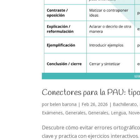
Conectores para la PAU: tipo
por
belen barona
|
Feb 26, 2026
|
Bachillerato
,
Exámenes
,
Generales
,
Generales
,
Lengua
,
Nove
Descubre cómo evitar errores ortográfico
clave y practica con ejercicios interactivos.