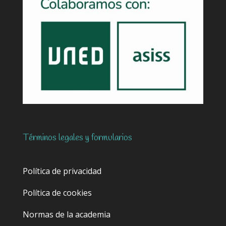
Términos legales y formularios
Política de privacidad
Política de cookies
Normas de la academia