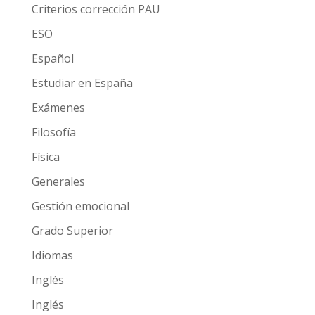
Criterios corrección PAU
ESO
Español
Estudiar en España
Exámenes
Filosofía
Física
Generales
Gestión emocional
Grado Superior
Idiomas
Inglés
Inglés