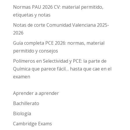
Normas PAU 2026 CV: material permitido,
etiquetas y notas
Notas de corte Comunidad Valenciana 2025-
2026
Guía completa PCE 2026: normas, material
permitido y consejos
Polímeros en Selectividad y PCE: la parte de
Química que parece fácil… hasta que cae en el
examen
Aprender a aprender
Bachillerato
Biología
Cambridge Exams