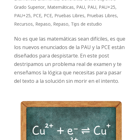
Grado Superior
,
Matemáticas
,
PAU
,
PAU
,
PAU+25
,
PAU+25
,
PCE
,
PCE
,
Pruebas Libres
,
Pruebas Libres
,
Recursos
,
Repaso
,
Repaso
,
Tips de estudio
No es que las matemáticas sean difíciles, es que
los nuevos enunciados de la PAU y la PCE están
diseñados para despistarte. En este post
destripamos un problema real de examen y te
enseñamos la lógica que necesitas para pasar
del texto a la solución sin morir en el intento.