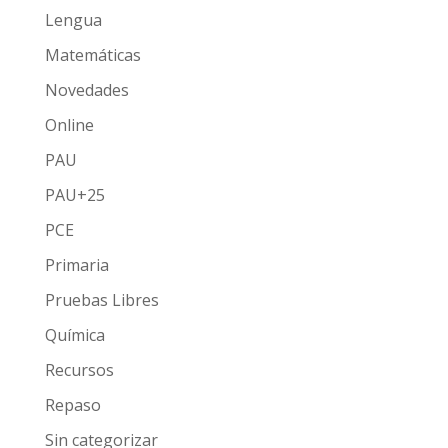
Lengua
Matemáticas
Novedades
Online
PAU
PAU+25
PCE
Primaria
Pruebas Libres
Química
Recursos
Repaso
Sin categorizar