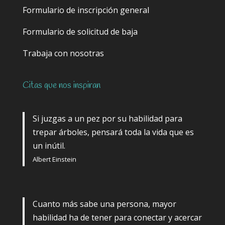
Formulario de inscripción general
Formulario de solicitud de baja
Trabaja con nosotras
Citas que nos inspiran
Si juzgas a un pez por su habilidad para
trepar árboles, pensará toda la vida que es
un inútil.
Albert Einstein
Cuanto más sabe una persona, mayor
habilidad ha de tener para conectar y acercar