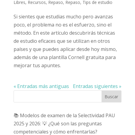
Libres
,
Recursos
,
Repaso
,
Repaso
,
Tips de estudio
Si sientes que estudias mucho pero avanzas
poco, el problema no es el esfuerzo, sino el
método. En este artículo descubrirás técnicas
de estudio eficaces que se utilizan en otros
países y que puedes aplicar desde hoy mismo,
además de una plantilla Cornell gratuita para
mejorar tus apuntes.
« Entradas más antiguas
Entradas siguientes »
Buscar
📚 Modelos de examen de la Selectividad PAU
2025 y 2026: 💡 ¿Qué son las preguntas
competenciales y cómo enfrentarlas?