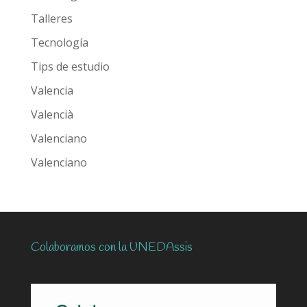
Talleres
Tecnología
Tips de estudio
Valencia
Valencià
Valenciano
Valenciano
Colaboramos con la UNEDAssis