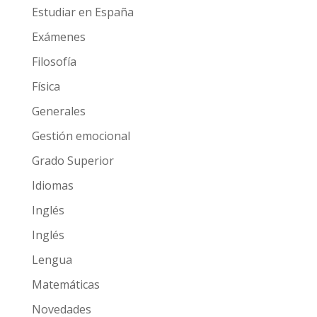
Estudiar en España
Exámenes
Filosofía
Física
Generales
Gestión emocional
Grado Superior
Idiomas
Inglés
Inglés
Lengua
Matemáticas
Novedades