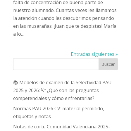
falta de concentración de buena parte de
nuestro alumnado. Cuantas veces les llamamos
la atención cuando les descubrimos pensando
en las musarañas. ¡Juan que te despistas! María
a lo...
Entradas siguientes »
Buscar
📚 Modelos de examen de la Selectividad PAU
2025 y 2026: 💡 ¿Qué son las preguntas
competenciales y cómo enfrentarlas?
Normas PAU 2026 CV: material permitido,
etiquetas y notas
Notas de corte Comunidad Valenciana 2025-