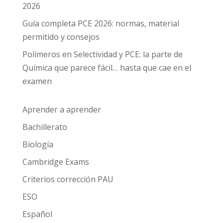
2026
Guía completa PCE 2026: normas, material
permitido y consejos
Polímeros en Selectividad y PCE: la parte de
Química que parece fácil… hasta que cae en el
examen
Aprender a aprender
Bachillerato
Biología
Cambridge Exams
Criterios corrección PAU
ESO
Español