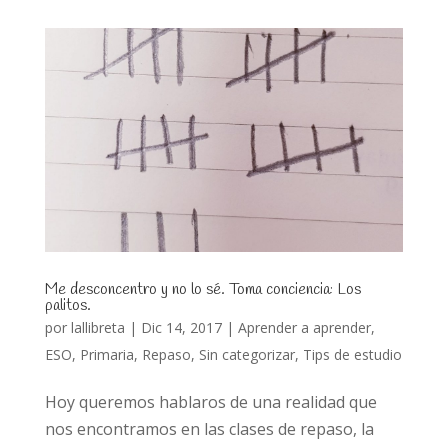
Me desconcentro y no lo sé. Toma conciencia: Los
palitos.
por
lallibreta
|
Dic 14, 2017
|
Aprender a aprender
,
ESO
,
Primaria
,
Repaso
,
Sin categorizar
,
Tips de estudio
Hoy queremos hablaros de una realidad que
nos encontramos en las clases de repaso, la