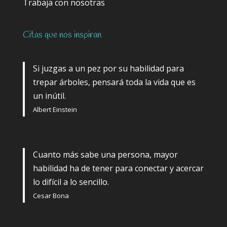
Trabaja con nosotras
Citas que nos inspiran
Si juzgas a un pez por su habilidad para
trepar árboles, pensará toda la vida que es
un inútil.
Albert Einstein
Cuanto más sabe una persona, mayor
habilidad ha de tener para conectar y acercar
lo difícil a lo sencillo.
Cesar Bona