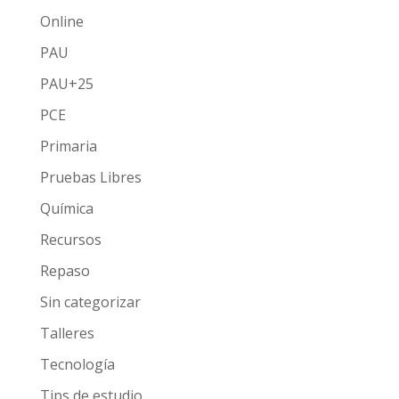
Online
PAU
PAU+25
PCE
Primaria
Pruebas Libres
Química
Recursos
Repaso
Sin categorizar
Talleres
Tecnología
Tips de estudio