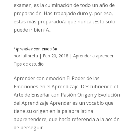
examen; es la culminación de todo un año de
preparación. Has trabajado duro y, por eso,
estás más preparado/a que nunca. ¡Esto solo
puede ir bien! A...
Aprender con emoción
por
lallibreta
|
Feb 20, 2018
|
Aprender a aprender
,
Tips de estudio
Aprender con emoción El Poder de las
Emociones en el Aprendizaje: Descubriendo el
Arte de Enseñar con Pasión Origen y Evolución
del Aprendizaje Aprender es un vocablo que
tiene su origen en la palabra latina
apprehendere, que hacía referencia a la acción
de perseguir...