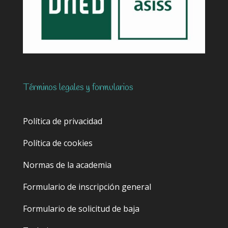
Términos legales y formularios
Política de privacidad
Política de cookies
Normas de la academia
Formulario de inscripción general
Formulario de solicitud de baja