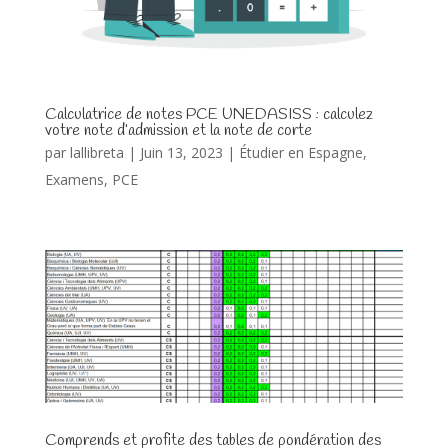
Calculatrice de notes PCE UNEDASISS : calculez
votre note d’admission et la note de corte
par
lallibreta
|
Juin 13, 2023
|
Étudier en Espagne
,
Examens
,
PCE
Comprends et profite des tables de pondération des