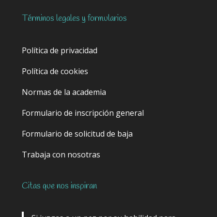
Términos legales y formularios
Política de privacidad
Política de cookies
Normas de la academia
Formulario de inscripción general
Formulario de solicitud de baja
Trabaja con nosotras
Citas que nos inspiran