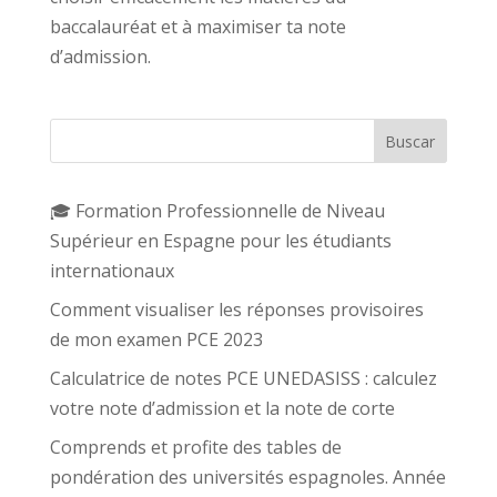
baccalauréat et à maximiser ta note
d’admission.
Buscar
🎓 Formation Professionnelle de Niveau
Supérieur en Espagne pour les étudiants
internationaux
Comment visualiser les réponses provisoires
de mon examen PCE 2023
Calculatrice de notes PCE UNEDASISS : calculez
votre note d’admission et la note de corte
Comprends et profite des tables de
pondération des universités espagnoles. Année