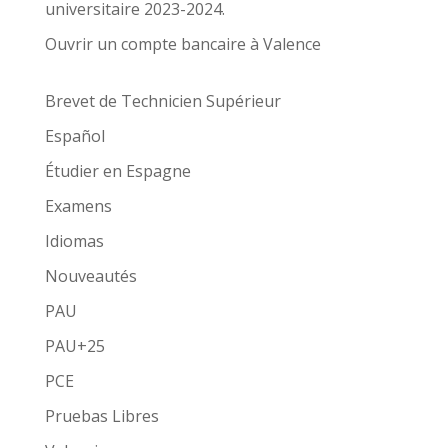
universitaire 2023-2024.
Ouvrir un compte bancaire à Valence
Brevet de Technicien Supérieur
Español
Étudier en Espagne
Examens
Idiomas
Nouveautés
PAU
PAU+25
PCE
Pruebas Libres