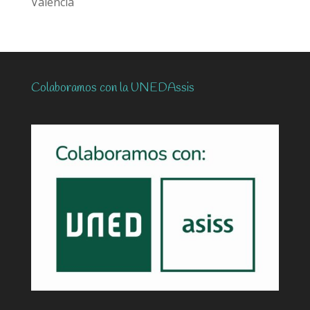
Valencia
Colaboramos con la UNEDAssis