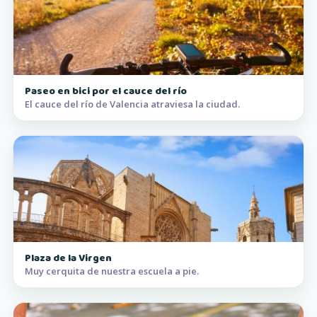
Paseo en bici por el cauce del río
El cauce del río de Valencia atraviesa la ciudad.
Plaza de la Virgen
Muy cerquita de nuestra escuela a pie.