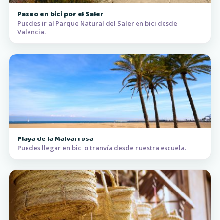
Paseo en bici por el Saler
Puedes ir al Parque Natural del Saler en bici desde
Valencia.
Playa de la Malvarrosa
Puedes llegar en bici o tranvía desde nuestra escuela.