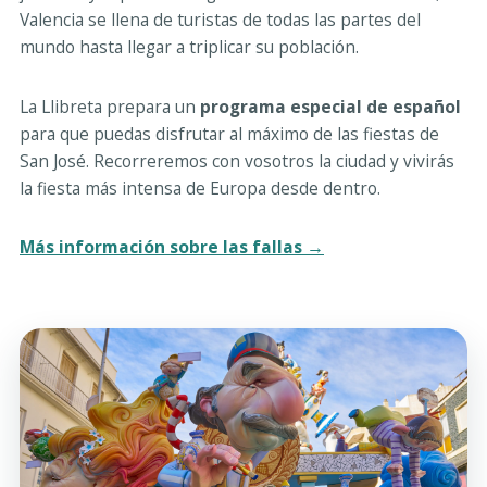
Valencia se llena de turistas de todas las partes del
mundo hasta llegar a triplicar su población.
La Llibreta prepara un
programa especial de español
para que puedas disfrutar al máximo de las fiestas de
San José. Recorreremos con vosotros la ciudad y vivirás
la fiesta más intensa de Europa desde dentro.
Más información sobre las fallas →