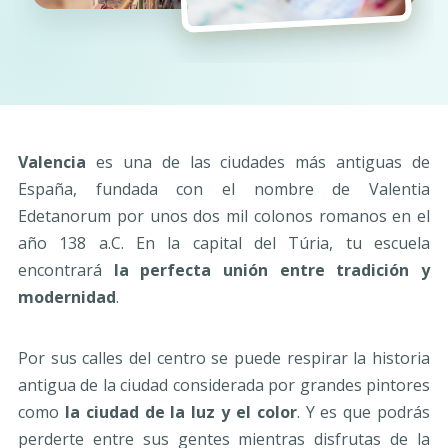
Valencia
es una de las ciudades más antiguas de
España, fundada con el nombre de Valentia
Edetanorum por unos dos mil colonos romanos en el
año 138 a.C. En la capital del Túria, tu escuela
encontrará
la perfecta unión entre tradición y
modernidad
.
Por sus calles del centro se puede respirar la historia
antigua de la ciudad considerada por grandes pintores
como
la ciudad de la luz y el color
. Y es que podrás
perderte entre sus gentes mientras disfrutas de la