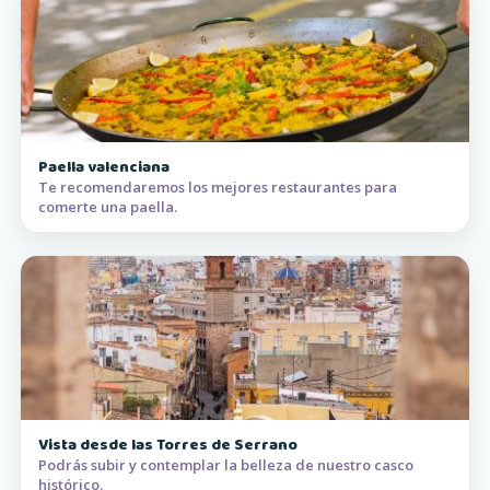
Paella valenciana
Te recomendaremos los mejores restaurantes para
comerte una paella.
Vista desde las Torres de Serrano
Podrás subir y contemplar la belleza de nuestro casco
histórico.