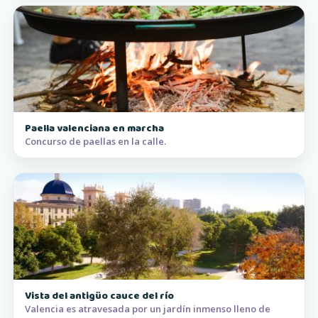
Paella valenciana en marcha
Concurso de paellas en la calle.
Vista del antigüo cauce del río
Valencia es atravesada por un jardín inmenso lleno de