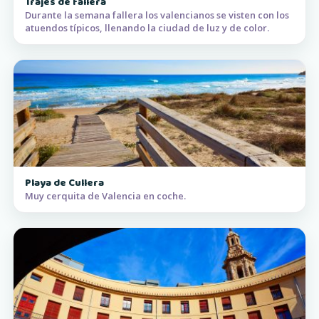
Trajes de fallera
Durante la semana fallera los valencianos se visten con los
atuendos típicos, llenando la ciudad de luz y de color.
Playa de Cullera
Muy cerquita de Valencia en coche.