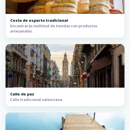
Cesta de esparto tradicional
Encontrarás multitud de tiendas con productos
artesanales.
Calle de paz
Calle tradicional valenciana.