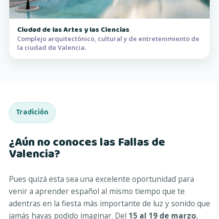
Ciudad de las Artes y las Ciencias
Complejo arquitectónico, cultural y de entretenimiento de
la ciudad de Valencia.
Tradición
¿Aún no conoces las Fallas de
Valencia?
Pues quizá esta sea una excelente oportunidad para
venir a aprender español al mismo tiempo que te
adentras en la fiesta más importante de luz y sonido que
jamás hayas podido imaginar. Del
15 al 19 de marzo
,