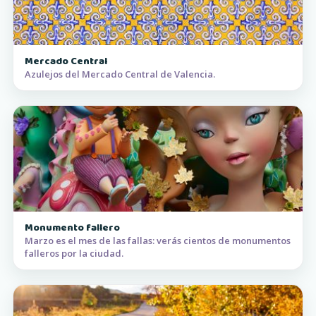
Mercado Central
Azulejos del Mercado Central de Valencia.
Monumento fallero
Marzo es el mes de las fallas: verás cientos de monumentos
falleros por la ciudad.