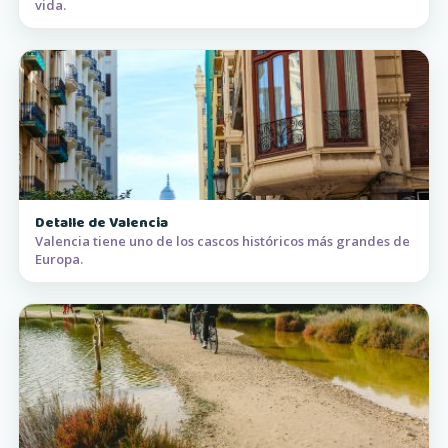
vida.
Detalle de Valencia
Valencia tiene uno de los cascos históricos más grandes de
Europa.