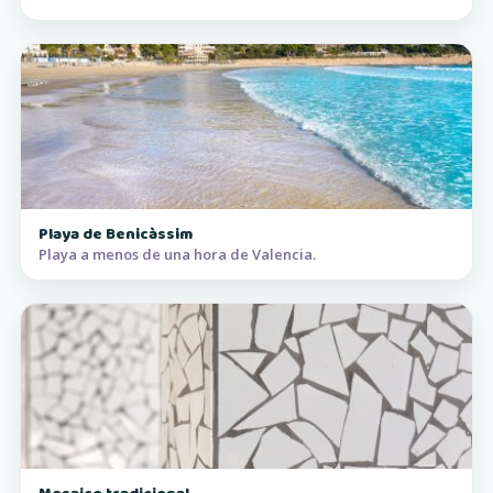
Playa de Benicàssim
Playa a menos de una hora de Valencia.