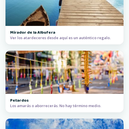
Mirador de la Albufera
Ver los atardeceres desde aquí es un auténtico regalo.
Petardos
Los amarás o aborrecerás. No hay término medio.