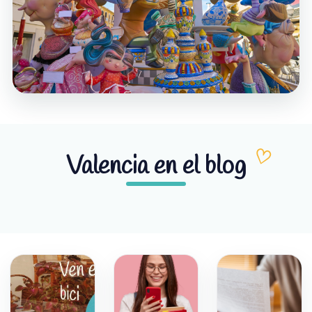
Valencia en el blog