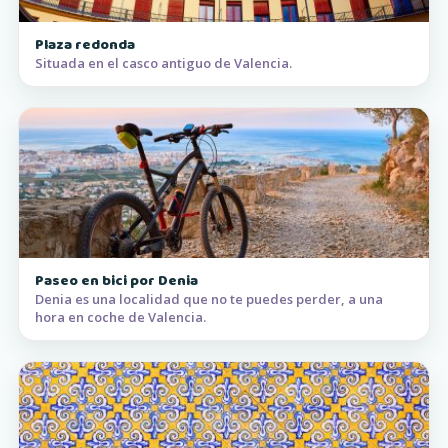
Plaza redonda
Situada en el casco antiguo de Valencia.
Paseo en bici por Denia
Denia es una localidad que no te puedes perder, a una
hora en coche de Valencia.