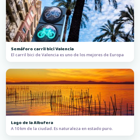
Semáforo carril bici Valencia
El carril bici de Valencia es uno de los mejores de Europa
Lago de la Albufera
A 10 km de la ciudad. Es naturaleza en estado puro.