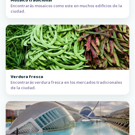
Mosaico tradicional
Encontrarás mosaicos como este en muchos edificios de la
ciudad.
Verdura fresca
Encontrarás verdura fresca en los mercados tradicionales
de la ciudad.