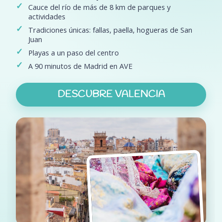
Cauce del río de más de 8 km de parques y
actividades
Tradiciones únicas: fallas, paella, hogueras de San
Juan
Playas a un paso del centro
A 90 minutos de Madrid en AVE
DESCUBRE VALENCIA