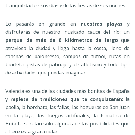
tranquilidad de sus días y de las fiestas de sus noches.
Lo pasarás en grande en
nuestras playas
y
disfrutarás de nuestro inusitado cauce del río: un
parque de más de 8 kilómetros de largo
que
atraviesa la ciudad y llega hasta la costa, lleno de
canchas de baloncesto, campos de fútbol, rutas en
bicicleta, pistas de patinaje y de atletismo y todo tipo
de actividades que puedas imaginar.
Valencia es una de las ciudades más bonitas de España
y
repleta de tradiciones que te conquistarán
: la
paella, la horchata, las fallas, las hogueras de San Juan
en la playa, los fuegos artificiales, la tomatina de
Buñol… son tan sólo algunas de las posibilidades que
ofrece esta gran ciudad.