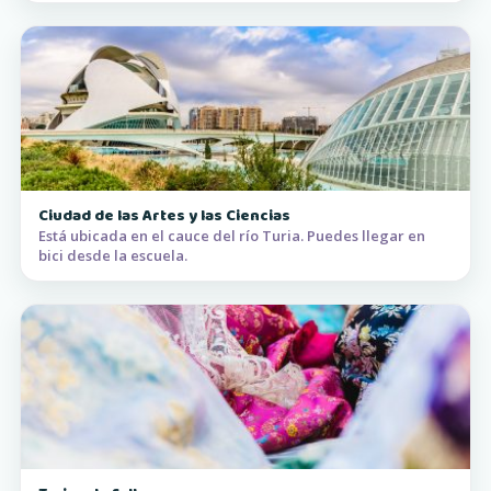
Ciudad de las Artes y las Ciencias
Está ubicada en el cauce del río Turia. Puedes llegar en
bici desde la escuela.