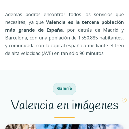
Además podrás encontrar todos los servicios que
necesités, ya que
Valencia es la tercera población
más grande de España
, por detrás de Madrid y
Barcelona, con una población de 1.550.885 habitantes,
y comunicada con la capital española mediante el tren
de alta velocidad (AVE) en tan sólo 90 minutos.
Galería
Valencia en imágenes