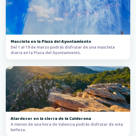
Mascleta en la Plaza del Ayuntamiento
Del 1 al 19 de marzo podrás disfrutar de una mascleta
diaria en la Plaza del Ayuntamiento.
Atardecer en la sierra de la Calderona
A menos de una hora de Valencia podrás disfrutar de esta
belleza.