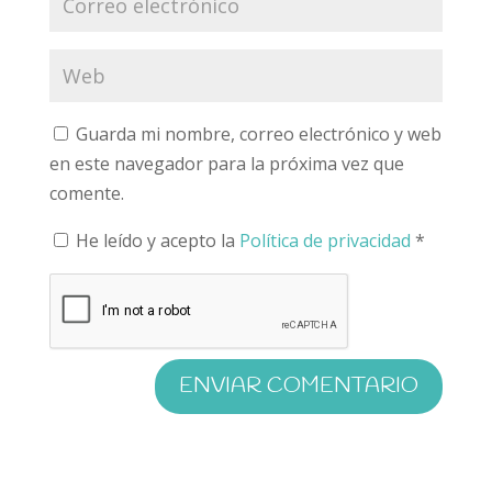
Guarda mi nombre, correo electrónico y web
en este navegador para la próxima vez que
comente.
He leído y acepto la
Política de privacidad
*