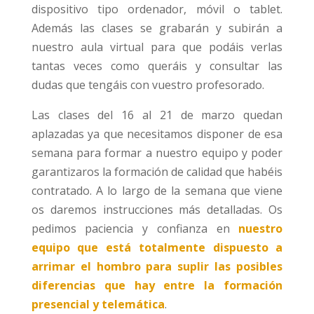
dispositivo tipo ordenador, móvil o tablet.
Además las clases se grabarán y subirán a
nuestro aula virtual para que podáis verlas
tantas veces como queráis y consultar las
dudas que tengáis con vuestro profesorado.
Las clases del 16 al 21 de marzo quedan
aplazadas ya que necesitamos disponer de esa
semana para formar a nuestro equipo y poder
garantizaros la formación de calidad que habéis
contratado. A lo largo de la semana que viene
os daremos instrucciones más detalladas. Os
pedimos paciencia y confianza en
nuestro
equipo que está totalmente dispuesto a
arrimar el hombro para suplir las posibles
diferencias que hay entre la formación
presencial y telemática
.