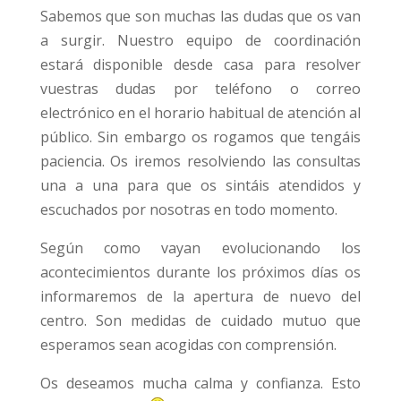
Sabemos que son muchas las dudas que os van
a surgir. Nuestro equipo de coordinación
estará disponible desde casa para resolver
vuestras dudas por teléfono o correo
electrónico en el horario habitual de atención al
público. Sin embargo os rogamos que tengáis
paciencia. Os iremos resolviendo las consultas
una a una para que os sintáis atendidos y
escuchados por nosotras en todo momento.
Según como vayan evolucionando los
acontecimientos durante los próximos días os
informaremos de la apertura de nuevo del
centro. Son medidas de cuidado mutuo que
esperamos sean acogidas con comprensión.
Os deseamos mucha calma y confianza. Esto