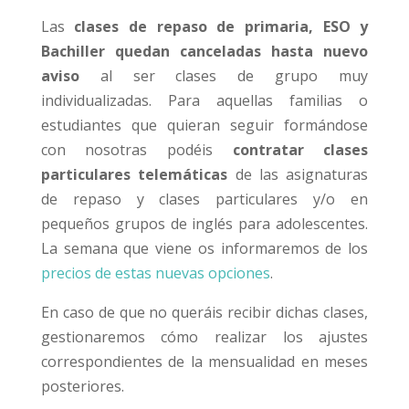
Las
clases de repaso de primaria, ESO y
Bachiller quedan canceladas hasta nuevo
aviso
al ser clases de grupo muy
individualizadas. Para aquellas familias o
estudiantes que quieran seguir formándose
con nosotras podéis
contratar clases
particulares telemáticas
de las asignaturas
de repaso y clases particulares y/o en
pequeños grupos de inglés para adolescentes.
La semana que viene os informaremos de los
precios de estas nuevas opciones
.
En caso de que no queráis recibir dichas clases,
gestionaremos cómo realizar los ajustes
correspondientes de la mensualidad en meses
posteriores.