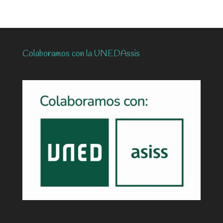
Colaboramos con la UNEDAssis