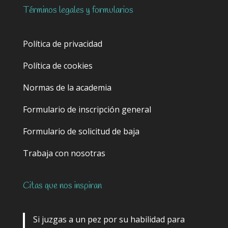
Términos legales y formularios
Política de privacidad
Política de cookies
Normas de la academia
Formulario de inscripción general
Formulario de solicitud de baja
Trabaja con nosotras
Citas que nos inspiran
Si juzgas a un pez por su habilidad para