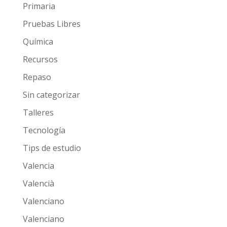
Primaria
Pruebas Libres
Química
Recursos
Repaso
Sin categorizar
Talleres
Tecnología
Tips de estudio
Valencia
Valencià
Valenciano
Valenciano