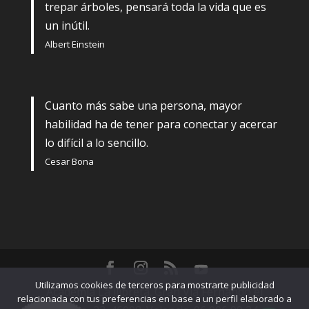
trepar árboles, pensará toda la vida que es
un inútil.
Albert Einstein
Cuanto más sabe una persona, mayor
habilidad ha de tener para conectar y acercar
lo difícil a lo sencillo.
Cesar Bona
Utilizamos cookies de terceros para mostrarte publicidad
Academia La llibreta. Gran Vía Fernando el
relacionada con tus preferencias en base a un perfil elaborado a