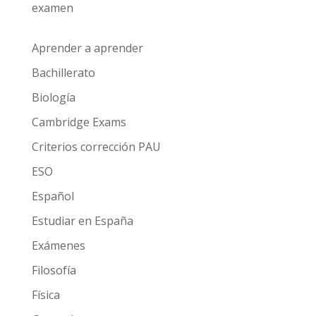
examen
Aprender a aprender
Bachillerato
Biología
Cambridge Exams
Criterios corrección PAU
ESO
Español
Estudiar en España
Exámenes
Filosofía
Física