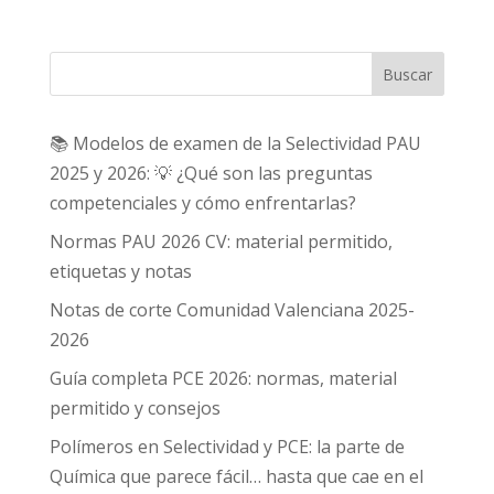
Buscar
📚 Modelos de examen de la Selectividad PAU
2025 y 2026: 💡 ¿Qué son las preguntas
competenciales y cómo enfrentarlas?
Normas PAU 2026 CV: material permitido,
etiquetas y notas
Notas de corte Comunidad Valenciana 2025-
2026
Guía completa PCE 2026: normas, material
permitido y consejos
Polímeros en Selectividad y PCE: la parte de
Química que parece fácil… hasta que cae en el