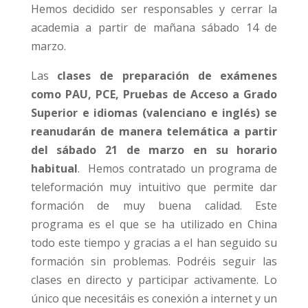
Hemos decidido ser responsables y cerrar la
academia a partir de mañana sábado 14 de
marzo.
Las
clases de preparación de exámenes
como PAU, PCE, Pruebas de Acceso a Grado
Superior e idiomas
(valenciano e inglés) se
reanudarán de manera telemática a partir
del sábado 21 de marzo en su horario
habitual
. Hemos contratado un programa de
teleformación muy intuitivo que permite dar
formación de muy buena calidad. Este
programa es el que se ha utilizado en China
todo este tiempo y gracias a el han seguido su
formación sin problemas. Podréis seguir las
clases en directo y participar activamente. Lo
único que necesitáis es conexión a internet y un