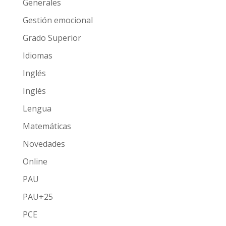
Generales
Gestión emocional
Grado Superior
Idiomas
Inglés
Inglés
Lengua
Matemáticas
Novedades
Online
PAU
PAU+25
PCE