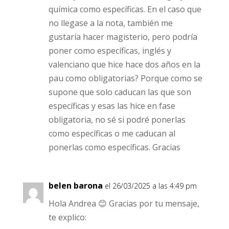
química como específicas. En el caso que
no llegase a la nota, también me
gustaría hacer magisterio, pero podría
poner como específicas, inglés y
valenciano que hice hace dos años en la
pau como obligatorias? Porque como se
supone que solo caducan las que son
específicas y esas las hice en fase
obligatoria, no sé si podré ponerlas
como específicas o me caducan al
ponerlas como específicas. Gracias
belen barona
el 26/03/2025 a las 4:49 pm
Hola Andrea 😊 Gracias por tu mensaje,
te explico: