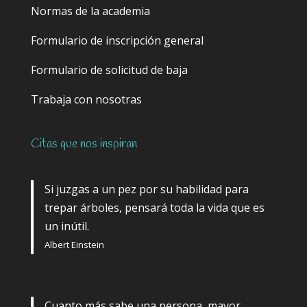
Normas de la academia
Formulario de inscripción general
Formulario de solicitud de baja
Trabaja con nosotras
Citas que nos inspiran
Si juzgas a un pez por su habilidad para
trepar árboles, pensará toda la vida que es
un inútil.
Albert Einstein
Cuanto más sabe una persona, mayor