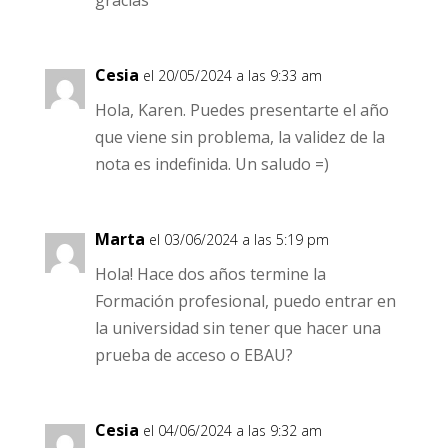
Cesia
el 20/05/2024 a las 9:33 am
Hola, Karen. Puedes presentarte el año
que viene sin problema, la validez de la
nota es indefinida. Un saludo =)
Marta
el 03/06/2024 a las 5:19 pm
Hola! Hace dos años termine la
Formación profesional, puedo entrar en
la universidad sin tener que hacer una
prueba de acceso o EBAU?
Cesia
el 04/06/2024 a las 9:32 am