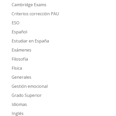
Cambridge Exams
Criterios corrección PAU
ESO
Español
Estudiar en España
Exámenes
Filosofía
Física
Generales
Gestión emocional
Grado Superior
Idiomas
Inglés