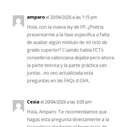
amparo
el 20/04/2026 a las 1:15 pm
Hola, con la nueva ley de FP, ¿Podría
presentarme a la fase específica a falta
de acabar algún módulo de mi ciclo de
grado superior? Cuando había FCTs
conselleria valenciana dejaba pero ahora
la parte teórica y la parte práctica van
juntas…no veo actualizada esta
preguntas en las FAQs d GVA.
Cesia
el 20/04/2026 a las 6:03 pm
Hola, Amparo. Te recomendamos que
hagas esta pregunta directamente a la
Conselleria mediante el formulario de