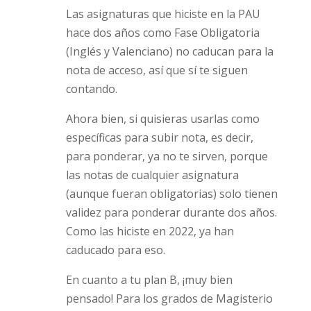
Las asignaturas que hiciste en la PAU
hace dos años como Fase Obligatoria
(Inglés y Valenciano) no caducan para la
nota de acceso, así que sí te siguen
contando.
Ahora bien, si quisieras usarlas como
específicas para subir nota, es decir,
para ponderar, ya no te sirven, porque
las notas de cualquier asignatura
(aunque fueran obligatorias) solo tienen
validez para ponderar durante dos años.
Como las hiciste en 2022, ya han
caducado para eso.
En cuanto a tu plan B, ¡muy bien
pensado! Para los grados de Magisterio