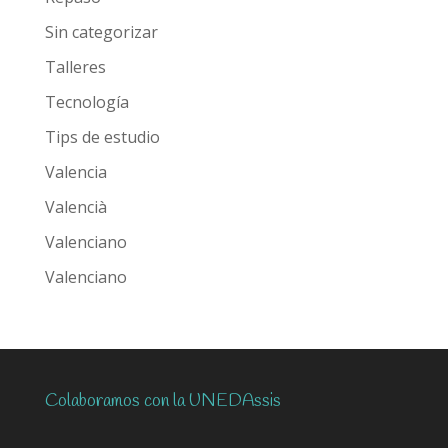
Sin categorizar
Talleres
Tecnología
Tips de estudio
Valencia
Valencià
Valenciano
Valenciano
Colaboramos con la UNEDAssis