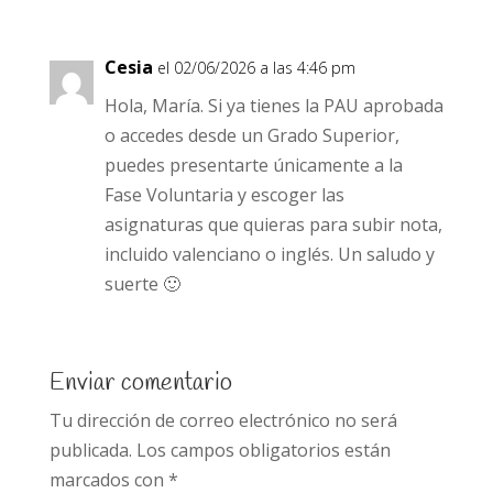
Cesia
el 02/06/2026 a las 4:46 pm
Hola, María. Si ya tienes la PAU aprobada
o accedes desde un Grado Superior,
puedes presentarte únicamente a la
Fase Voluntaria y escoger las
asignaturas que quieras para subir nota,
incluido valenciano o inglés. Un saludo y
suerte 🙂
Enviar comentario
Tu dirección de correo electrónico no será
publicada.
Los campos obligatorios están
marcados con
*