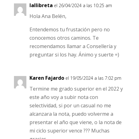
lallibreta
el 26/04/2024 a las 10:25 am
Hola Ana Belén,
Entendemos tu frustación pero no
conocemos otros caminos. Te
recomendamos llamar a Consellería y
preguntar si los hay. Ánimo y suerte =)
Karen Fajardo
el 19/05/2024 a las 7:02 pm
Termine me grado superior en el 2022 y
este año voy a subir nota con
selectividad, si por un casual no me
alcanzara la nota, puedo volverme a
presentar el año que viene, o la nota de
mi ciclo superior vence ??? Muchas
gracias