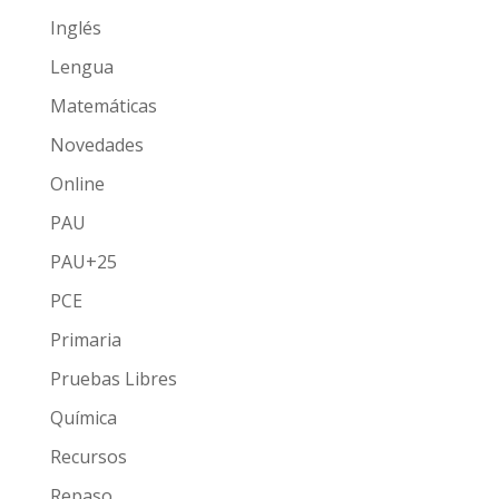
Inglés
Lengua
Matemáticas
Novedades
Online
PAU
PAU+25
PCE
Primaria
Pruebas Libres
Química
Recursos
Repaso