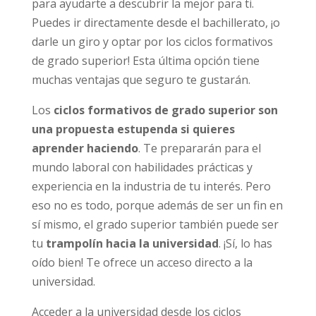
para ayudarte a descubrir la mejor para ti.
Puedes ir directamente desde el bachillerato, ¡o
darle un giro y optar por los ciclos formativos
de grado superior! Esta última opción tiene
muchas ventajas que seguro te gustarán.
Los
ciclos formativos de grado superior son
una propuesta estupenda si quieres
aprender haciendo
. Te prepararán para el
mundo laboral con habilidades prácticas y
experiencia en la industria de tu interés. Pero
eso no es todo, porque además de ser un fin en
sí mismo, el grado superior también puede ser
tu
trampolín hacia la universidad
. ¡Sí, lo has
oído bien! Te ofrece un acceso directo a la
universidad.
Acceder a la universidad desde los ciclos