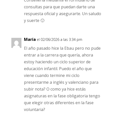
consultas para que puedan darte una
respuesta oficial y asegurarte. Un saludo
y suerte 🙂
María
el 02/06/2026 a las 3:34 pm
El año pasado hice la Ebau pero no pude
entrar a la carrera que quería, ahora
estoy haciendo un ciclo superior de
educación infantil. Puedo el año que
viene cuando termine mi ciclo
presentarme a inglés y valenciano para
subir nota? O como ya hice estás
asignaturas en la fase obligatoria tengo
que elegir otras diferentes en la fase
voluntaria?