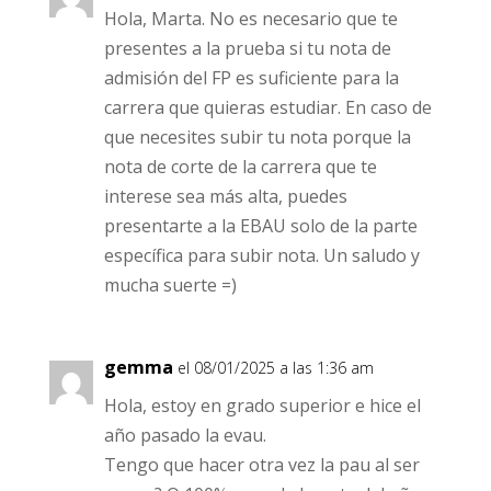
Hola, Marta. No es necesario que te
presentes a la prueba si tu nota de
admisión del FP es suficiente para la
carrera que quieras estudiar. En caso de
que necesites subir tu nota porque la
nota de corte de la carrera que te
interese sea más alta, puedes
presentarte a la EBAU solo de la parte
específica para subir nota. Un saludo y
mucha suerte =)
gemma
el 08/01/2025 a las 1:36 am
Hola, estoy en grado superior e hice el
año pasado la evau.
Tengo que hacer otra vez la pau al ser