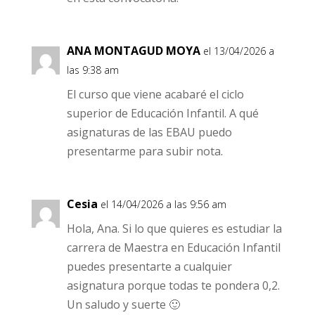
ANA MONTAGUD MOYA
el 13/04/2026 a
las 9:38 am
El curso que viene acabaré el ciclo
superior de Educación Infantil. A qué
asignaturas de las EBAU puedo
presentarme para subir nota.
Cesia
el 14/04/2026 a las 9:56 am
Hola, Ana. Si lo que quieres es estudiar la
carrera de Maestra en Educación Infantil
puedes presentarte a cualquier
asignatura porque todas te pondera 0,2.
Un saludo y suerte 🙂