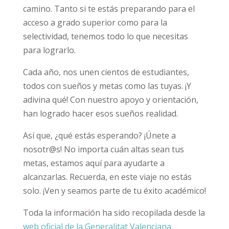
camino. Tanto si te estás preparando para el
acceso a grado superior como para la
selectividad, tenemos todo lo que necesitas
para lograrlo.
Cada año, nos unen cientos de estudiantes,
todos con sueños y metas como las tuyas. ¡Y
adivina qué! Con nuestro apoyo y orientación,
han logrado hacer esos sueños realidad.
Así que, ¿qué estás esperando? ¡Únete a
nosotr@s! No importa cuán altas sean tus
metas, estamos aquí para ayudarte a
alcanzarlas. Recuerda, en este viaje no estás
solo. ¡Ven y seamos parte de tu éxito académico!
Toda la información ha sido recopilada desde la
web oficial de la Generalitat Valenciana