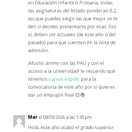
en Educación Infantil o Primaria, todas
las asignaturas del listado ponderan 0,2,
así que puedes elegir las que mejor se te
den si decides presentarte por esas. Eso
sí, deben ser actuales (de este año o del
pasado) para que cuenten en la nota de
admisión.
¡Mucho ánimo con las PAU y con el
acceso a la universidad! te recuerdo que
tenemos
cursos exprés
para la
convocatoria de este año por si quieres
dar un empujón final 😊📚
Mar
el 09/03/2026 a las 1:39 pm
Hola, este año acabo el grado superior