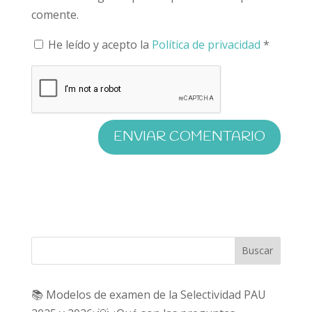
comente.
He leído y acepto la
Política de privacidad
*
Buscar
📚 Modelos de examen de la Selectividad PAU