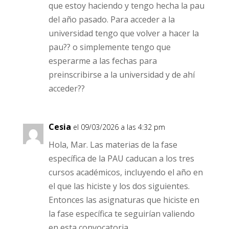
que estoy haciendo y tengo hecha la pau
del año pasado. Para acceder a la
universidad tengo que volver a hacer la
pau?? o simplemente tengo que
esperarme a las fechas para
preinscribirse a la universidad y de ahí
acceder??
Cesia
el 09/03/2026 a las 4:32 pm
Hola, Mar. Las materias de la fase
específica de la PAU caducan a los tres
cursos académicos, incluyendo el año en
el que las hiciste y los dos siguientes.
Entonces las asignaturas que hiciste en
la fase específica te seguirían valiendo
en esta convocatoria.