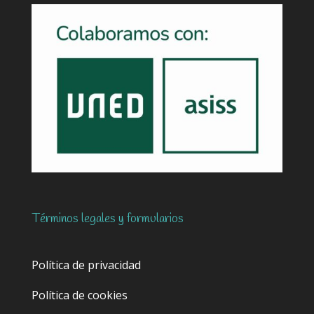
Términos legales y formularios
Política de privacidad
Política de cookies