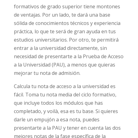
formativos de grado superior tiene montones
de ventajas. Por un lado, te dará una base
sólida de conocimientos técnicos y experiencia
práctica, lo que te será de gran ayuda en tus
estudios universitarios. Por otro, te permitirá
entrar a la universidad directamente, sin
necesidad de presentarte a la Prueba de Acceso
a la Universidad (PAU), a menos que quieras
mejorar tu nota de admisión.
Calcula tu nota de acceso a la universidad es
fácil. Toma tu nota media del ciclo formativo,
que incluye todos los módulos que has
completado, y voilà, esa es tu base. Si quieres
darle un empujón a esa nota, puedes
presentarte a la PAU y tener en cuenta las dos
mejores notas de la fase específica de la