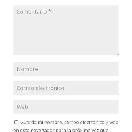
Guarda mi nombre, correo electrónico y web
en este navegador para la próxima vez que