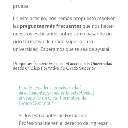
prueba.
En este artículo, nos hemos propuesto resolver
las
preguntas más frecuentes
que nos hacen
nuestros estudiantes sobre cómo pasar de un
ciclo formativo de grado superior a la
universidad. ¡Esperamos que te sea de ayuda!
Preguntas frecuentes sobre el acceso a la Universidad
desde un Ciclo Formativo de Grado Superior
Puedo acceder a la universidad
directamente, sin hacer la selectividad,
si vengo de un Ciclo Formativo de
Grado Superior?
Sí, los estudiantes de Formación
Profesional tienen el derecho de ingresar