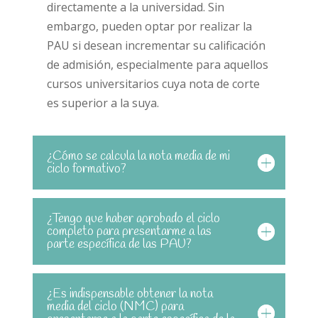
directamente a la universidad. Sin
embargo, pueden optar por realizar la
PAU si desean incrementar su calificación
de admisión, especialmente para aquellos
cursos universitarios cuya nota de corte
es superior a la suya.
¿Cómo se calcula la nota media de mi
ciclo formativo?
¿Tengo que haber aprobado el ciclo
completo para presentarme a las
parte específica de las PAU?
¿Es indispensable obtener la nota
media del ciclo (NMC) para