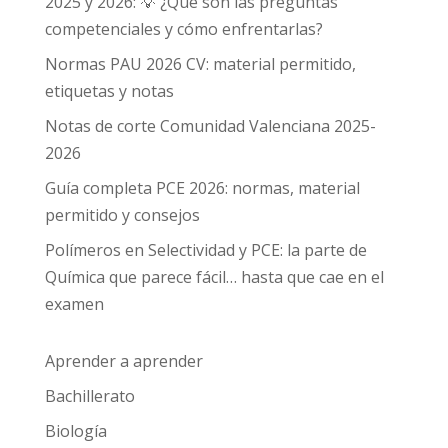
2025 y 2026: 💡 ¿Qué son las preguntas
competenciales y cómo enfrentarlas?
Normas PAU 2026 CV: material permitido,
etiquetas y notas
Notas de corte Comunidad Valenciana 2025-
2026
Guía completa PCE 2026: normas, material
permitido y consejos
Polímeros en Selectividad y PCE: la parte de
Química que parece fácil… hasta que cae en el
examen
Aprender a aprender
Bachillerato
Biología