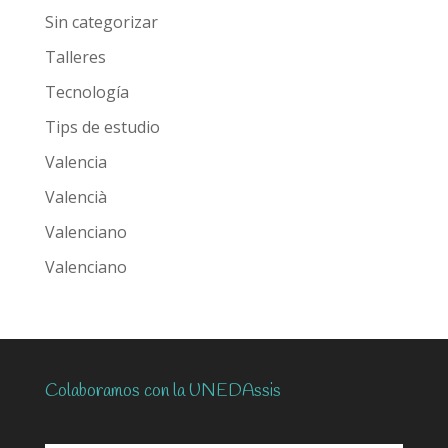
Sin categorizar
Talleres
Tecnología
Tips de estudio
Valencia
Valencià
Valenciano
Valenciano
Colaboramos con la UNEDAssis