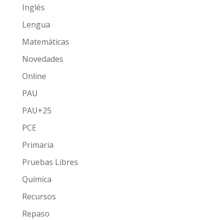
Inglés
Lengua
Matemáticas
Novedades
Online
PAU
PAU+25
PCE
Primaria
Pruebas Libres
Química
Recursos
Repaso