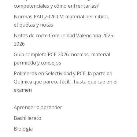
competenciales y cómo enfrentarlas?
Normas PAU 2026 CV: material permitido,
etiquetas y notas
Notas de corte Comunidad Valenciana 2025-
2026
Guía completa PCE 2026: normas, material
permitido y consejos
Polímeros en Selectividad y PCE: la parte de
Química que parece fácil… hasta que cae en el
examen
Aprender a aprender
Bachillerato
Biología