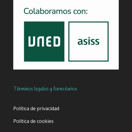
Términos legales y formularios
Política de privacidad
Política de cookies