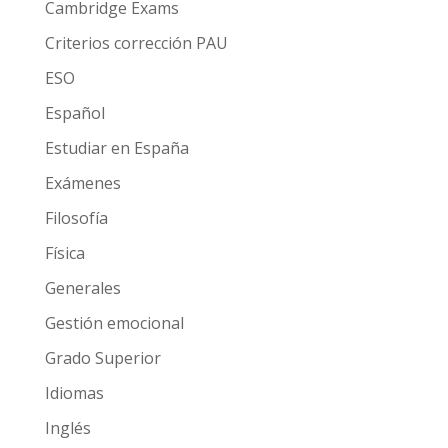
Cambridge Exams
Criterios corrección PAU
ESO
Español
Estudiar en España
Exámenes
Filosofía
Física
Generales
Gestión emocional
Grado Superior
Idiomas
Inglés