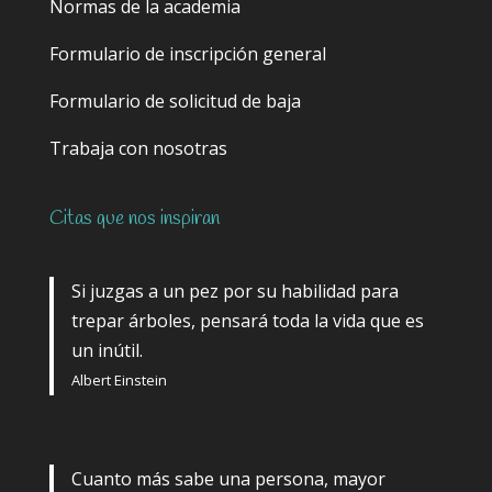
Normas de la academia
Formulario de inscripción general
Formulario de solicitud de baja
Trabaja con nosotras
Citas que nos inspiran
Si juzgas a un pez por su habilidad para
trepar árboles, pensará toda la vida que es
un inútil.
Albert Einstein
Cuanto más sabe una persona, mayor