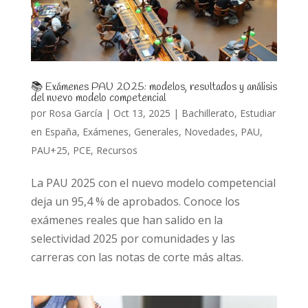
📚 Exámenes PAU 2025: modelos, resultados y análisis
del nuevo modelo competencial
por
Rosa García
|
Oct 13, 2025
|
Bachillerato
,
Estudiar
en España
,
Exámenes
,
Generales
,
Novedades
,
PAU
,
PAU+25
,
PCE
,
Recursos
La PAU 2025 con el nuevo modelo competencial
deja un 95,4 % de aprobados. Conoce los
exámenes reales que han salido en la
selectividad 2025 por comunidades y las
carreras con las notas de corte más altas.