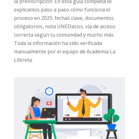
la preinscripción. En esta guía completa te
explicamos paso a paso cómo funciona el
proceso en 2025: fechas clave, documentos
obligatorios, nota UNEDasiss, vía de acceso
correcta según tu comunidad y mucho más.
Toda la información ha sido verificada
manualmente por el equipo de Academia La
Llibreta.