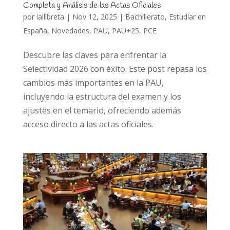
Completa y Análisis de las Actas Oficiales
por
lallibreta
|
Nov 12, 2025
|
Bachillerato
,
Estudiar en
España
,
Novedades
,
PAU
,
PAU+25
,
PCE
Descubre las claves para enfrentar la
Selectividad 2026 con éxito. Este post repasa los
cambios más importantes en la PAU,
incluyendo la estructura del examen y los
ajustes en el temario, ofreciendo además
acceso directo a las actas oficiales.