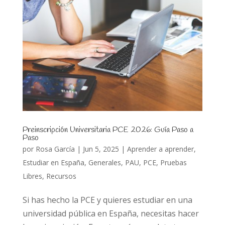
Preinscripción Universitaria PCE 2026: Guía Paso a
Paso
por
Rosa García
|
Jun 5, 2025
|
Aprender a aprender
,
Estudiar en España
,
Generales
,
PAU
,
PCE
,
Pruebas
Libres
,
Recursos
Si has hecho la PCE y quieres estudiar en una
universidad pública en España, necesitas hacer