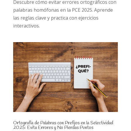
Descubre cómo evitar errores ortográficos con
palabras homófonas en la PCE 2025. Aprende
las reglas clave y practica con ejercicios
interactivos.
Ortografía de Palabras con Prefijos en la Selectividad
2025: Evita Errores y No Pierdas Puntos