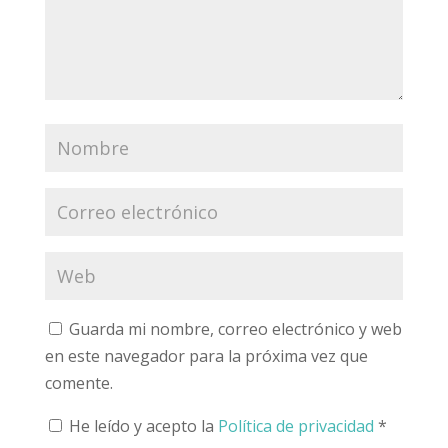
Guarda mi nombre, correo electrónico y web
en este navegador para la próxima vez que
comente.
He leído y acepto la
Política de privacidad
*