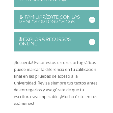
📝 FAMILIARÍZATE CON LAS
REGLAS ORTOGRÁFICAS
🌐 EXPLORA RECURSOS
ONLINE
¡Recuerda! Evitar estos errores ortográficos
puede marcar la diferencia en tu calificación
final en las pruebas de acceso a la
universidad. Revisa siempre tus textos antes
de entregarlos y asegúrate de que tu
escritura sea impecable. ¡Mucho éxito en tus
exámenes!