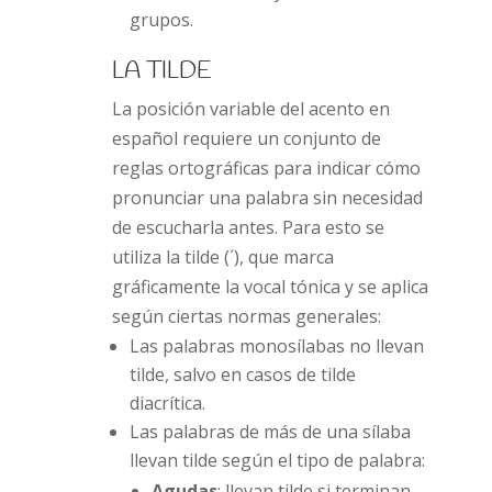
grupos.
LA TILDE
La posición variable del acento en
español requiere un conjunto de
reglas ortográficas para indicar cómo
pronunciar una palabra sin necesidad
de escucharla antes. Para esto se
utiliza la tilde (´), que marca
gráficamente la vocal tónica y se aplica
según ciertas normas generales:
Las palabras monosílabas no llevan
tilde, salvo en casos de tilde
diacrítica.
Las palabras de más de una sílaba
llevan tilde según el tipo de palabra:
Agudas
: llevan tilde si terminan