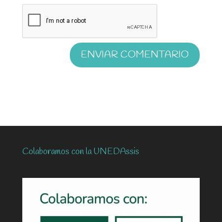
Colaboramos con la UNEDAssis