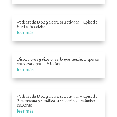
Podcast de Biología para selectividad– Episodio
8: El ciclo celular
leer más
Disoluciones y diluciones: lo que cambia, lo que se
conserva y por qué te lías
leer más
Podcast de Biología para selectividad– Episodio
7: membrana plasmática, transporte y orgánulos
celulares
leer más