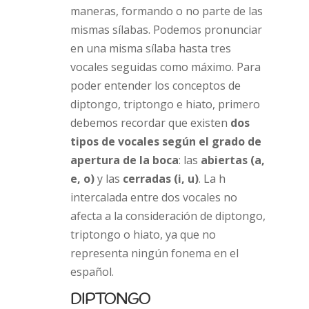
maneras, formando o no parte de las
mismas sílabas. Podemos pronunciar
en una misma sílaba hasta tres
vocales seguidas como máximo. Para
poder entender los conceptos de
diptongo, triptongo e hiato, primero
debemos recordar que existen
dos
tipos de vocales según el grado de
apertura de la boca
: las
abiertas (a,
e, o)
y las
cerradas (i, u)
. La h
intercalada entre dos vocales no
afecta a la consideración de diptongo,
triptongo o hiato, ya que no
representa ningún fonema en el
español.
DIPTONGO