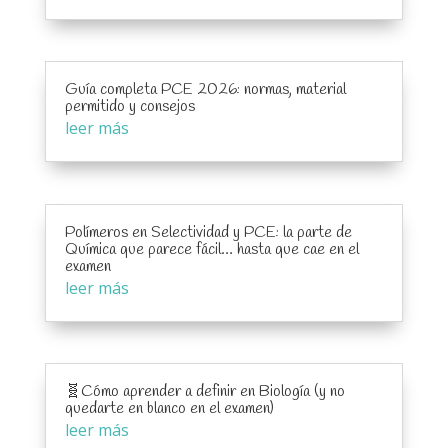
Guía completa PCE 2026: normas, material
permitido y consejos
leer más
Polímeros en Selectividad y PCE: la parte de
Química que parece fácil… hasta que cae en el
examen
leer más
🧬Cómo aprender a definir en Biología (y no
quedarte en blanco en el examen)
leer más