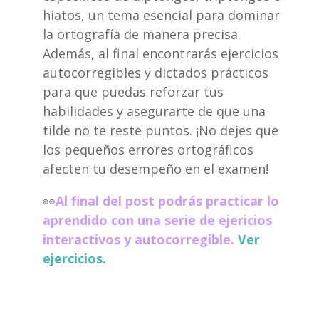
hiatos, un tema esencial para dominar
la ortografía de manera precisa.
Además, al final encontrarás ejercicios
autocorregibles y dictados prácticos
para que puedas reforzar tus
habilidades y asegurarte de que una
tilde no te reste puntos. ¡No dejes que
los pequeños errores ortográficos
afecten tu desempeño en el examen!
👀
Al final del post podrás practicar lo
aprendido con una serie de ejericios
interactivos y autocorregible.
Ver
ejercicios.