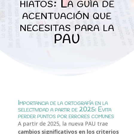
hiatos: La guía de
acentuación que
necesitas para la
PAU
Importancia de la ortografía en la
selectividad a partir de 2025: Evita
perder puntos por errores comunes
A partir de 2025, la nueva PAU trae
cambios significativos en los criterios