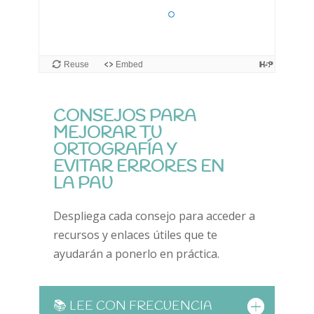
Reuse
Embed
CONSEJOS PARA
MEJORAR TU
ORTOGRAFÍA Y
EVITAR ERRORES EN
LA PAU
Despliega cada consejo para acceder a
recursos y enlaces útiles que te
ayudarán a ponerlo en práctica.
📚 LEE CON FRECUENCIA