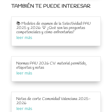
TAMBIÉN TE PUEDE INTERESAR
📚 Modelos de examen de la Selectividad PAU
2025 y 2026: 💡 ¿Qué son las preguntas
competenciales y cómo enfrentarlas?
leer más
Normas PAU 2026 CV: material permitido,
etiquetas y notas
leer más
Notas de corte Comunidad Valenciana 2025-
2026
leer más