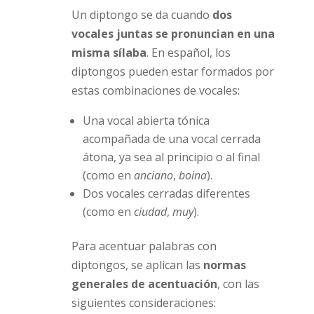
Un diptongo se da cuando
dos
vocales juntas se pronuncian en una
misma sílaba
. En español, los
diptongos pueden estar formados por
estas combinaciones de vocales:
Una vocal abierta tónica
acompañada de una vocal cerrada
átona, ya sea al principio o al final
(como en
anciano
,
boina
).
Dos vocales cerradas diferentes
(como en
ciudad
,
muy
).
Para acentuar palabras con
diptongos, se aplican las
normas
generales de acentuación
, con las
siguientes consideraciones: