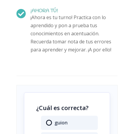
¡AHORA TÚ!

¡Ahora es tu turno! Practica con lo
aprendido y pon a prueba tus
conocimientos en acentuación.
Recuerda tomar nota de tus errores
para aprender y mejorar. ¡A por ello!
¿Cuál es correcta?
guion