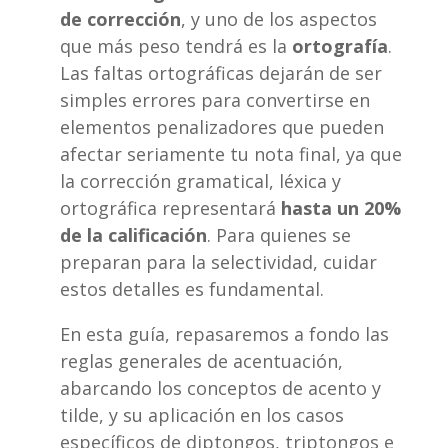
de corrección
, y uno de los aspectos
que más peso tendrá es la
ortografía
.
Las faltas ortográficas dejarán de ser
simples errores para convertirse en
elementos penalizadores que pueden
afectar seriamente tu nota final, ya que
la corrección gramatical, léxica y
ortográfica representará
hasta un 20%
de la calificación
. Para quienes se
preparan para la selectividad, cuidar
estos detalles es fundamental.
En esta guía, repasaremos a fondo las
reglas generales de acentuación,
abarcando los conceptos de acento y
tilde, y su aplicación en los casos
específicos de diptongos, triptongos e