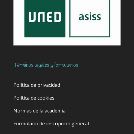
Términos legales y formularios
Política de privacidad
Política de cookies
Normas de la academia
Formulario de inscripción general