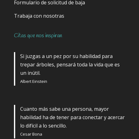
Formulario de solicitud de baja
Trabaja con nosotras
Citas que nos inspiran
Si juzgas a un pez por su habilidad para
trepar árboles, pensará toda la vida que es
un inútil.
Albert Einstein
Cuanto más sabe una persona, mayor
habilidad ha de tener para conectar y acercar
lo difícil a lo sencillo.
Cesar Bona