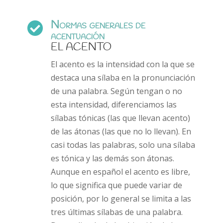
Normas generales de

acentuación
EL ACENTO
El acento es la intensidad con la que se
destaca una sílaba en la pronunciación
de una palabra. Según tengan o no
esta intensidad, diferenciamos las
sílabas tónicas (las que llevan acento)
de las átonas (las que no lo llevan). En
casi todas las palabras, solo una sílaba
es tónica y las demás son átonas.
Aunque en español el acento es libre,
lo que significa que puede variar de
posición, por lo general se limita a las
tres últimas sílabas de una palabra.