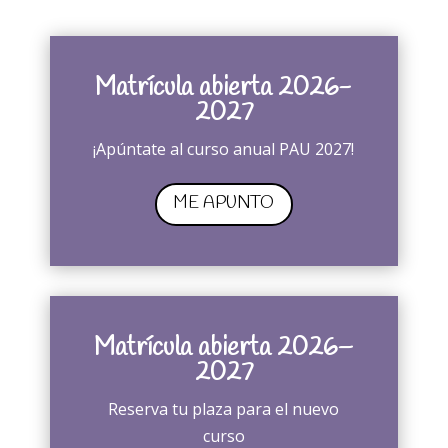
Matrícula abierta 2026-
2027
¡Apúntate al curso anual PAU 2027!
ME APUNTO
Matrícula abierta 2026–
2027
Reserva tu plaza para el nuevo
curso