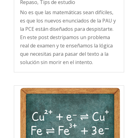
Repaso
,
Tips de estudio
No es que las matemáticas sean difíciles,
es que los nuevos enunciados de la PAU y
la PCE están diseñados para despistarte.
En este post destripamos un problema
real de examen y te enseñamos la lógica
que necesitas para pasar del texto a la
solución sin morir en el intento.