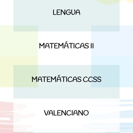
LENGUA
MATEMÁTICAS II
MATEMÁTICAS CCSS
VALENCIANO