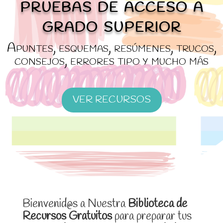
pruebas de acceso a
grado superior
Apuntes, esquemas, resúmenes, trucos,
consejos, errores tipo y mucho más
VER RECURSOS
Bienvenid@s a Nuestra
Biblioteca de
Recursos Gratuitos
para preparar tus