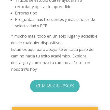
Trucos de estudio que te ayudarán a
recordar y aplicar lo aprendido.
Errores tipo
Preguntas más frecuentes y más díficiles de
selectividad y PCE
Y mucho más, todo en un solo lugar y accesible
desde cualquier dispositivo.
Estamos aquí para apoyarte en cada paso del
camino hacia tu éxito académico. ¡Explora,
descarga y comienza tu camino al éxito con
nosotr@s hoy!
VER RECURSOS