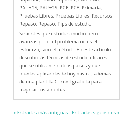
PAU+25
,
PAU+25
,
PCE
,
PCE
,
Primaria
,
Pruebas Libres
,
Pruebas Libres
,
Recursos
,
Repaso
,
Repaso
,
Tips de estudio
Si sientes que estudias mucho pero
avanzas poco, el problema no es el
esfuerzo, sino el método. En este artículo
descubrirás técnicas de estudio eficaces
que se utilizan en otros países y que
puedes aplicar desde hoy mismo, además
de una plantilla Cornell gratuita para
mejorar tus apuntes.
« Entradas más antiguas
Entradas siguientes »