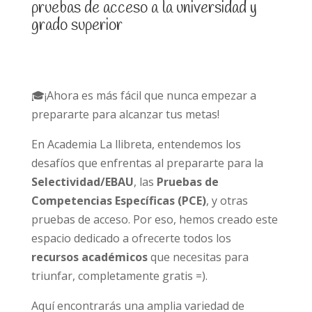
pruebas de acceso a la universidad y
grado superior
🎓¡Ahora es más fácil que nunca empezar a
prepararte para alcanzar tus metas!
En Academia La llibreta, entendemos los
desafíos que enfrentas al prepararte para la
Selectividad/EBAU
, las
Pruebas de
Competencias Específicas (PCE)
, y otras
pruebas de acceso. Por eso, hemos creado este
espacio dedicado a ofrecerte todos los
recursos académicos
que necesitas para
triunfar, completamente gratis =).
Aquí encontrarás una amplia variedad de