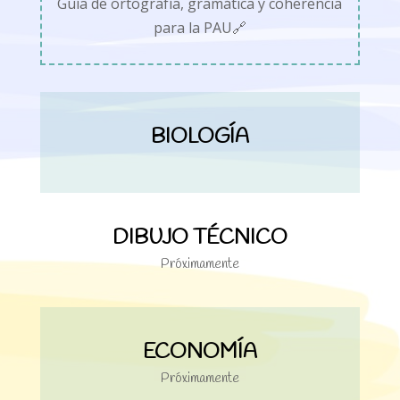
Guía de ortografía, gramática y coherencia
para la PAU🔗
BIOLOGÍA
DIBUJO TÉCNICO
Próximamente
ECONOMÍA
Próximamente