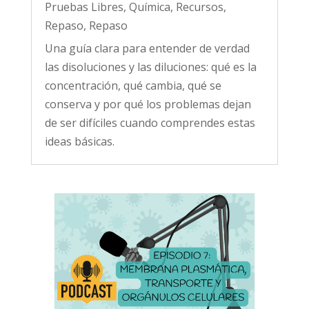
Pruebas Libres
,
Química
,
Recursos
,
Repaso
,
Repaso
Una guía clara para entender de verdad
las disoluciones y las diluciones: qué es la
concentración, qué cambia, qué se
conserva y por qué los problemas dejan
de ser difíciles cuando comprendes estas
ideas básicas.