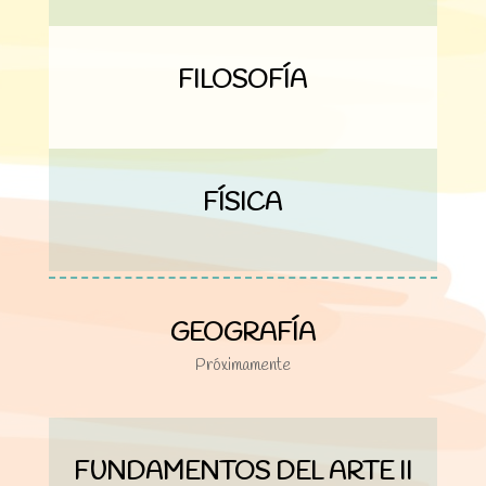
FILOSOFÍA
FÍSICA
GEOGRAFÍA
Próximamente
FUNDAMENTOS DEL ARTE II