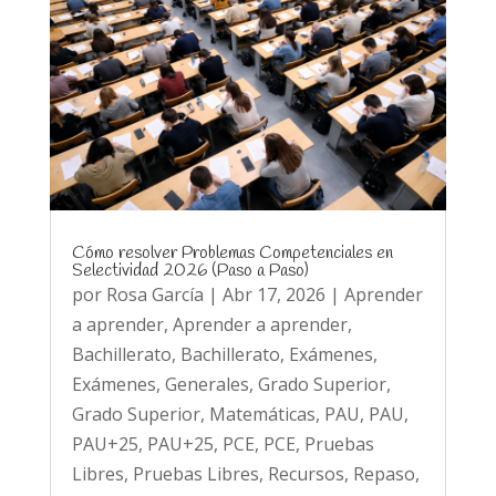
Cómo resolver Problemas Competenciales en
Selectividad 2026 (Paso a Paso)
por
Rosa García
|
Abr 17, 2026
|
Aprender
a aprender
,
Aprender a aprender
,
Bachillerato
,
Bachillerato
,
Exámenes
,
Exámenes
,
Generales
,
Grado Superior
,
Grado Superior
,
Matemáticas
,
PAU
,
PAU
,
PAU+25
,
PAU+25
,
PCE
,
PCE
,
Pruebas
Libres
,
Pruebas Libres
,
Recursos
,
Repaso
,