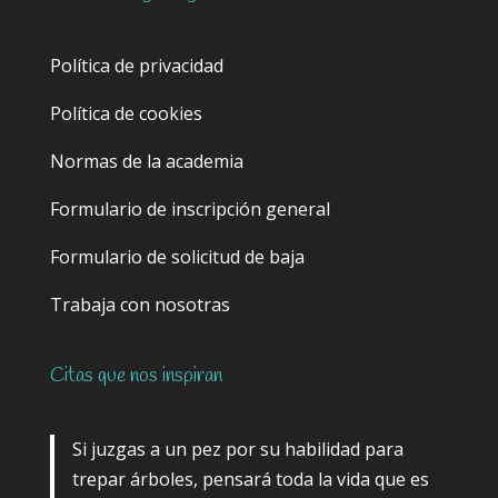
Política de privacidad
Política de cookies
Normas de la academia
Formulario de inscripción general
Formulario de solicitud de baja
Trabaja con nosotras
Citas que nos inspiran
Si juzgas a un pez por su habilidad para
trepar árboles, pensará toda la vida que es