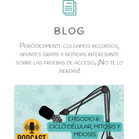
i
BLOG
Periódicamente colgamos recursos,
apuntes gratis y noticias interesante
sobre las pruebas de acceso
.
¡No te lo
pierdas!