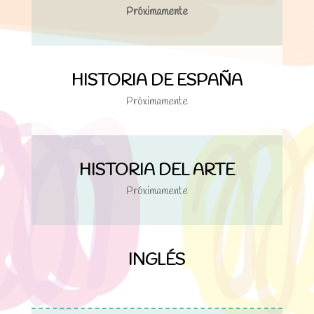
Próximamente
HISTORIA DE ESPAÑA
Próximamente
HISTORIA DEL ARTE
Próximamente
INGLÉS