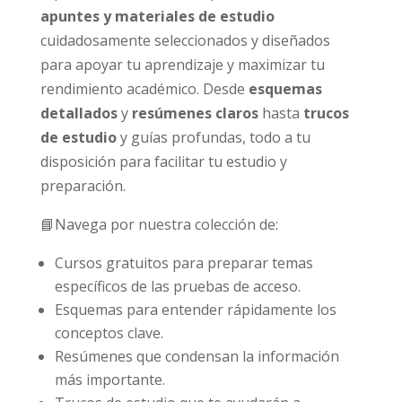
apuntes y
materiales de estudio
cuidadosamente seleccionados y diseñados
para apoyar tu aprendizaje y maximizar tu
rendimiento académico. Desde
esquemas
detallados
y
resúmenes claros
hasta
trucos
de estudio
y guías profundas, todo a tu
disposición para facilitar tu estudio y
preparación.
📘Navega por nuestra colección de:
Cursos gratuitos para preparar temas
específicos de las pruebas de acceso.
Esquemas para entender rápidamente los
conceptos clave.
Resúmenes que condensan la información
más importante.