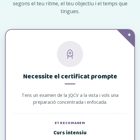
segons el teu ritme, el teu objectiu i el temps que
tingues.
★
Necessite el certificat prompte
Tens un examen de la JQCV a la vista i vols una
preparació concentrada i enfocada.
ET RECOMANEM
Curs intensiu