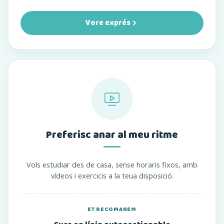
Vore exprés
Preferisc anar al meu ritme
Vols estudiar des de casa, sense horaris fixos, amb
vídeos i exercicis a la teua disposició.
ET RECOMANEM