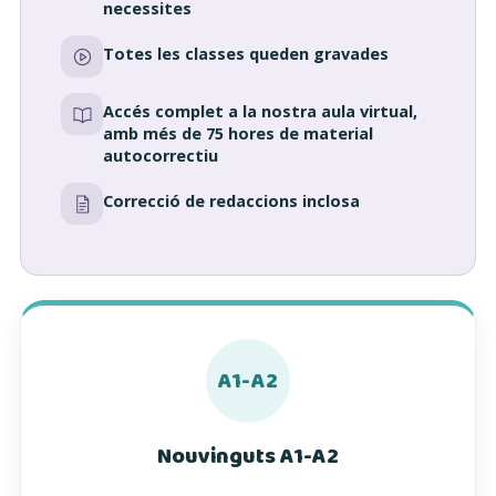
necessites
Totes les classes queden gravades
Accés complet a la nostra aula virtual,
amb més de 75 hores de material
autocorrectiu
Correcció de redaccions inclosa
A1-A2
Nouvinguts A1-A2