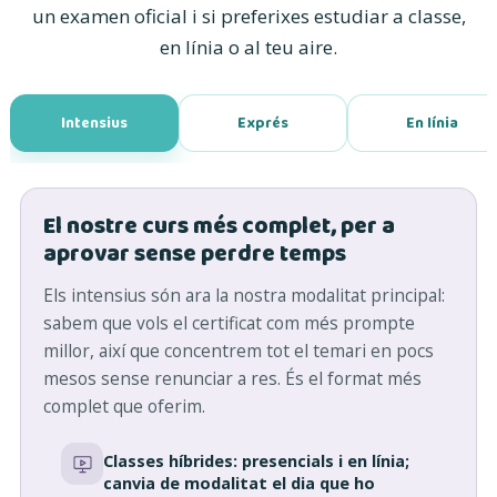
un examen oficial i si preferixes estudiar a classe,
en línia o al teu aire.
Intensius
Exprés
En línia
El nostre curs més complet, per a
aprovar sense perdre temps
Els intensius són ara la nostra modalitat principal:
sabem que vols el certificat com més prompte
millor, així que concentrem tot el temari en pocs
mesos sense renunciar a res. És el format més
complet que oferim.
Classes híbrides: presencials i en línia;
canvia de modalitat el dia que ho