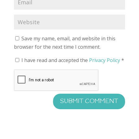
Save my name, email, and website in this
browser for the next time I comment.
I have read and accepted the
Privacy Policy
*