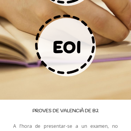
PROVES DE VALENCIÀ DE B2
A l’hora de presentar-se a un examen, no