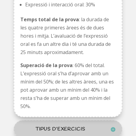
Expressió i interacció oral: 30%
Temps total de la prova
: la durada de
les quatre primeres àrees és de dues
hores i mitja. L’avaluació de l’expressió
oral es fa un altre dia i té una durada de
25 minuts aproximadament.
Superació de la prova
: 60% del total.
L’expressió oral s’ha d’aprovar amb un
mínim del 50%; de les altres àrees, una es
pot aprovar amb un mínim del 40% i la
resta s’ha de superar amb un mínim del
50%.
TIPUS D’EXERCICIS