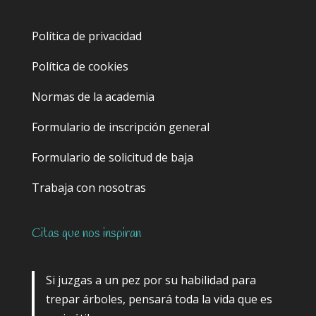
Política de privacidad
Política de cookies
Normas de la academia
Formulario de inscripción general
Formulario de solicitud de baja
Trabaja con nosotras
Citas que nos inspiran
Si juzgas a un pez por su habilidad para
trepar árboles, pensará toda la vida que es