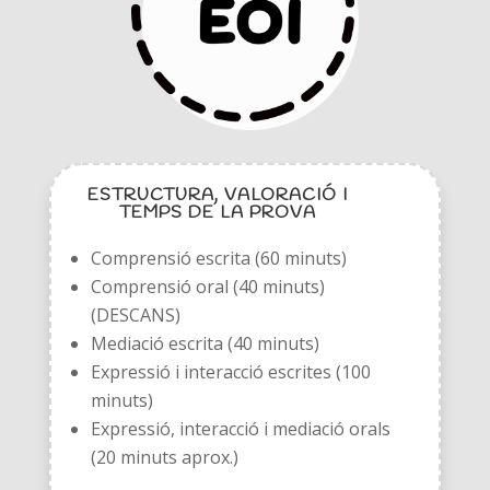
ESTRUCTURA, VALORACIÓ I
TEMPS DE LA PROVA
Comprensió escrita (60 minuts)
Comprensió oral (40 minuts)
(DESCANS)
Mediació escrita (40 minuts)
Expressió i interacció escrites (100
minuts)
Expressió, interacció i mediació orals
(20 minuts aprox.)