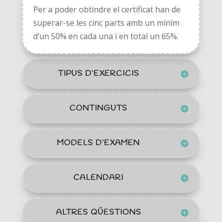
Per a poder obtindre el certificat han de
superar-se les cinc parts amb un mínim
d’un 50% en cada una i en total un 65%.
TIPUS D’EXERCICIS
CONTINGUTS
MODELS D’EXAMEN
CALENDARI
ALTRES QÜESTIONS