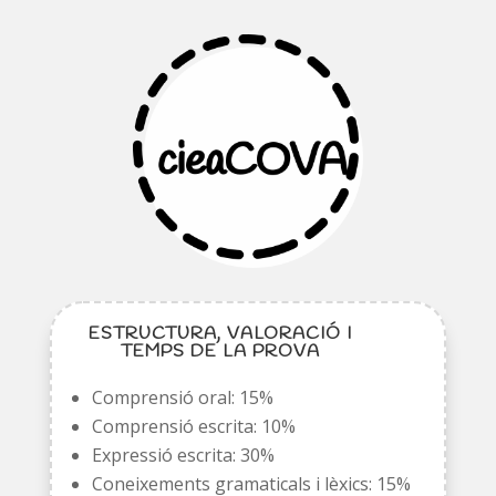
ESTRUCTURA, VALORACIÓ I
TEMPS DE LA PROVA
Comprensió oral: 15%
Comprensió escrita: 10%
Expressió escrita: 30%
Coneixements gramaticals i lèxics: 15%