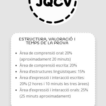
ESTRUCTURA, VALORACIÓ I
TEMPS DE LA PROVA
Àrea de comprensió oral: 20%
(aproximadament 20 minuts)
Àrea de comprensió escrita: 20%
Àrea d’estructures lingüístiques: 15%
Àrea d’expressió i interacció escrites:
20% (2 hores i 10 minuts les tres àrees)
Àrea d’expressió i interacció orals: 25%
(25 minuts aproximadament)