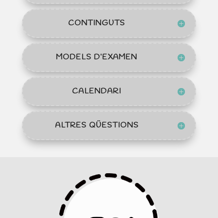
CONTINGUTS
MODELS D’EXAMEN
CALENDARI
ALTRES QÜESTIONS