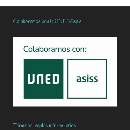
Colaboramos con la UNEDAssis
Términos legales y formularios