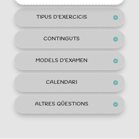
TIPUS D’EXERCICIS
CONTINGUTS
MODELS D’EXAMEN
CALENDARI
ALTRES QÜESTIONS