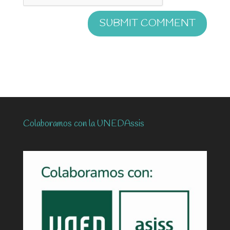
Colaboramos con la UNEDAssis