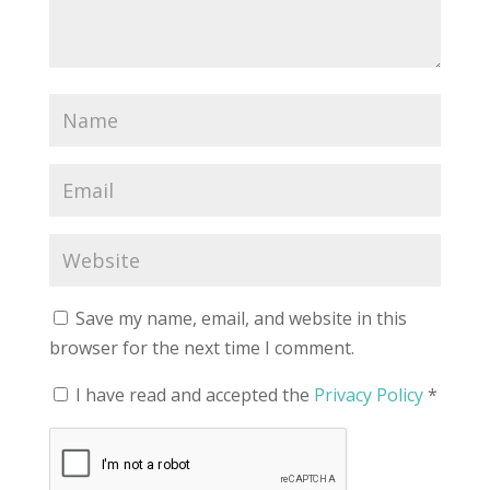
Save my name, email, and website in this
browser for the next time I comment.
I have read and accepted the
Privacy Policy
*