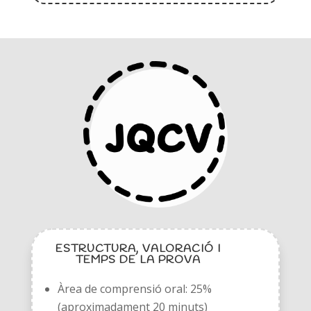
ESTRUCTURA, VALORACIÓ I
TEMPS DE LA PROVA
Àrea de comprensió oral: 25%
(aproximadament 20 minuts)