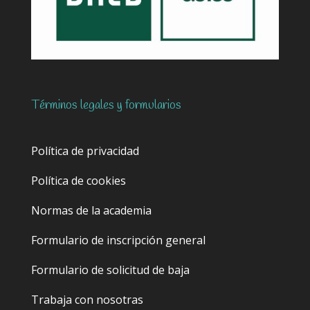
Términos legales y formularios
Política de privacidad
Política de cookies
Normas de la academia
Formulario de inscripción general
Formulario de solicitud de baja
Trabaja con nosotras