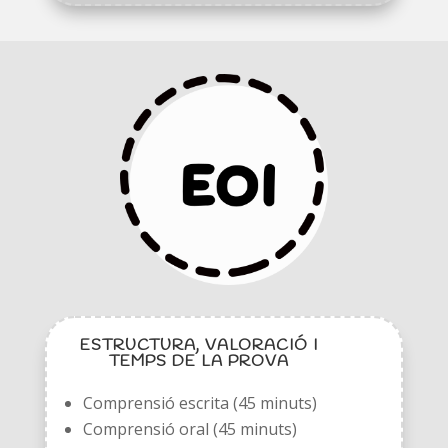
ESTRUCTURA, VALORACIÓ I
TEMPS DE LA PROVA
Comprensió escrita (45 minuts)
Comprensió oral (45 minuts)