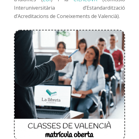
Interuniversitària d’Estandardització
d’Acreditacions de Coneixements de Valencià).