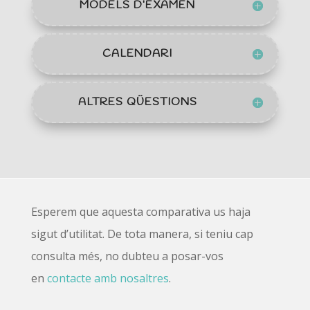
MODELS D’EXAMEN
CALENDARI
ALTRES QÜESTIONS
Esperem que aquesta comparativa us haja
sigut d’utilitat. De tota manera, si teniu cap
consulta més, no dubteu a posar-vos
en
contacte amb nosaltres
.