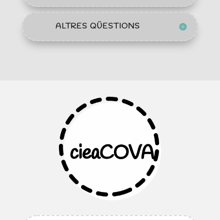
ALTRES QÜESTIONS