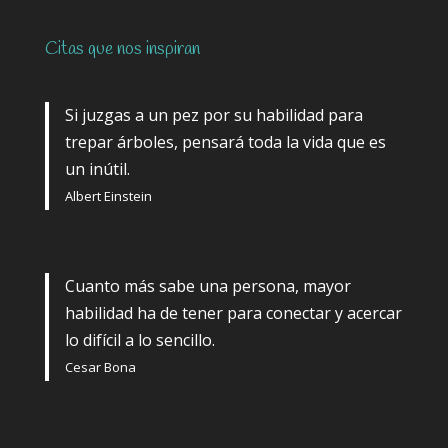
Citas que nos inspiran
Si juzgas a un pez por su habilidad para
trepar árboles, pensará toda la vida que es
un inútil.
Albert Einstein
Cuanto más sabe una persona, mayor
habilidad ha de tener para conectar y acercar
lo difícil a lo sencillo.
Cesar Bona