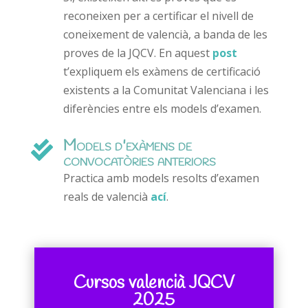
reconeixen per a certificar el nivell de
coneixement de valencià, a banda de les
proves de la JQCV. En aquest
post
t’expliquem els exàmens de certificació
existents a la Comunitat Valenciana i les
diferències entre els models d’examen.
Models d'exàmens de

convocatòries anteriors
Practica amb models resolts d’examen
reals de valencià
ací
.
Cursos valencià JQCV
2025