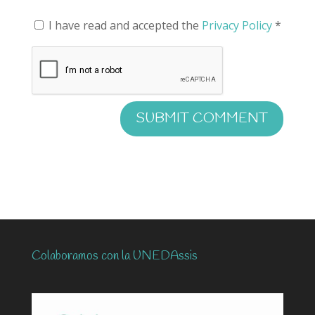
I have read and accepted the
Privacy Policy
*
Colaboramos con la UNEDAssis