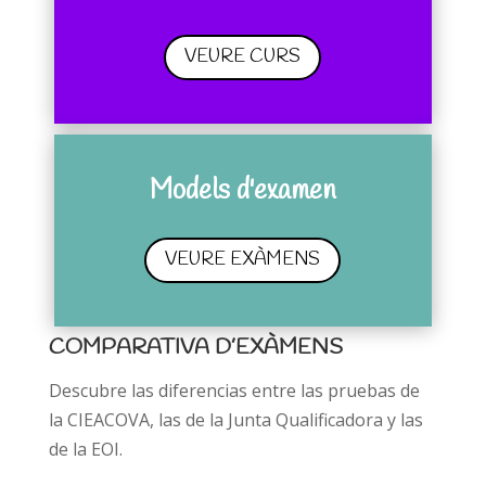
VEURE CURS
Models d'examen
VEURE EXÀMENS
COMPARATIVA D’EXÀMENS
Descubre las diferencias entre las pruebas de
la CIEACOVA, las de la Junta Qualificadora y las
de la EOI.