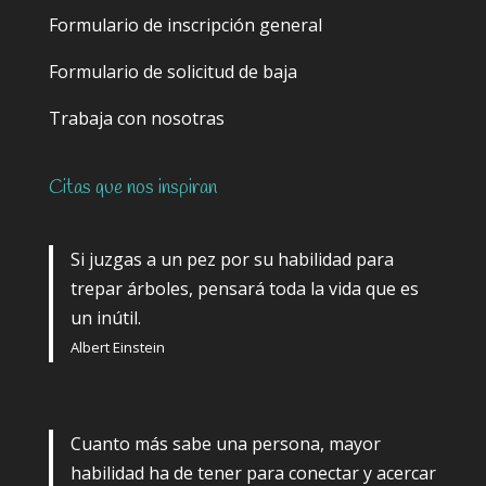
Formulario de inscripción general
Formulario de solicitud de baja
Trabaja con nosotras
Citas que nos inspiran
Si juzgas a un pez por su habilidad para
trepar árboles, pensará toda la vida que es
un inútil.
Albert Einstein
Cuanto más sabe una persona, mayor
habilidad ha de tener para conectar y acercar