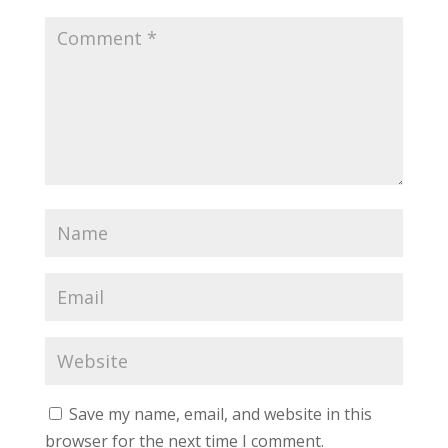
Save my name, email, and website in this
browser for the next time I comment.