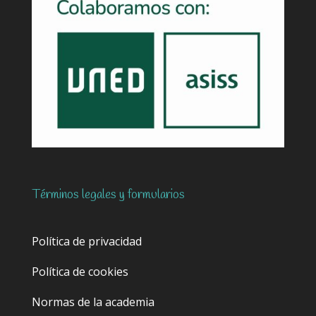
Términos legales y formularios
Política de privacidad
Política de cookies
Normas de la academia