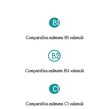
Comparativa exàmens B1 valencià
Comparativa exàmens B2 valencià
Comparativa exàmens C1 valencià