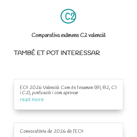
Comparativa exàmens C2 valencià
TAMBÉ ET POT INTERESSAR
EOI 2026 Valencià: Com és l’examen (B1, B2, C1
i C2), puntuació i com aprovar
read more
Convocatòria de 2026 de l’EOI