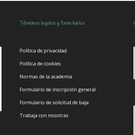
Términos legales y formularios
Política de privacidad
Política de cookies
Normas de la academia
Formulario de inscripción general
Formulario de solicitud de baja
Trabaja con nosotras