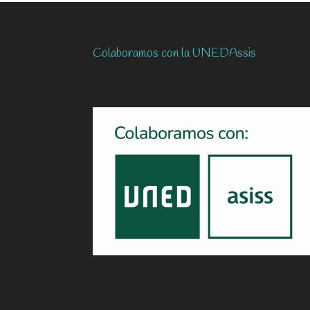
Colaboramos con la UNEDAssis