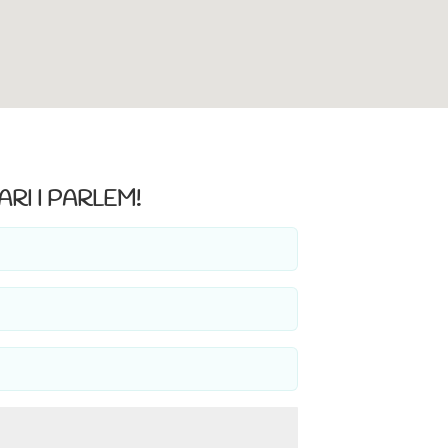
RI I PARLEM!