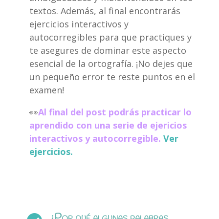
textos. Además, al final encontrarás
ejercicios interactivos y
autocorregibles para que practiques y
te asegures de dominar este aspecto
esencial de la ortografía. ¡No dejes que
un pequeño error te reste puntos en el
examen!
👀
Al final del post podrás practicar lo
aprendido con una serie de ejericios
interactivos y autocorregible.
Ver
ejercicios.
¿Por qué algunas palabras