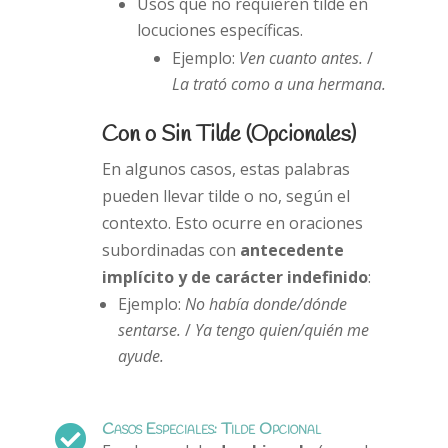
Usos que no requieren tilde en
locuciones específicas.
Ejemplo:
Ven cuanto antes.
/
La trató como a una hermana.
Con o Sin Tilde (Opcionales)
En algunos casos, estas palabras
pueden llevar tilde o no, según el
contexto. Esto ocurre en oraciones
subordinadas con
antecedente
implícito y de carácter indefinido
:
Ejemplo:
No había donde/dónde
sentarse.
/
Ya tengo quien/quién me
ayude.
Casos Especiales: Tilde Opcional
