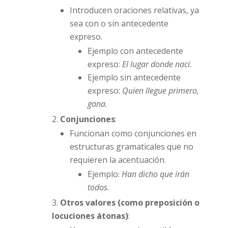
Introducen oraciones relativas, ya
sea con o sin antecedente
expreso.
Ejemplo con antecedente
expreso:
El lugar donde nací.
Ejemplo sin antecedente
expreso:
Quien llegue primero,
gana.
Conjunciones
:
Funcionan como conjunciones en
estructuras gramaticales que no
requieren la acentuación.
Ejemplo:
Han dicho que irán
todos.
Otros valores (como preposición o
locuciones átonas)
: