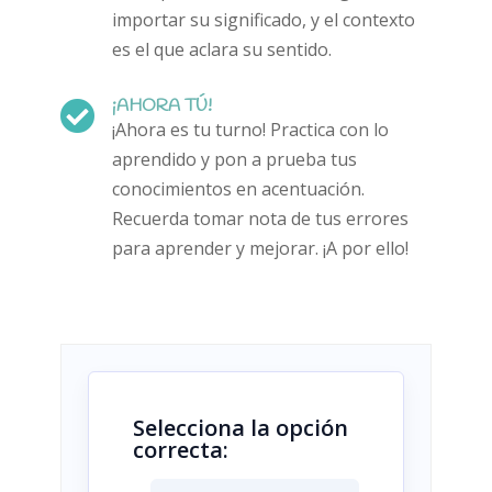
importar su significado, y el contexto
es el que aclara su sentido.
¡AHORA TÚ!

¡Ahora es tu turno! Practica con lo
aprendido y pon a prueba tus
conocimientos en acentuación.
Recuerda tomar nota de tus errores
para aprender y mejorar. ¡A por ello!
Selecciona la opción
correcta: