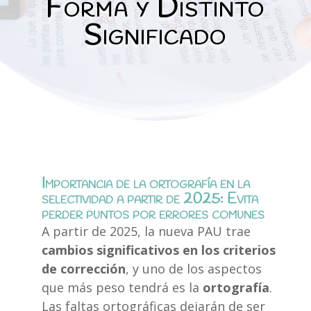
Forma y Distinto
Significado
Importancia de la ortografía en la
selectividad a partir de 2025: Evita
perder puntos por errores comunes
A partir de 2025, la nueva PAU trae
cambios significativos en los criterios
de corrección
, y uno de los aspectos
que más peso tendrá es la
ortografía
.
Las faltas ortográficas dejarán de ser