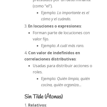
(como “el”).
Ejemplo:
Lo importante es el
cómo y el cuándo.
En locuciones o expresiones
:
Forman parte de locuciones con
valor fijo.
Ejemplo:
A cuál más raro.
Con valor de indefinidos en
correlaciones distributivas
:
Usadas para distribuir acciones o
roles.
Ejemplo:
Quién limpia, quién
cocina, quién organiza…
Sin Tilde (Átonas)
Relativos
: