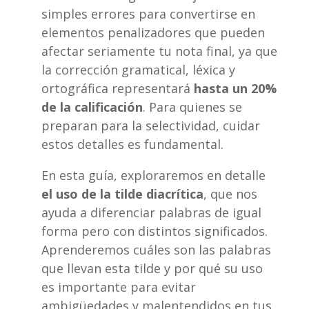
simples errores para convertirse en
elementos penalizadores que pueden
afectar seriamente tu nota final, ya que
la corrección gramatical, léxica y
ortográfica representará
hasta un 20%
de la calificación
. Para quienes se
preparan para la selectividad, cuidar
estos detalles es fundamental.
En esta guía, exploraremos en detalle
el uso de la tilde diacrítica
, que nos
ayuda a diferenciar palabras de igual
forma pero con distintos significados.
Aprenderemos cuáles son las palabras
que llevan esta tilde y por qué su uso
es importante para evitar
ambigüedades y malentendidos en tus