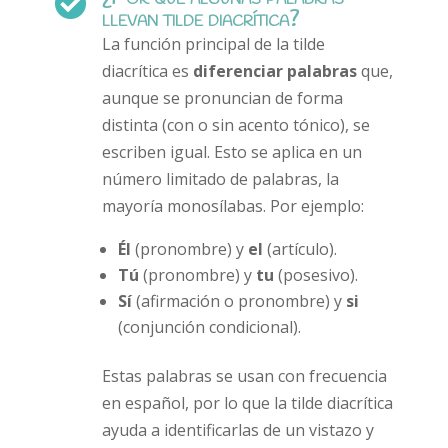

llevan tilde diacrítica?
La función principal de la tilde
diacrítica es
diferenciar palabras
que,
aunque se pronuncian de forma
distinta (con o sin acento tónico), se
escriben igual. Esto se aplica en un
número limitado de palabras, la
mayoría monosílabas. Por ejemplo:
Él
(pronombre) y
el
(artículo).
Tú
(pronombre) y
tu
(posesivo).
Sí
(afirmación o pronombre) y
si
(conjunción condicional).
Estas palabras se usan con frecuencia
en español, por lo que la tilde diacrítica
ayuda a identificarlas de un vistazo y