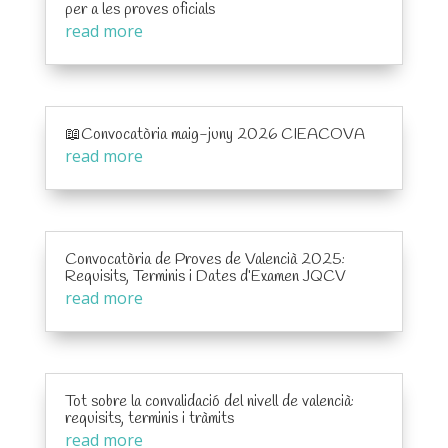
per a les proves oficials
read more
📖Convocatòria maig-juny 2026 CIEACOVA
read more
Convocatòria de Proves de Valencià 2025:
Requisits, Terminis i Dates d’Examen JQCV
read more
Tot sobre la convalidació del nivell de valencià:
requisits, terminis i tràmits
read more