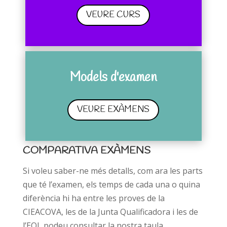
VEURE CURS
Models d'examen
VEURE EXÀMENS
COMPARATIVA EXÀMENS
Si voleu saber-ne més detalls, com ara les parts
que té l’examen, els temps de cada una o quina
diferència hi ha entre les proves de la
CIEACOVA, les de la Junta Qualificadora i les de
l’EOI, podeu consultar la nostra taula