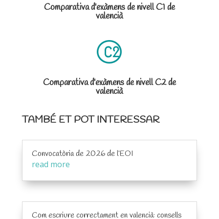
Comparativa d'exàmens de nivell C1 de
valencià
Comparativa d'exàmens de nivell C2 de
valencià
TAMBÉ ET POT INTERESSAR
Convocatòria de 2026 de l’EOI
read more
Com escriure correctament en valencià: consells