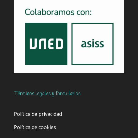
Términos legales y formularios
Política de privacidad
Política de cookies