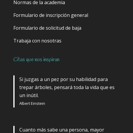
Normas de la academia
Formulario de inscripción general
Formulario de solicitud de baja
Trabaja con nosotras
Citas que nos inspiran
Si juzgas a un pez por su habilidad para
trepar árboles, pensará toda la vida que es
un inútil.
Albert Einstein
Cuanto más sabe una persona, mayor