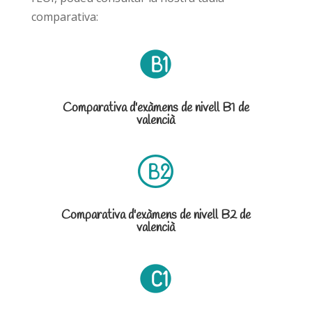
comparativa:
Comparativa d'exàmens de nivell B1 de
valencià
Comparativa d'exàmens de nivell B2 de
valencià