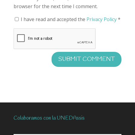
browser for the next time I comment.
I have read and accepted the
Privacy Policy
*
Colaboramos con la UNEDAssis