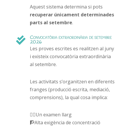
Aquest sistema determina si pots
recuperar únicament determinades
parts al setembre
.
Convocatòria extraordinària de setembre

2026
Les proves escrites es realitzen al juny
i existeix convocatòria extraordinària
al setembre.
Les activitats s’organitzen en diferents
franges (producció escrita, mediació,
comprensions), la qual cosa implica:
✍🏻Un examen llarg
🧗Alta exigència de concentració