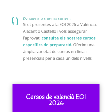
Prepareu-vos amb nosaltres

Si et presentes a la EOI 2026 a València,
Alacant o Castelló i vols assegurar
l’aprovat,
consulta els nostres cursos
específics de preparació.
Oferim una
àmplia varietat de cursos en línia i
presencials per a cada un dels nivells.
Cursos de valencià EOI
2026