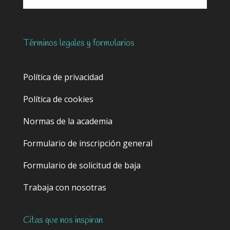
Términos legales y formularios
Política de privacidad
Política de cookies
Normas de la academia
Formulario de inscripción general
Formulario de solicitud de baja
Trabaja con nosotras
Citas que nos inspiran