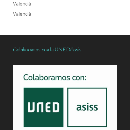
Valencià
Valencià
Colaboramos con la UNEDAssis