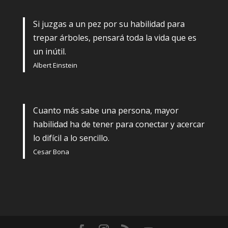
Si juzgas a un pez por su habilidad para
trepar árboles, pensará toda la vida que es
un inútil.
Albert Einstein
Cuanto más sabe una persona, mayor
habilidad ha de tener para conectar y acercar
lo difícil a lo sencillo.
Cesar Bona