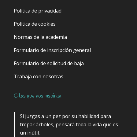
Política de privacidad
Política de cookies
Normas de la academia
Formulario de inscripción general
Formulario de solicitud de baja
Trabaja con nosotras
Citas que nos inspiran
Si juzgas a un pez por su habilidad para
trepar árboles, pensará toda la vida que es
un inútil.