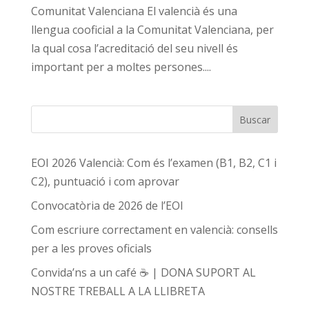
Comunitat Valenciana El valencià és una
llengua cooficial a la Comunitat Valenciana, per
la qual cosa l’acreditació del seu nivell és
important per a moltes persones....
Buscar
EOI 2026 Valencià: Com és l’examen (B1, B2, C1 i
C2), puntuació i com aprovar
Convocatòria de 2026 de l’EOI
Com escriure correctament en valencià: consells
per a les proves oficials
Convida’ns a un café ☕ | DONA SUPORT AL
NOSTRE TREBALL A LA LLIBRETA