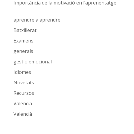
Importància de la motivació en l’aprenentatge
aprendre a aprendre
Batxillerat
Exàmens
generals
gestió emocional
Idiomes
Novetats
Recursos
Valencià
Valencià