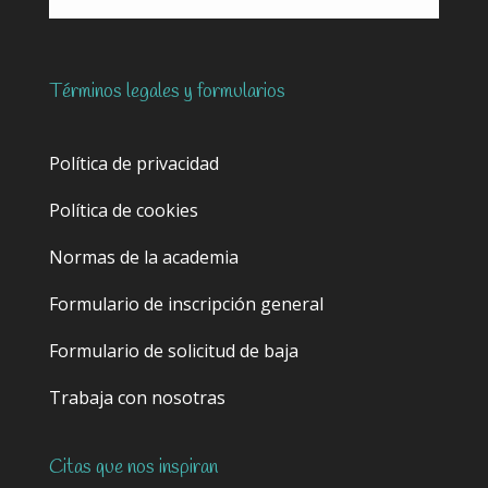
Términos legales y formularios
Política de privacidad
Política de cookies
Normas de la academia
Formulario de inscripción general
Formulario de solicitud de baja
Trabaja con nosotras
Citas que nos inspiran