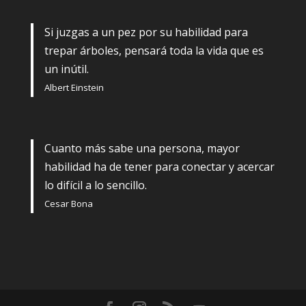
Si juzgas a un pez por su habilidad para
trepar árboles, pensará toda la vida que es
un inútil.
Albert Einstein
Cuanto más sabe una persona, mayor
habilidad ha de tener para conectar y acercar
lo difícil a lo sencillo.
Cesar Bona