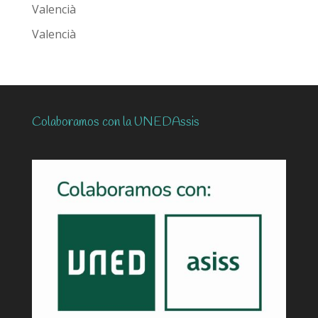
Valencià
Valencià
Colaboramos con la UNEDAssis