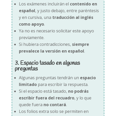
Los exámenes incluirán el
contenido en
español
, y justo debajo, entre paréntesis
y en cursiva, una
traducción al inglés
como apoyo
.
Ya no es necesario solicitar este apoyo
previamente.
Si hubiera contradicciones,
siempre
prevalece la versión en español
.
3. Espacio tasado en algunas
preguntas
Algunas preguntas tendrán un
espacio
limitado
para escribir la respuesta.
Si el espacio está tasado,
no podrás
escribir fuera del recuadro
, y lo que
quede fuera
no contará
.
Los folios extra solo se permiten en