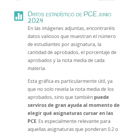
Datos estadístico de PCE junio

2024
En las imágenes adjuntas, encontraréis
datos valiosos que muestran el número
de estudiantes por asignatura, la
cantidad de aprobados, el porcentaje de
aprobados y la nota media de cada
materia.
Esta gráfica es particularmente útil, ya
que no solo revela la nota media de los
aprobados, sino que también
puede
serviros de gran ayuda al momento de
elegir qué asignaturas cursar en las
PCE
. Es especialmente relevante para
aquellas asignaturas que ponderan 0.2 o