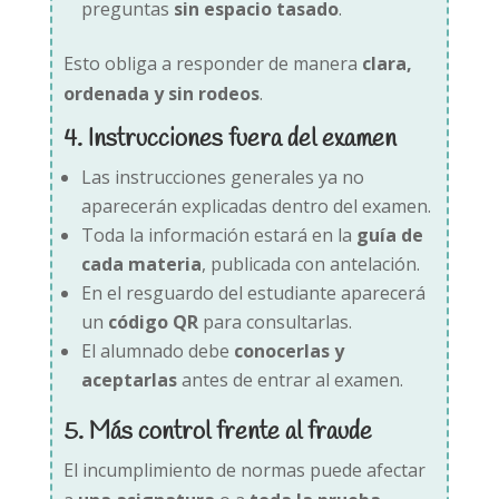
preguntas
sin espacio tasado
.
Esto obliga a responder de manera
clara,
ordenada y sin rodeos
.
4. Instrucciones fuera del examen
Las instrucciones generales ya no
aparecerán explicadas dentro del examen.
Toda la información estará en la
guía de
cada materia
, publicada con antelación.
En el resguardo del estudiante aparecerá
un
código QR
para consultarlas.
El alumnado debe
conocerlas y
aceptarlas
antes de entrar al examen.
5. Más control frente al fraude
El incumplimiento de normas puede afectar