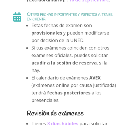
Otras fechas importantes y aspectos a tener

en cuenta
Estas fechas de examen son
provisionales
y pueden modificarse
por decisión de la UNED.
Si tus exámenes coinciden con otros
exámenes oficiales, puedes solicitar
acudir a la sesión de reserva
, si la
hay.
El calendario de exámenes
AVEX
(exámenes online por causa justificada)
tendrá
fechas posteriores
a los
presenciales.
Revisión de exámenes
Tienes
3 días hábiles
para solicitar