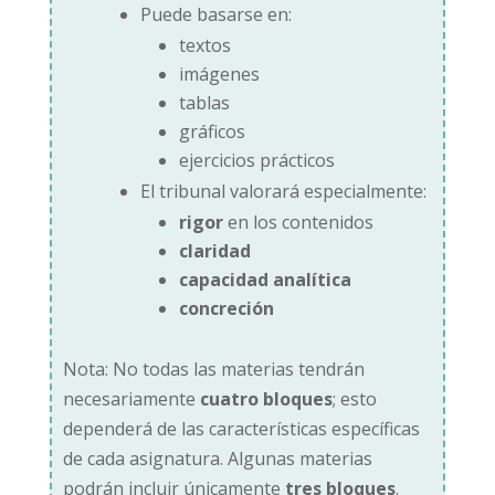
Puede basarse en:
textos
imágenes
tablas
gráficos
ejercicios prácticos
El tribunal valorará especialmente:
rigor
en los contenidos
claridad
capacidad analítica
concreción
Nota: No todas las materias tendrán
necesariamente
cuatro bloques
; esto
dependerá de las características específicas
de cada asignatura. Algunas materias
podrán incluir únicamente
tres bloques
.