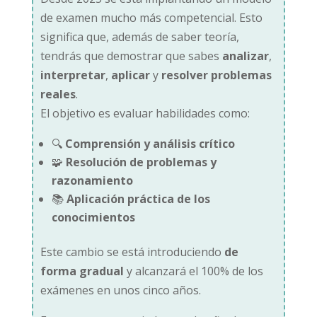
de examen mucho más competencial. Esto
significa que, además de saber teoría,
tendrás que demostrar que sabes
analizar
,
interpretar
,
aplicar
y
resolver problemas
reales
.
El objetivo es evaluar habilidades como:
🔍
Comprensión y análisis crítico
🧩
Resolución de problemas y
razonamiento
📚
Aplicación práctica de los
conocimientos
Este cambio se está introduciendo
de
forma gradual
y alcanzará el 100% de los
exámenes en unos cinco años.