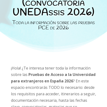
(convocatoria
UNEDAssis 2026)
Toda la información sobre las pruebas
PCE de 2026
¡Hola! ¿Te interesa tener toda la información
sobre las
Pruebas de Acceso a la Universidad
para extranjeros en España 2026
? En este
espacio encontrarás TODO lo necesario: desde
los requisitos para acceder, itinerarios a seguir,
documentación necesaria, hasta las fechas
clave, convocatorias, materias que se