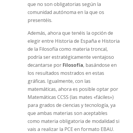
que no son obligatorias según la
comunidad autónoma en la que os
presentéis.
Además, ahora que tenéis la opción de
elegir entre Historia de España e Historia
de la Filosofía como materia troncal,
podría ser estratégicamente ventajoso
decantarse por
Filosofía
, basándose en
los resultados mostrados en estas
gráficas. Igualmente, con las
matemáticas, ahora es posible optar por
Matemáticas CCSS (las mates «fáciles»)
para grados de ciencias y tecnología, ya
que ambas materias son aceptables
como materia obligatoria de modalidad si
vais a realizar la PCE en formato EBAU.