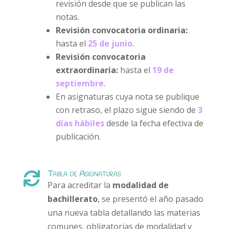
revisión desde que se publican las
notas.
Revisión convocatoria ordinaria:
hasta el
25 de junio
.
Revisión convocatoria
extraordinaria:
hasta el
19 de
septiembre
.
En asignaturas cuya nota se publique
con retraso, el plazo sigue siendo de
3
días hábiles
desde la fecha efectiva de
publicación.
Tabla de Asignaturas

Para acreditar la
modalidad de
bachillerato
, se presentó el año pasado
una nueva tabla detallando las materias
comunes, obligatorias de modalidad y