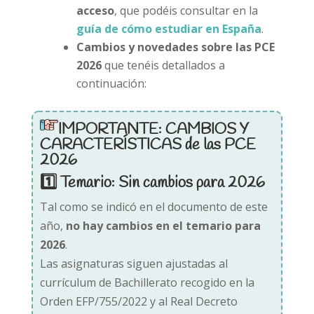
acceso
, que podéis consultar en la
guía de cómo estudiar en España
.
Cambios y novedades sobre las PCE
2026
que tenéis detallados a
continuación:
IMPORTANTE: CAMBIOS Y
CARACTERÍSTICAS de las PCE
2026
1️⃣ Temario: Sin cambios para 2026
Tal como se indicó en el documento de este
año,
no hay cambios en el temario para
2026
.
Las asignaturas siguen ajustadas al
currículum de Bachillerato recogido en la
Orden EFP/755/2022 y al Real Decreto