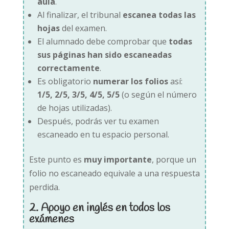
aula
.
Al finalizar, el tribunal
escanea todas las
hojas
del examen.
El alumnado debe comprobar que
todas
sus páginas han sido escaneadas
correctamente
.
Es obligatorio
numerar los folios
así:
1/5, 2/5, 3/5, 4/5, 5/5
(o según el número
de hojas utilizadas).
Después, podrás ver tu examen
escaneado en tu espacio personal.
Este punto es
muy importante
, porque un
folio no escaneado equivale a una respuesta
perdida.
2. Apoyo en inglés en todos los
exámenes