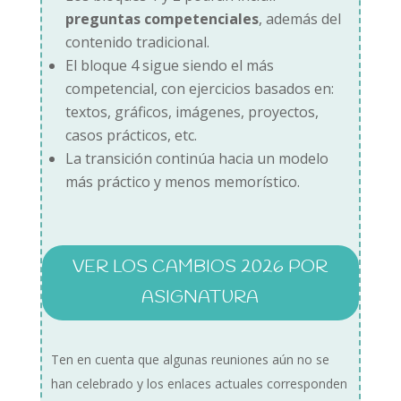
preguntas competenciales
, además del
contenido tradicional.
El bloque 4 sigue siendo el más
competencial, con ejercicios basados en:
textos, gráficos, imágenes, proyectos,
casos prácticos, etc.
La transición continúa hacia un modelo
más práctico y menos memorístico.
VER LOS CAMBIOS 2026 POR
ASIGNATURA
Ten en cuenta que algunas reuniones aún no se
han celebrado y los enlaces actuales corresponden