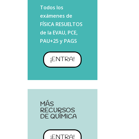
Todos los
exámenes de
FÍSICA RESUELTOS
de la EVAU, PCE,
PAU+25 y PAGS
¡ENTRA!
MÁS
RECURSOS
DE QUÍMICA
¡ENTRA!