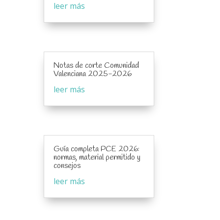
leer más
Notas de corte Comunidad
Valenciana 2025-2026
leer más
Guía completa PCE 2026:
normas, material permitido y
consejos
leer más