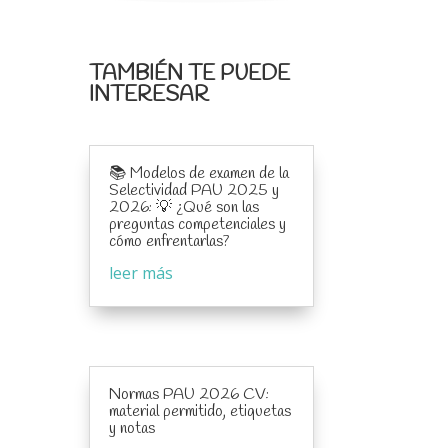
TAMBIÉN TE PUEDE
INTERESAR
📚 Modelos de examen de la
Selectividad PAU 2025 y
2026: 💡 ¿Qué son las
preguntas competenciales y
cómo enfrentarlas?
leer más
Normas PAU 2026 CV:
material permitido, etiquetas
y notas