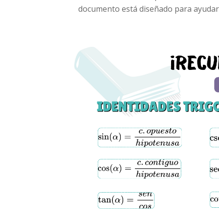
documento está diseñado para ayudar