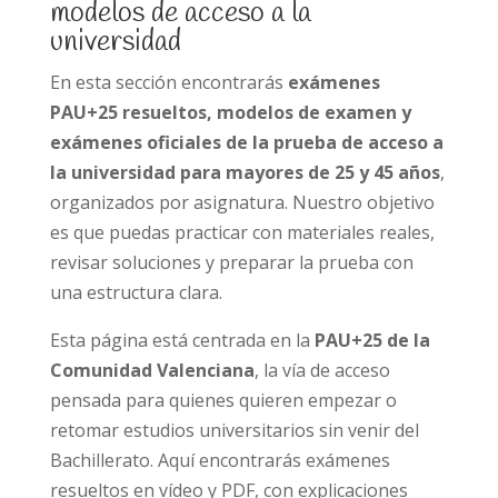
modelos de acceso a la
universidad
En esta sección encontrarás
exámenes
PAU+25 resueltos, modelos de examen y
exámenes oficiales de la prueba de acceso a
la universidad para mayores de 25 y 45 años
,
organizados por asignatura. Nuestro objetivo
es que puedas practicar con materiales reales,
revisar soluciones y preparar la prueba con
una estructura clara.
Esta página está centrada en la
PAU+25 de la
Comunidad Valenciana
, la vía de acceso
pensada para quienes quieren empezar o
retomar estudios universitarios sin venir del
Bachillerato. Aquí encontrarás exámenes
resueltos en vídeo y PDF, con explicaciones