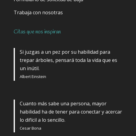
Trabaja con nosotras
Citas que nos inspiran
Si juzgas a un pez por su habilidad para
trepar árboles, pensará toda la vida que es
un inútil.
Albert Einstein
Cuanto más sabe una persona, mayor
habilidad ha de tener para conectar y acercar
lo difícil a lo sencillo.
Cesar Bona