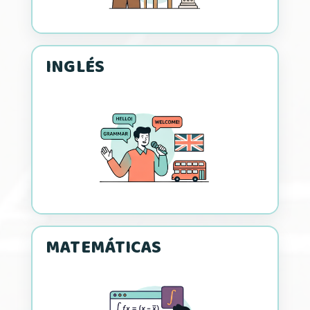
INGLÉS
MATEMÁTICAS