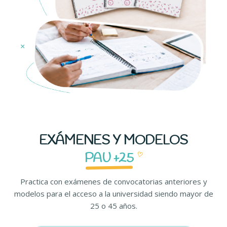
EXÁMENES Y MODELOS
PAU +25
♡
Practica con exámenes de convocatorias anteriores y
modelos para el acceso a la universidad siendo mayor de
25 o 45 años.