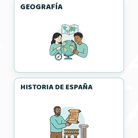
GEOGRAFÍA
HISTORIA DE ESPAÑA