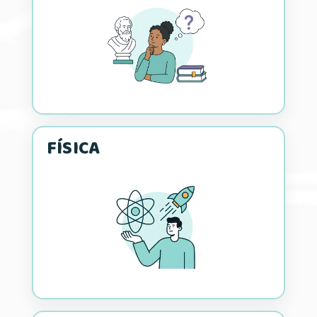
FÍSICA