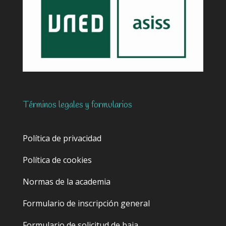
Términos legales y formularios
Política de privacidad
Política de cookies
Normas de la academia
Formulario de inscripción general
Formulario de solicitud de baja