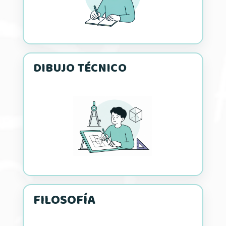
DIBUJO TÉCNICO
FILOSOFÍA