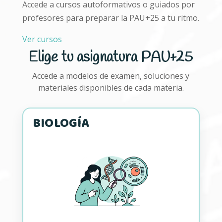
Accede a cursos autoformativos o guiados por
profesores para preparar la PAU+25 a tu ritmo.
Ver cursos
Elige tu asignatura PAU+25
Accede a modelos de examen, soluciones y
materiales disponibles de cada materia.
BIOLOGÍA