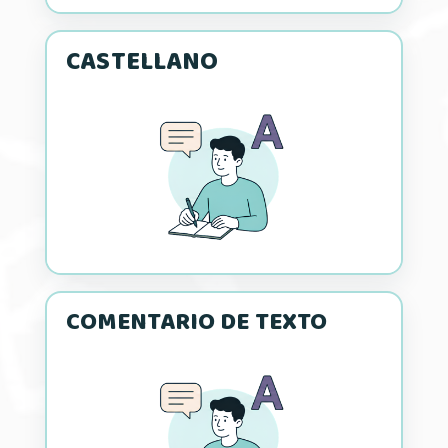
CASTELLANO
COMENTARIO DE TEXTO