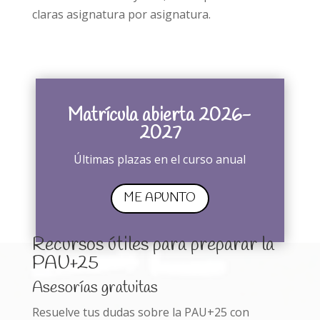
claras asignatura por asignatura.
Matrícula abierta 2026-
2027
Últimas plazas en el curso anual
ME APUNTO
Recursos útiles para preparar la
PAU+25
Asesorías gratuitas
Resuelve tus dudas sobre la PAU+25 con