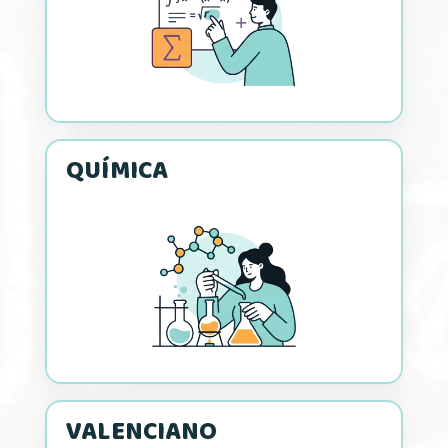
QUÍMICA
VALENCIANO