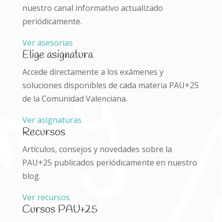
nuestro canal informativo actualizado
periódicamente.
(se abre en una pestaña nueva)
Ver asesorías
Elige asignatura
Accede directamente a los exámenes y
soluciones disponibles de cada materia PAU+25
de la Comunidad Valenciana.
Ver asignaturas
Recursos
Artículos, consejos y novedades sobre la
PAU+25 publicados periódicamente en nuestro
blog.
Ver recursos
Cursos PAU+25