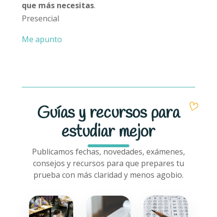
que más necesitas
.
Presencial
Me apunto
Guías y recursos para
estudiar mejor
Publicamos fechas, novedades, exámenes,
consejos y recursos para que prepares tu
prueba con más claridad y menos agobio.