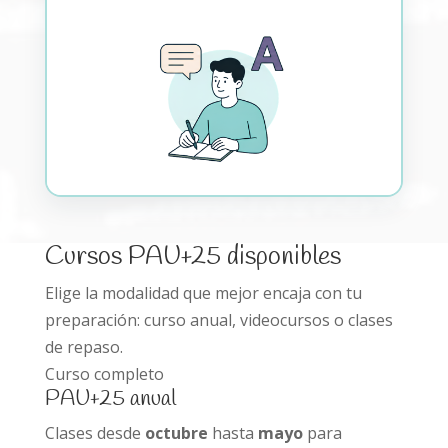
Cursos PAU+25 disponibles
Elige la modalidad que mejor encaja con tu
preparación: curso anual, videocursos o clases
de repaso.
Curso completo
PAU+25 anual
Clases desde
octubre
hasta
mayo
para