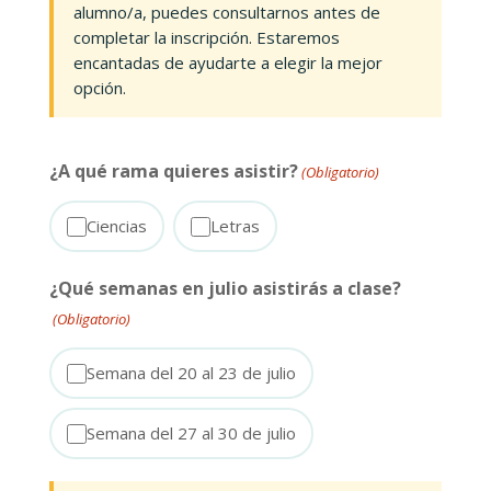
alumno/a, puedes consultarnos antes de
completar la inscripción. Estaremos
encantadas de ayudarte a elegir la mejor
opción.
¿A qué rama quieres asistir?
(Obligatorio)
Ciencias
Letras
¿Qué semanas en julio asistirás a clase?
(Obligatorio)
Semana del 20 al 23 de julio
Semana del 27 al 30 de julio