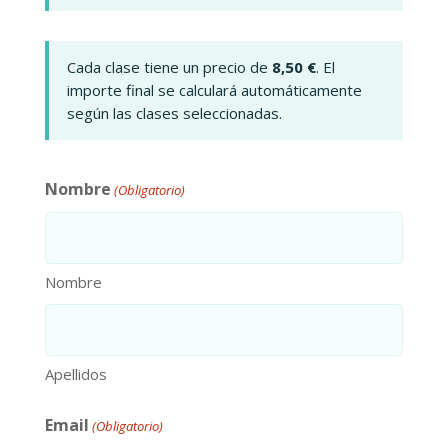
Cada clase tiene un precio de
8,50 €
. El
importe final se calculará automáticamente
según las clases seleccionadas.
Nombre
(Obligatorio)
Nombre
Apellidos
Email
(Obligatorio)