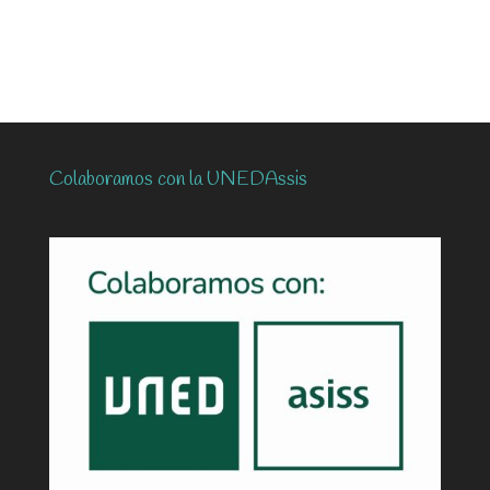
Colaboramos con la UNEDAssis