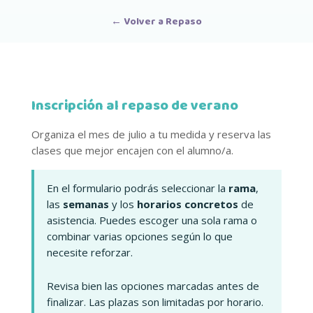
← Volver a Repaso
Inscripción al repaso de verano
Organiza el mes de julio a tu medida y reserva las
clases que mejor encajen con el alumno/a.
En el formulario podrás seleccionar la
rama
,
las
semanas
y los
horarios concretos
de
asistencia. Puedes escoger una sola rama o
combinar varias opciones según lo que
necesite reforzar.
Revisa bien las opciones marcadas antes de
finalizar. Las plazas son limitadas por horario.