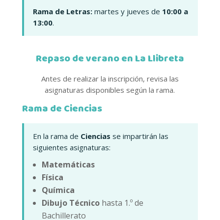
Rama de Letras:
martes y jueves de
10:00 a
13:00
.
Repaso de verano en La Llibreta
Antes de realizar la inscripción, revisa las
asignaturas disponibles según la rama.
Rama de Ciencias
En la rama de
Ciencias
se impartirán las
siguientes asignaturas:
Matemáticas
Física
Química
Dibujo Técnico
hasta 1.º de
Bachillerato