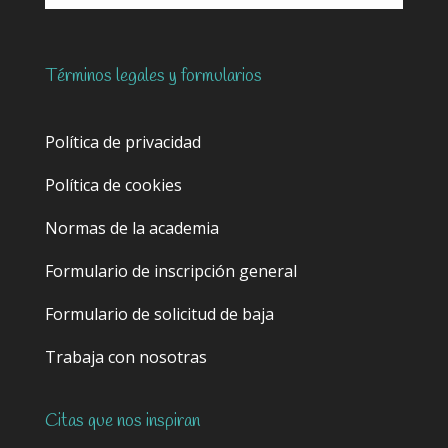
Términos legales y formularios
Política de privacidad
Política de cookies
Normas de la academia
Formulario de inscripción general
Formulario de solicitud de baja
Trabaja con nosotras
Citas que nos inspiran