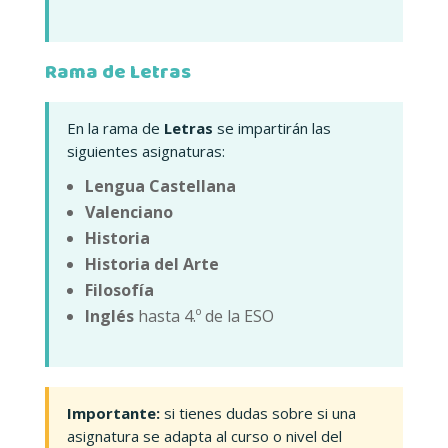
Rama de Letras
En la rama de
Letras
se impartirán las
siguientes asignaturas:
Lengua Castellana
Valenciano
Historia
Historia del Arte
Filosofía
Inglés
hasta 4.º de la ESO
Importante:
si tienes dudas sobre si una
asignatura se adapta al curso o nivel del