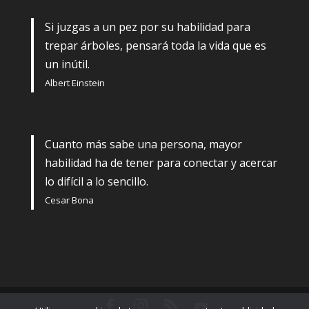
Si juzgas a un pez por su habilidad para
trepar árboles, pensará toda la vida que es
un inútil.
Albert Einstein
Cuanto más sabe una persona, mayor
habilidad ha de tener para conectar y acercar
lo difícil a lo sencillo.
Cesar Bona