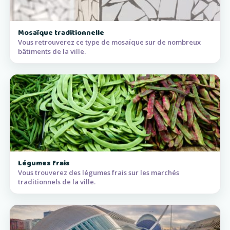
Mosaïque traditionnelle
Vous retrouverez ce type de mosaïque sur de nombreux
bâtiments de la ville.
Légumes frais
Vous trouverez des légumes frais sur les marchés
traditionnels de la ville.