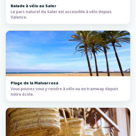
Balade à vélo au Saler
Le parc naturel du Saler est accessible à vélo depuis
Valence.
Plage de la Malvarrosa
Vous pouvez vous y rendre à vélo ou en tramway depuis
notre école.