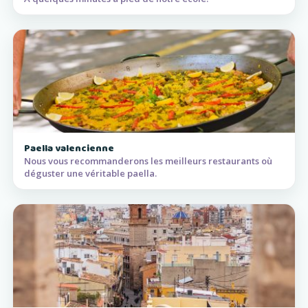
Paella valencienne
Nous vous recommanderons les meilleurs restaurants où
déguster une véritable paella.