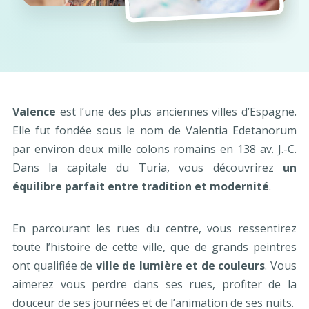
Valence
est l’une des plus anciennes villes d’Espagne.
Elle fut fondée sous le nom de Valentia Edetanorum
par environ deux mille colons romains en 138 av. J.-C.
Dans la capitale du Turia, vous découvrirez
un
équilibre parfait entre tradition et modernité
.
En parcourant les rues du centre, vous ressentirez
toute l’histoire de cette ville, que de grands peintres
ont qualifiée de
ville de lumière et de couleurs
. Vous
aimerez vous perdre dans ses rues, profiter de la
douceur de ses journées et de l’animation de ses nuits.