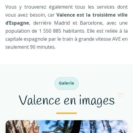
Vous y trouverez également tous les services dont
vous avez besoin, car
Valence est la troisième ville
d’Espagne
, derrière Madrid et Barcelone, avec une
population de 1 550 885 habitants. Elle est reliée à la
capitale espagnole par le train à grande vitesse AVE en
seulement 90 minutes.
Galerie
Valence en images