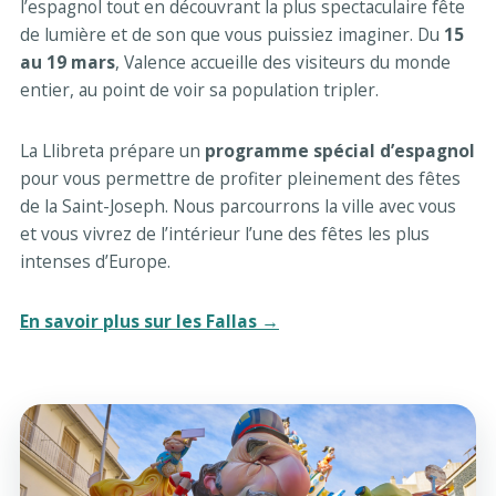
l’espagnol tout en découvrant la plus spectaculaire fête
de lumière et de son que vous puissiez imaginer. Du
15
au 19 mars
, Valence accueille des visiteurs du monde
entier, au point de voir sa population tripler.
La Llibreta prépare un
programme spécial d’espagnol
pour vous permettre de profiter pleinement des fêtes
de la Saint-Joseph. Nous parcourrons la ville avec vous
et vous vivrez de l’intérieur l’une des fêtes les plus
intenses d’Europe.
En savoir plus sur les Fallas →