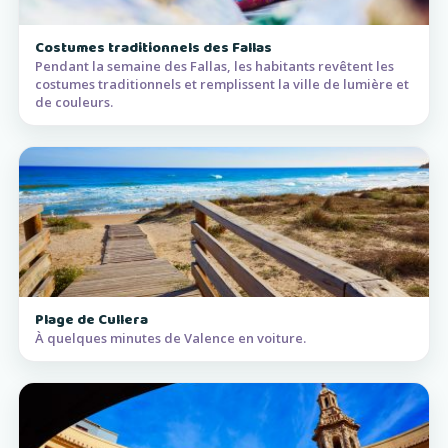
Costumes traditionnels des Fallas
Pendant la semaine des Fallas, les habitants revêtent les
costumes traditionnels et remplissent la ville de lumière et
de couleurs.
Plage de Cullera
À quelques minutes de Valence en voiture.