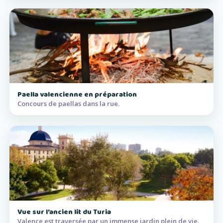
Paella valencienne en préparation
Concours de paellas dans la rue.
Vue sur l’ancien lit du Turia
Valence est traversée par un immense jardin plein de vie.