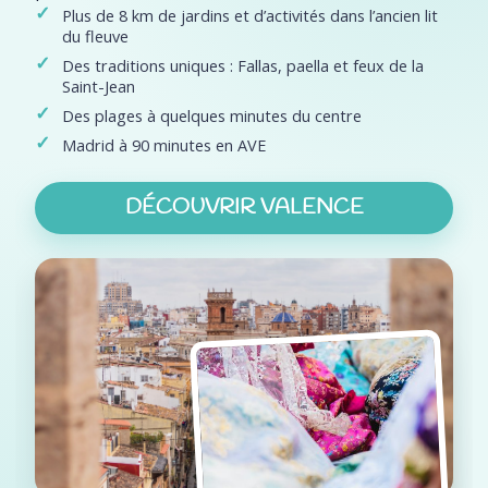
Plus de 8 km de jardins et d’activités dans l’ancien lit
du fleuve
Des traditions uniques : Fallas, paella et feux de la
Saint-Jean
Des plages à quelques minutes du centre
Madrid à 90 minutes en AVE
DÉCOUVRIR VALENCE