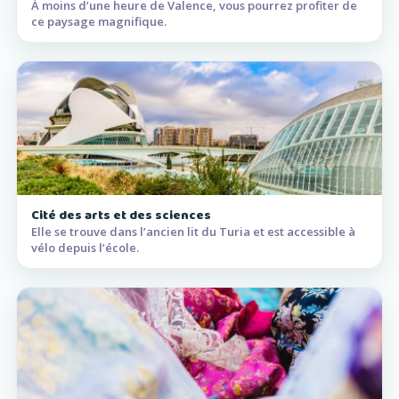
À moins d’une heure de Valence, vous pourrez profiter de
ce paysage magnifique.
Cité des arts et des sciences
Elle se trouve dans l’ancien lit du Turia et est accessible à
vélo depuis l’école.