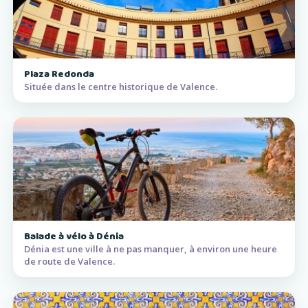
Plaza Redonda
Située dans le centre historique de Valence.
Balade à vélo à Dénia
Dénia est une ville à ne pas manquer, à environ une heure
de route de Valence.