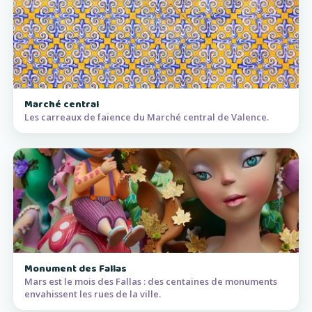
Marché central
Les carreaux de faïence du Marché central de Valence.
Monument des Fallas
Mars est le mois des Fallas : des centaines de monuments
envahissent les rues de la ville.