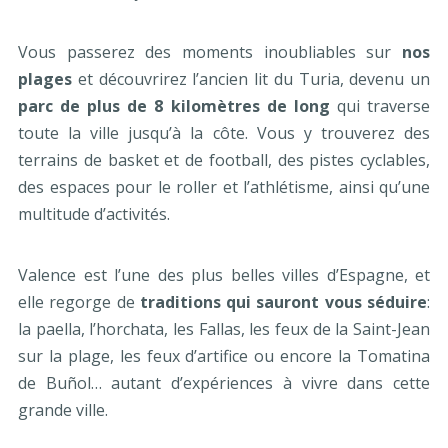
Vous passerez des moments inoubliables sur
nos
plages
et découvrirez l’ancien lit du Turia, devenu un
parc de plus de 8 kilomètres de long
qui traverse
toute la ville jusqu’à la côte. Vous y trouverez des
terrains de basket et de football, des pistes cyclables,
des espaces pour le roller et l’athlétisme, ainsi qu’une
multitude d’activités.
Valence est l’une des plus belles villes d’Espagne, et
elle regorge de
traditions qui sauront vous séduire
:
la paella, l’horchata, les Fallas, les feux de la Saint-Jean
sur la plage, les feux d’artifice ou encore la Tomatina
de Buñol… autant d’expériences à vivre dans cette
grande ville.