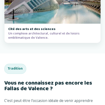
Cité des arts et des sciences
Un complexe architectural, culturel et de loisirs
emblématique de Valence.
Tradition
Vous ne connaissez pas encore les
Fallas de Valence ?
C’est peut-être l’occasion idéale de venir apprendre