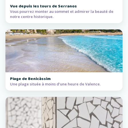
Vue depuis les tours de Serranos
Vous pourrez monter au sommet et admirer la beauté de
notre centre historique.
Plage de Benicàssim
Une plage située à moins d’une heure de Valence.