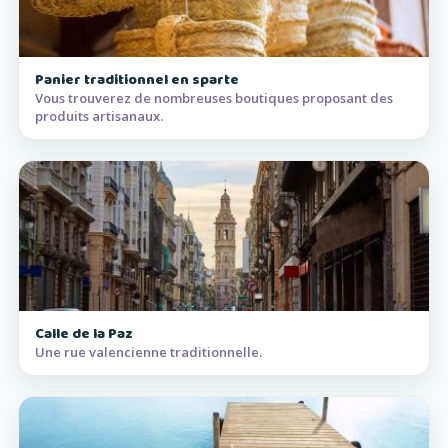
Panier traditionnel en sparte
Vous trouverez de nombreuses boutiques proposant des
produits artisanaux.
Calle de la Paz
Une rue valencienne traditionnelle.