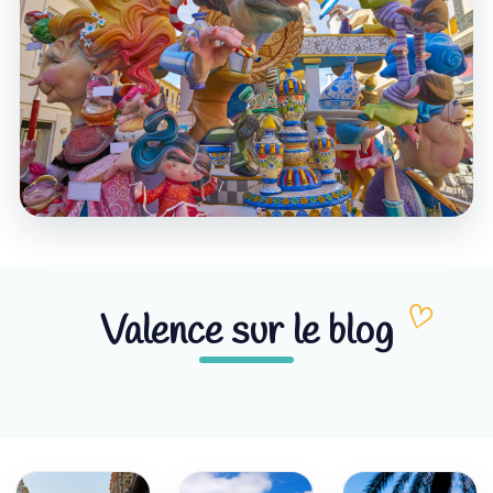
Valence sur le blog