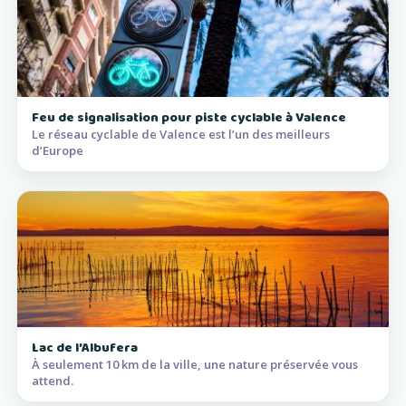
Feu de signalisation pour piste cyclable à Valence
Le réseau cyclable de Valence est l’un des meilleurs
d’Europe
Lac de l’Albufera
À seulement 10 km de la ville, une nature préservée vous
attend.