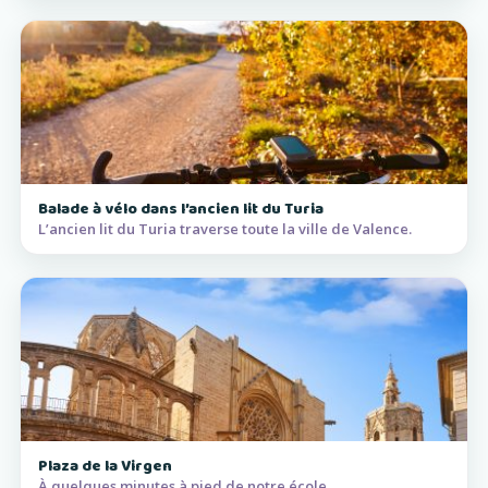
Balade à vélo dans l’ancien lit du Turia
L’ancien lit du Turia traverse toute la ville de Valence.
Plaza de la Virgen
À quelques minutes à pied de notre école.