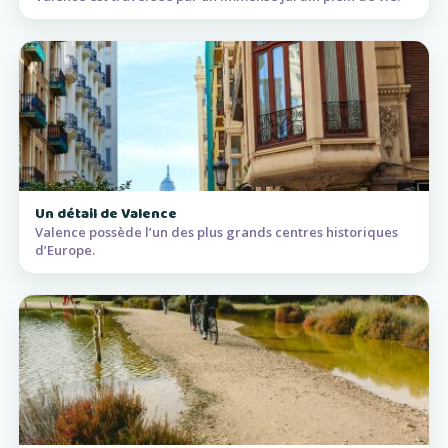
Un détail de Valence
Valence possède l’un des plus grands centres historiques
d’Europe.