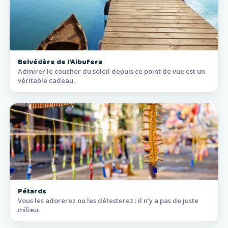
Belvédère de l’Albufera
Admirer le coucher du soleil depuis ce point de vue est un
véritable cadeau.
Pétards
Vous les adorerez ou les détesterez : il n’y a pas de juste
milieu.