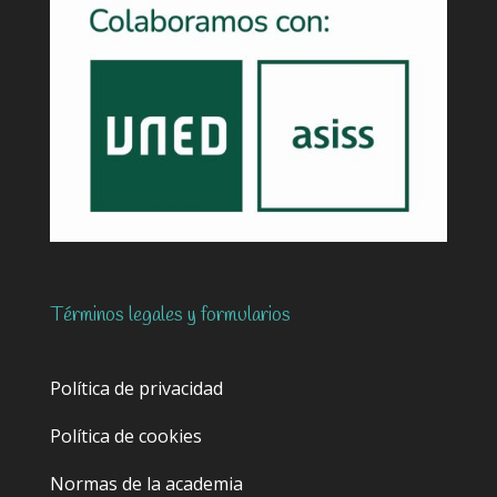
Términos legales y formularios
Política de privacidad
Política de cookies
Normas de la academia