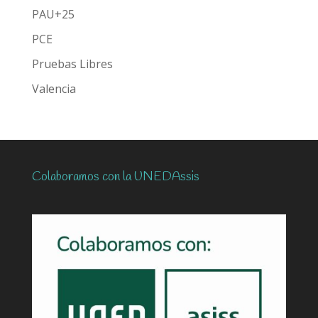
PAU+25
PCE
Pruebas Libres
Valencia
Colaboramos con la UNEDAssis