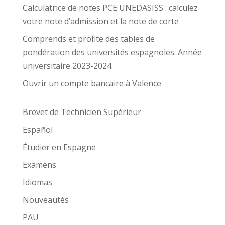
Calculatrice de notes PCE UNEDASISS : calculez
votre note d’admission et la note de corte
Comprends et profite des tables de
pondération des universités espagnoles. Année
universitaire 2023-2024.
Ouvrir un compte bancaire à Valence
Brevet de Technicien Supérieur
Español
Étudier en Espagne
Examens
Idiomas
Nouveautés
PAU