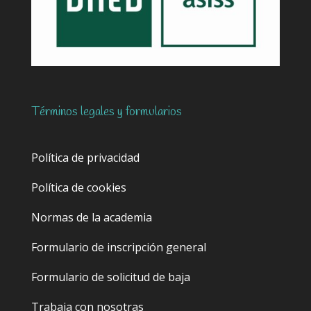
Términos legales y formularios
Política de privacidad
Política de cookies
Normas de la academia
Formulario de inscripción general
Formulario de solicitud de baja
Trabaja con nosotras