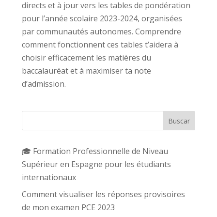
directs et à jour vers les tables de pondération
pour l’année scolaire 2023-2024, organisées
par communautés autonomes. Comprendre
comment fonctionnent ces tables t’aidera à
choisir efficacement les matières du
baccalauréat et à maximiser ta note
d’admission.
Buscar
🎓 Formation Professionnelle de Niveau
Supérieur en Espagne pour les étudiants
internationaux
Comment visualiser les réponses provisoires
de mon examen PCE 2023