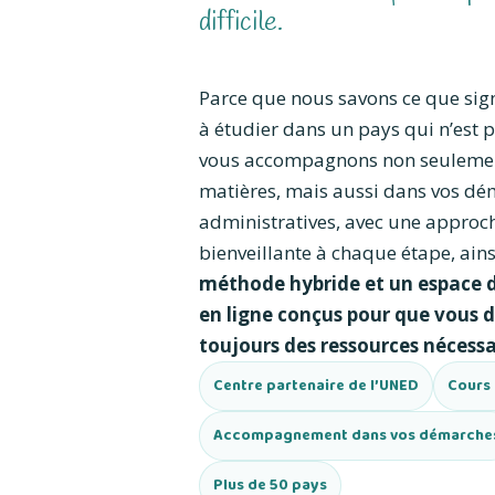
difficile.
Parce que nous savons ce que sign
à étudier dans un pays qui n’est p
vous accompagnons non seulemen
matières, mais aussi dans vos d
administratives, avec une approc
bienveillante à chaque étape, ain
méthode hybride et un espace 
en ligne conçus pour que vous d
toujours des ressources nécessa
Centre partenaire de l’UNED
Cours
Accompagnement dans vos démarche
Plus de 50 pays