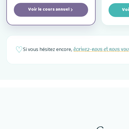
Voir le cours annuel
Voi
♡
écrivez-nous et nous vou
Si vous hésitez encore,