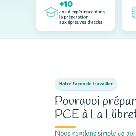
+10
ans d’expérience dans
la préparation
aux épreuves d’accès
Notre façon de travailler
Pourquoi prépar
PCE à La Llibre
Nous rendons simple ce qui 