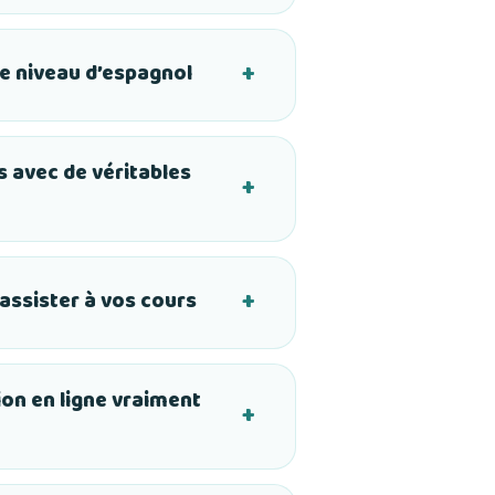
e niveau d’espagnol
 avec de véritables
ssister à vos cours
on en ligne vraiment