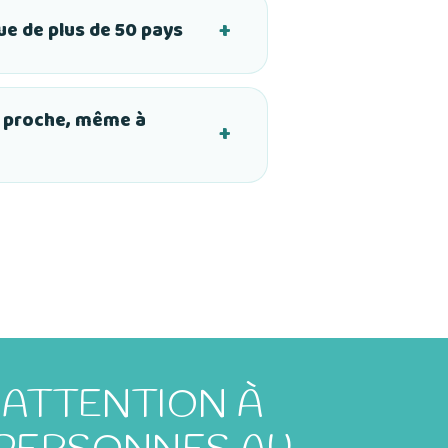
e de plus de 50 pays
proche, même à
ATTENTION À