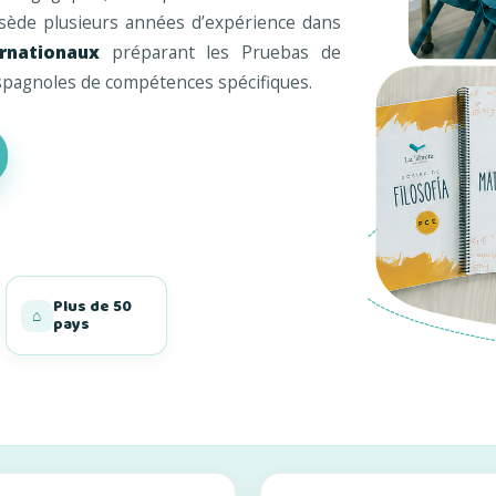
sède plusieurs années d’expérience dans
ernationaux
préparant les Pruebas de
spagnoles de compétences spécifiques.
Plus de 50
⌂
pays