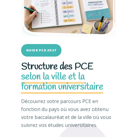
GUIDE PCE 2027
Structure des PCE
selon la ville et la
formation universitaire
Découvrez votre parcours PCE en
fonction du pays où vous avez obtenu
votre baccalauréat et de la ville où vous
suivrez vos études universitaires.