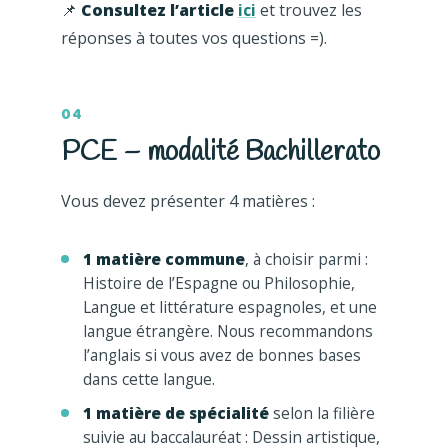
📌
Consultez l’article
ici
et trouvez les
réponses à toutes vos questions =).
04
PCE – modalité Bachillerato
Vous devez présenter 4 matières :
1 matière commune
, à choisir parmi :
Histoire de l’Espagne ou Philosophie,
Langue et littérature espagnoles, et une
langue étrangère. Nous recommandons
l’anglais si vous avez de bonnes bases
dans cette langue.
1 matière de spécialité
selon la filière
suivie au baccalauréat : Dessin artistique,