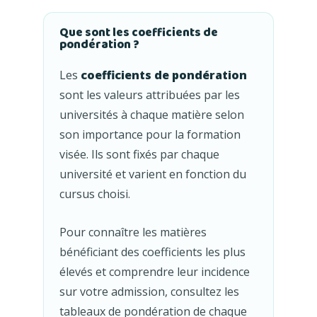
Que sont les coefficients de
pondération ?
Les
coefficients de pondération
sont les valeurs attribuées par les
universités à chaque matière selon
son importance pour la formation
visée. Ils sont fixés par chaque
université et varient en fonction du
cursus choisi.
Pour connaître les matières
bénéficiant des coefficients les plus
élevés et comprendre leur incidence
sur votre admission, consultez les
tableaux de pondération de chaque