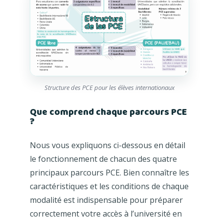
Structure des PCE pour les élèves internationaux
Que comprend chaque parcours PCE
?
Nous vous expliquons ci-dessous en détail
le fonctionnement de chacun des quatre
principaux parcours PCE. Bien connaître les
caractéristiques et les conditions de chaque
modalité est indispensable pour préparer
correctement votre accès à l’université en