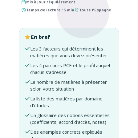
Mis à jour régulièrement
Temps de lecture : 5 min
Toute l’Espagne
En bref
Les 3 facteurs qui déterminent les
matières que vous devez présenter
Les 4 parcours PCE et le profil auquel
chacun s’adresse
Le nombre de matières à présenter
selon votre situation
La liste des matières par domaine
d’études
Un glossaire des notions essentielles
(coefficients, accord d’accès, notes)
Des exemples concrets expliqués