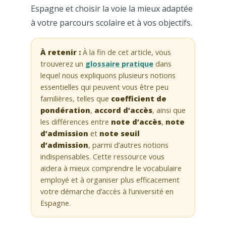
Espagne et choisir la voie la mieux adaptée
à votre parcours scolaire et à vos objectifs.
À retenir :
À la fin de cet article, vous
trouverez un
glossaire pratique
dans
lequel nous expliquons plusieurs notions
essentielles qui peuvent vous être peu
familières, telles que
coefficient de
pondération
,
accord d’accès
, ainsi que
les différences entre
note d’accès
,
note
d’admission
et
note seuil
d’admission
, parmi d’autres notions
indispensables. Cette ressource vous
aidera à mieux comprendre le vocabulaire
employé et à organiser plus efficacement
votre démarche d’accès à l’université en
Espagne.