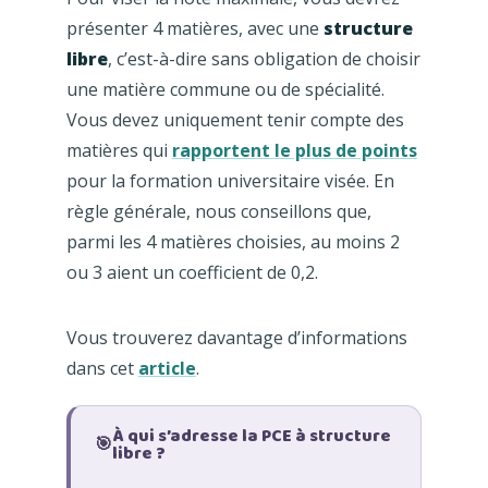
présenter 4 matières, avec une
structure
libre
, c’est-à-dire sans obligation de choisir
une matière commune ou de spécialité.
Vous devez uniquement tenir compte des
matières qui
rapportent le plus de points
pour la formation universitaire visée. En
règle générale, nous conseillons que,
parmi les 4 matières choisies, au moins 2
ou 3 aient un coefficient de 0,2.
Vous trouverez davantage d’informations
dans cet
article
.
À qui s’adresse la PCE à structure
🎯
libre ?