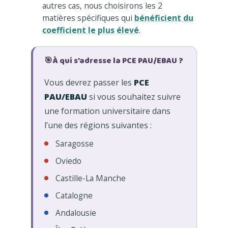
autres cas, nous choisirons les 2
matières spécifiques qui
bénéficient du
coefficient le plus élevé
.
🎯
À qui s’adresse la PCE PAU/EBAU ?
Vous devrez passer les
PCE
PAU/EBAU
si vous souhaitez suivre
une formation universitaire dans
l’une des régions suivantes :
Saragosse
Oviedo
Castille-La Manche
Catalogne
Andalousie