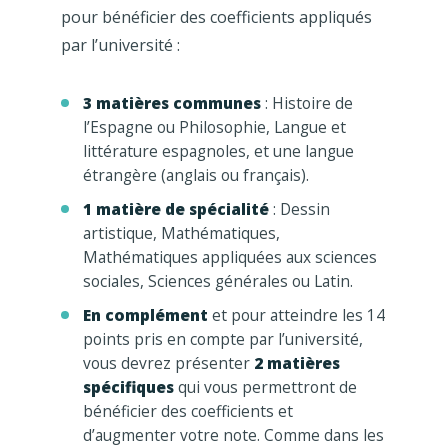
pour bénéficier des coefficients appliqués
par l’université :
3 matières communes
: Histoire de
l’Espagne ou Philosophie, Langue et
littérature espagnoles, et une langue
étrangère (anglais ou français).
1 matière de spécialité
: Dessin
artistique, Mathématiques,
Mathématiques appliquées aux sciences
sociales, Sciences générales ou Latin.
En complément
et pour atteindre les 14
points pris en compte par l’université,
vous devrez présenter
2 matières
spécifiques
qui vous permettront de
bénéficier des coefficients et
d’augmenter votre note. Comme dans les