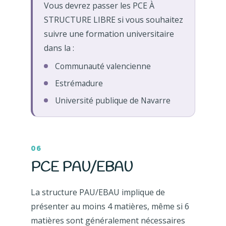
Vous devrez passer les PCE À
STRUCTURE LIBRE si vous souhaitez
suivre une formation universitaire
dans la :
Communauté valencienne
Estrémadure
Université publique de Navarre
06
PCE PAU/EBAU
La structure PAU/EBAU implique de
présenter au moins 4 matières, même si 6
matières sont généralement nécessaires