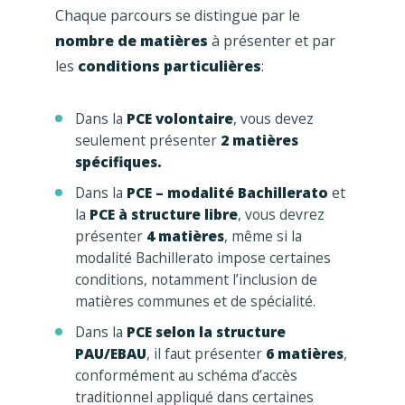
Chaque parcours se distingue par le
nombre de matières
à présenter et par
les
conditions particulières
:
Dans la
PCE volontaire
, vous devez
seulement présenter
2 matières
spécifiques.
Dans la
PCE – modalité Bachillerato
et
la
PCE à structure libre
, vous devrez
présenter
4 matières
, même si la
modalité Bachillerato impose certaines
conditions, notamment l’inclusion de
matières communes et de spécialité.
Dans la
PCE selon la structure
PAU/EBAU
, il faut présenter
6 matières
,
conformément au schéma d’accès
traditionnel appliqué dans certaines