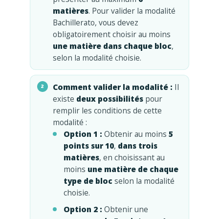
matières
. Pour valider la modalité
Bachillerato, vous devez
obligatoirement choisir au moins
une matière dans chaque bloc
,
selon la modalité choisie.
Comment valider la modalité :
Il
existe
deux possibilités
pour
remplir les conditions de cette
modalité :
Option 1 :
Obtenir au moins
5
points sur 10
,
dans trois
matières
, en choisissant au
moins
une matière de chaque
type de bloc
selon la modalité
choisie.
Option 2 :
Obtenir une