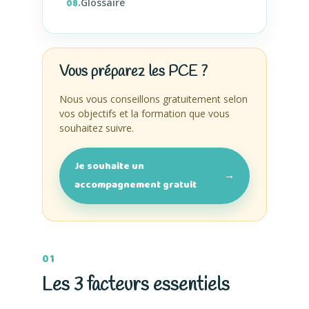
Glossaire
08.
Vous préparez les PCE ?
Nous vous conseillons gratuitement selon
vos objectifs et la formation que vous
souhaitez suivre.
Je souhaite un
→
accompagnement gratuit
01
Les 3 facteurs essentiels