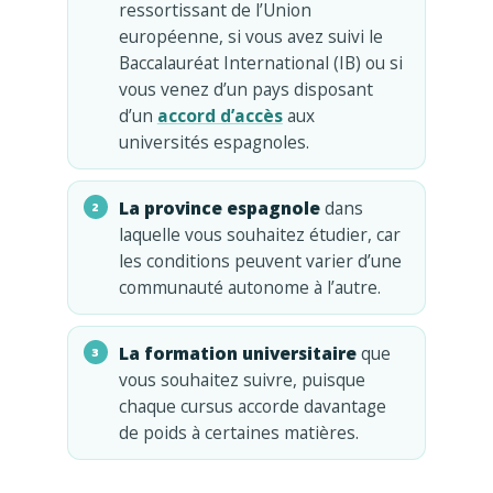
ressortissant de l’Union
européenne, si vous avez suivi le
Baccalauréat International (IB) ou si
vous venez d’un pays disposant
d’un
accord d’accès
aux
universités espagnoles.
La province espagnole
dans
laquelle vous souhaitez étudier, car
les conditions peuvent varier d’une
communauté autonome à l’autre.
La formation universitaire
que
vous souhaitez suivre, puisque
chaque cursus accorde davantage
de poids à certaines matières.