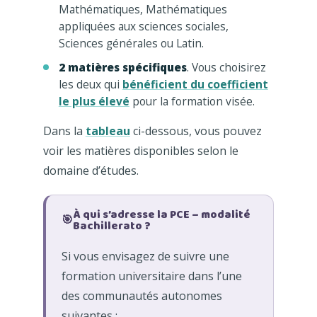
Mathématiques, Mathématiques
appliquées aux sciences sociales,
Sciences générales ou Latin.
2 matières spécifiques
. Vous choisirez
les deux qui
bénéficient du coefficient
le plus élevé
pour la formation visée.
Dans la
tableau
ci-dessous, vous pouvez
voir les matières disponibles selon le
domaine d’études.
À qui s’adresse la PCE – modalité
🎯
Bachillerato ?
Si vous envisagez de suivre une
formation universitaire dans l’une
des communautés autonomes
suivantes :