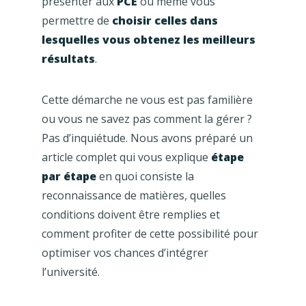
présenter aux
PCE
ou même vous
permettre de
choisir celles dans
lesquelles vous obtenez les meilleurs
résultats
.
Cette démarche ne vous est pas familière
ou vous ne savez pas comment la gérer ?
Pas d’inquiétude. Nous avons préparé un
article complet qui vous explique
étape
par étape
en quoi consiste la
reconnaissance de matières, quelles
conditions doivent être remplies et
comment profiter de cette possibilité pour
optimiser vos chances d’intégrer
l’université.