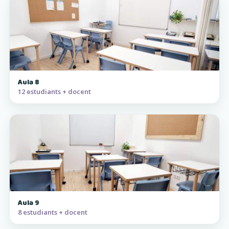
Aula 8
12 estudiants + docent
Aula 9
8 estudiants + docent