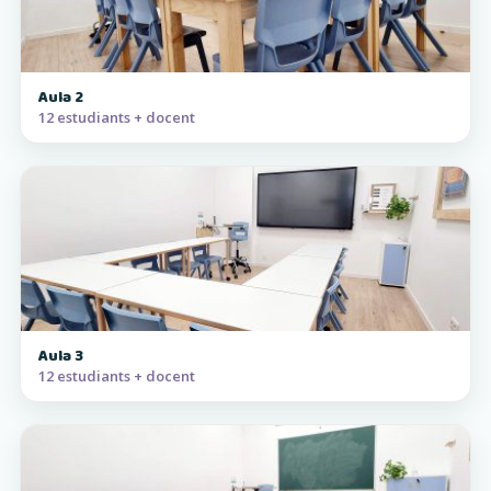
Aula 2
12 estudiants + docent
Aula 3
12 estudiants + docent