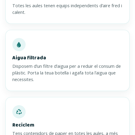
Totes les aules tenen equips independents d’aire fred i
calent.
Aigua filtrada
Disposem d’un filtre d’aigua per a reduir el consum de
plàstic. Porta la teua botella i agafa tota l’aigua que
necessites.
Reciclem
Tens contenidors de paper en totes les aules, a més