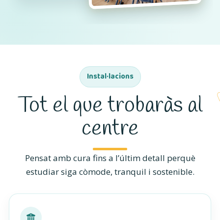
Instal·lacions
Tot el que trobaràs al
centre
Pensat amb cura fins a l’últim detall perquè
estudiar siga còmode, tranquil i sostenible.