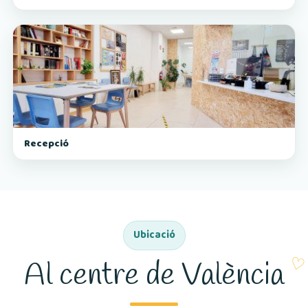
Recepció
Ubicació
Al centre de València