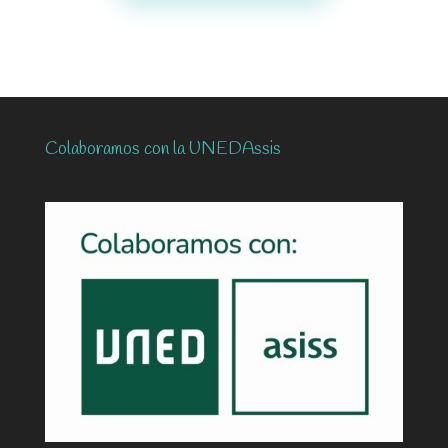
Colaboramos con la UNEDAssis