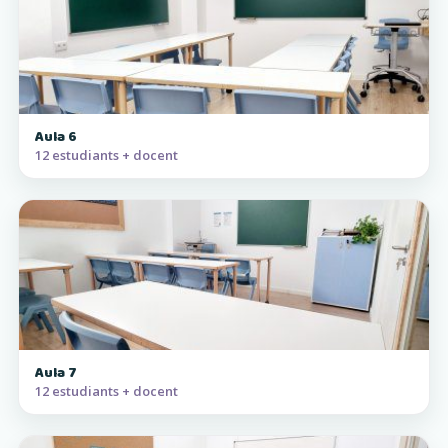
Aula 6
12 estudiants + docent
Aula 7
12 estudiants + docent