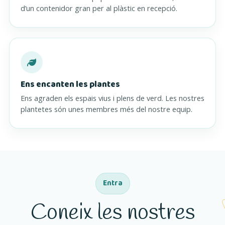
d’un contenidor gran per al plàstic en recepció.
Ens encanten les plantes
Ens agraden els espais vius i plens de verd. Les nostres
plantetes són unes membres més del nostre equip.
Entra
Coneix les nostres