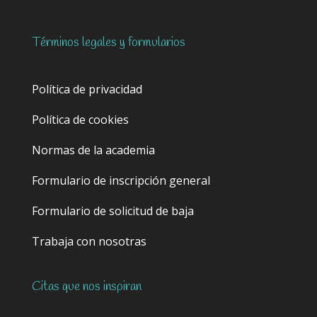
Términos legales y formularios
Política de privacidad
Política de cookies
Normas de la academia
Formulario de inscripción general
Formulario de solicitud de baja
Trabaja con nosotras
Citas que nos inspiran