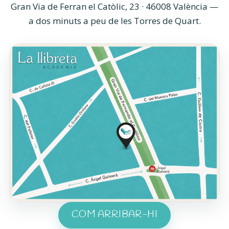
Gran Via de Ferran el Catòlic, 23 · 46008 València —
a dos minuts a peu de les Torres de Quart.
COM ARRIBAR-HI