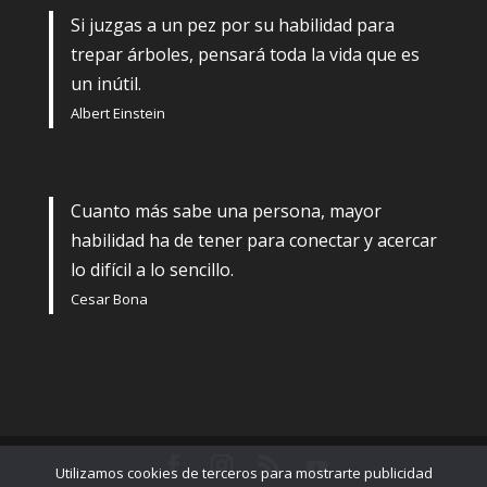
Si juzgas a un pez por su habilidad para
trepar árboles, pensará toda la vida que es
un inútil.
Albert Einstein
Cuanto más sabe una persona, mayor
habilidad ha de tener para conectar y acercar
lo difícil a lo sencillo.
Cesar Bona
Utilizamos cookies de terceros para mostrarte publicidad