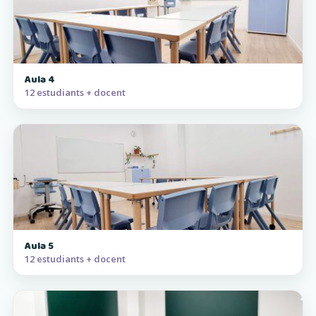
Aula 4
12 estudiants + docent
Aula 5
12 estudiants + docent