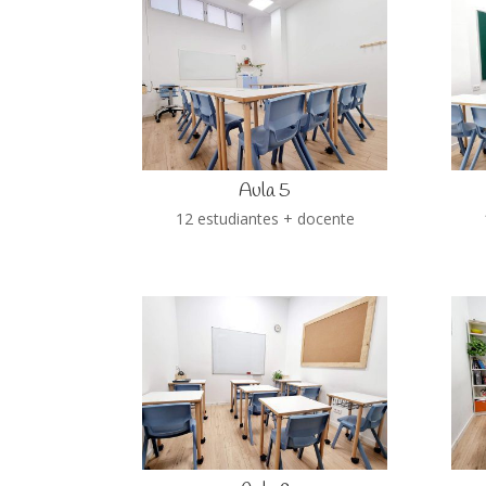
Aula 5
12 estudiantes + docente