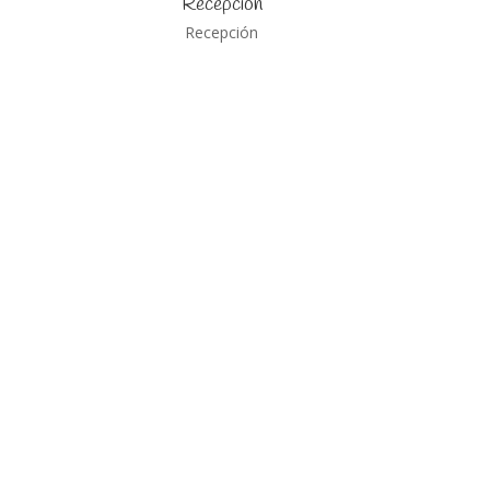
Recepción
Recepción