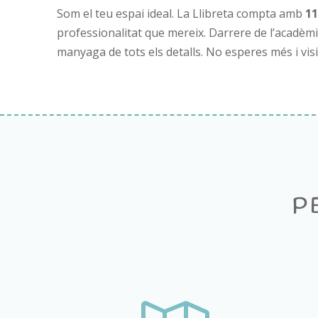
Som el teu espai ideal. La Llibreta compta amb
11
professionalitat que mereix. Darrere de l’acadèmi
manyaga de tots els detalls. No esperes més i visi
P